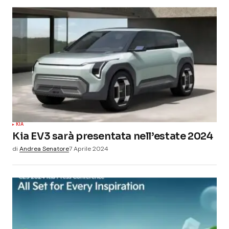
KIA
Kia EV3 sarà presentata nell’estate 2024
di
Andrea Senatore
7 Aprile 2024