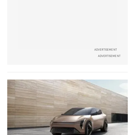
ADVERTISEMENT
ADVERTISEMENT