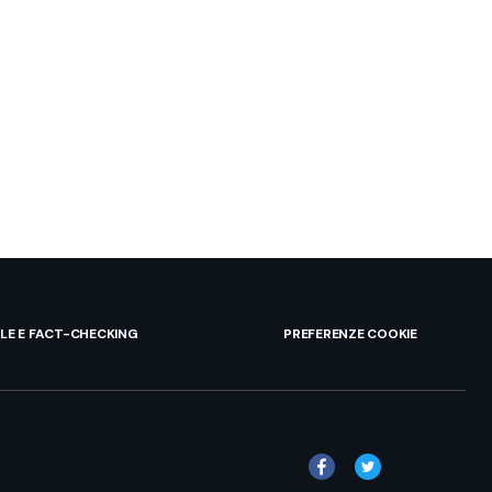
ALE E FACT-CHECKING
PREFERENZE COOKIE