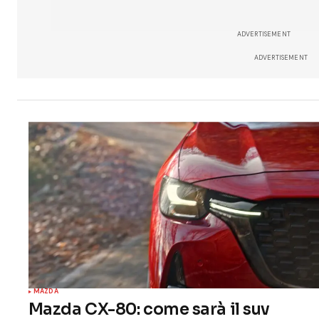
ADVERTISEMENT
ADVERTISEMENT
MAZDA
Mazda CX-80: come sarà il suv