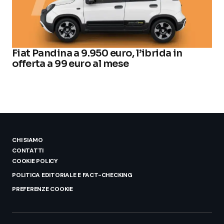
Fiat Pandina a 9.950 euro, l’ibrida in
offerta a 99 euro al mese
CHI SIAMO
CONTATTI
COOKIE POLICY
POLITICA EDITORIALE E FACT-CHECKING
PREFERENZE COOKIE