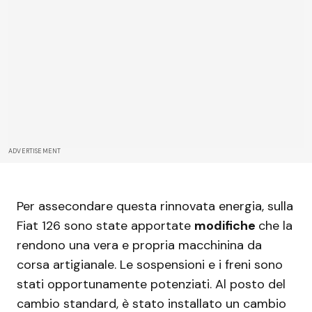
ADVERTISEMENT
Per assecondare questa rinnovata energia, sulla
Fiat 126 sono state apportate
modifiche
che la
rendono una vera e propria macchinina da
corsa artigianale. Le sospensioni e i freni sono
stati opportunamente potenziati. Al posto del
cambio standard, è stato installato un cambio