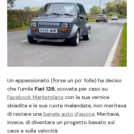
Un appassionato (forse un po’ folle) ha deciso
che l’umile
Fiat 126
, scovata per caso su
Facebook Marketplace
con la sua vernice
sbiadita e le sue ruote malandate, non meritava
di restare una
banale auto d’epoca
. Meritava,
invece, di diventare un progetto basato sul
caos e sulla velocità.