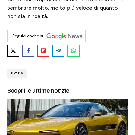
sembrare molto, molto più veloce di quanto
non sia in realtà.
Seguici anche su
FIAT 126
Scopri le ultime notizie