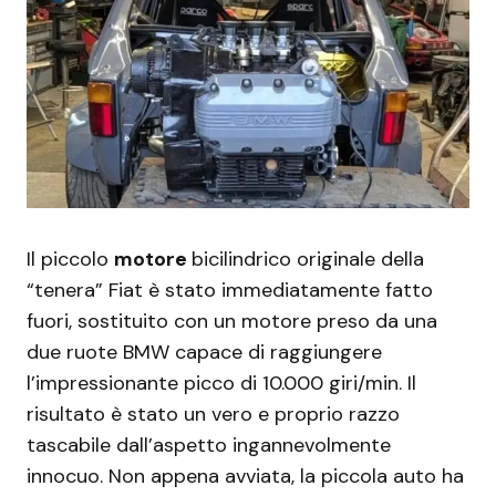
Il piccolo
motore
bicilindrico originale della
“tenera” Fiat è stato immediatamente fatto
fuori, sostituito con un motore preso da una
due ruote BMW capace di raggiungere
l’impressionante picco di 10.000 giri/min. Il
risultato è stato un vero e proprio razzo
tascabile dall’aspetto ingannevolmente
innocuo. Non appena avviata, la piccola auto ha