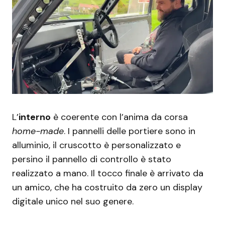
L’
interno
è coerente con l’anima da corsa
home-made
. I pannelli delle portiere sono in
alluminio, il cruscotto è personalizzato e
persino il pannello di controllo è stato
realizzato a mano. Il tocco finale è arrivato da
un amico, che ha costruito da zero un display
digitale unico nel suo genere.