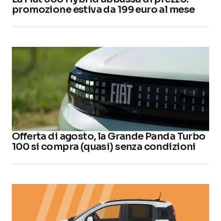
promozione estiva da 199 euro al mese
Offerta di agosto, la Grande Panda Turbo
100 si compra (quasi) senza condizioni