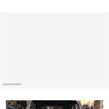
ADVERTISEMENT