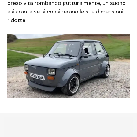
preso vita rombando gutturalmente, un suono
esilarante se si considerano le sue dimensioni
ridotte.