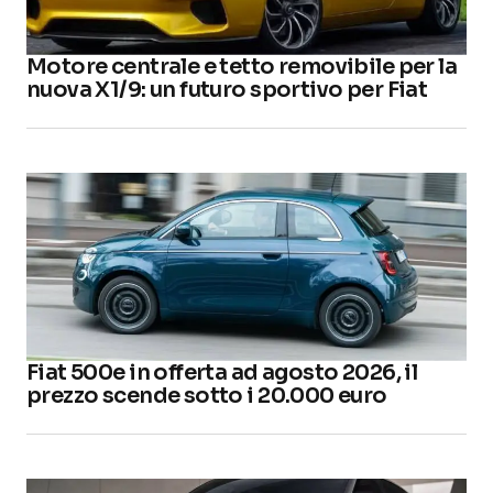
Motore centrale e tetto removibile per la
nuova X1/9: un futuro sportivo per Fiat
Fiat 500e in offerta ad agosto 2026, il
prezzo scende sotto i 20.000 euro