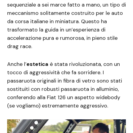
sequenziale a sei marce fatto a mano, un tipo di
meccanismo solitamente costruito per le auto
da corsa italiane in miniatura. Questo ha
trasformato la guida in un’esperienza di
accelerazione pura e rumorosa, in pieno stile
drag race.
Anche l’
estetica
è stata rivoluzionata, con un
tocco di aggressività che fa sorridere. I
passaruota originali in fibra di vetro sono stati
sostituiti con robusti passaruota in alluminio,
conferendo alla Fiat 126 un aspetto widebody
(se vogliamo) estremamente aggressivo.