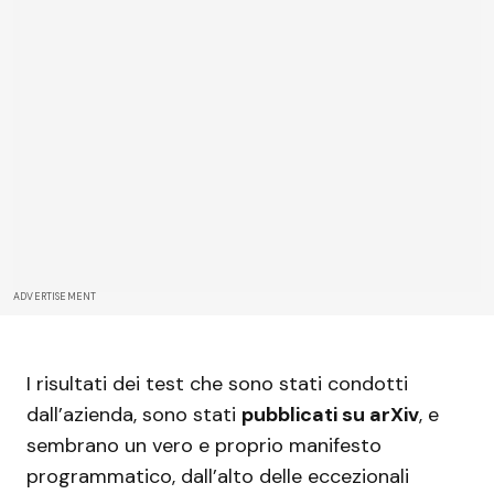
ADVERTISEMENT
I risultati dei test che sono stati condotti
dall’azienda, sono stati
pubblicati su arXiv
, e
sembrano un vero e proprio manifesto
programmatico, dall’alto delle eccezionali