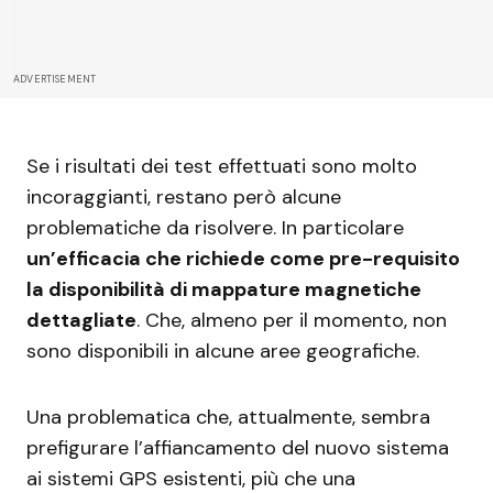
ADVERTISEMENT
Se i risultati dei test effettuati sono molto
incoraggianti, restano però alcune
problematiche da risolvere. In particolare
un’efficacia che richiede come pre-requisito
la disponibilità di mappature magnetiche
dettagliate
. Che, almeno per il momento, non
sono disponibili in alcune aree geografiche.
Una problematica che, attualmente, sembra
prefigurare l’affiancamento del nuovo sistema
ai sistemi GPS esistenti, più che una