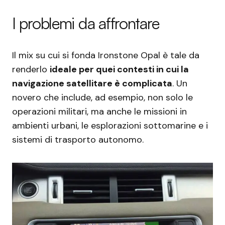
I problemi da affrontare
Il mix su cui si fonda Ironstone Opal è tale da
renderlo
ideale per quei contesti in cui la
navigazione satellitare è complicata
. Un
novero che include, ad esempio, non solo le
operazioni militari, ma anche le missioni in
ambienti urbani, le esplorazioni sottomarine e i
sistemi di trasporto autonomo.