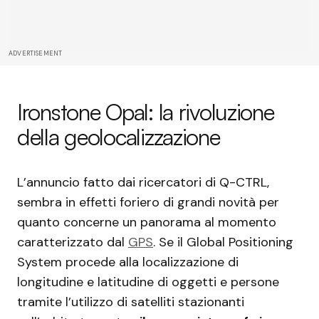
ADVERTISEMENT
Ironstone Opal: la rivoluzione
della geolocalizzazione
L’annuncio fatto dai ricercatori di Q-CTRL,
sembra in effetti foriero di grandi novità per
quanto concerne un panorama al momento
caratterizzato dal
GPS
. Se il Global Positioning
System procede alla localizzazione di
longitudine e latitudine di oggetti e persone
tramite l’utilizzo di satelliti stazionanti