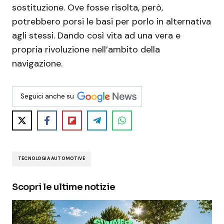
sostituzione. Ove fosse risolta, però,
potrebbero porsi le basi per porlo in alternativa
agli stessi. Dando così vita ad una vera e
propria rivoluzione nell’ambito della
navigazione.
Seguici anche su
TECNOLOGIA AUTOMOTIVE
Scopri le ultime notizie