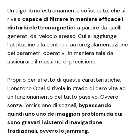
Un algoritmo estremamente sofisticato, che si
rivela
capace di filtrare in maniera efficace i
disturbi elettromagnetici
, a partire da quelli
generati dal veicolo stesso. Cui si aggiunge
l’attitudine alla continua autoregolamentazione
dei parametri operativi, in maniera tale da
assicurare il massimo di precisione.
Proprio per effetto di queste caratteristiche,
Ironstone Opal si rivela in grado di dare vita ad
un funzionamento del tutto passivo. Ovvero
senza l’emissione di segnali,
bypassando
quindi uno uno dei maggiori problemi da cui
sono gravati i sistemi di navigazione
tradizionali, ovvero lo jamming
.