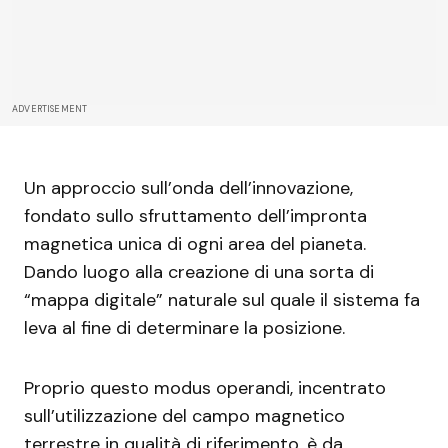
ADVERTISEMENT
Un approccio sull’onda dell’innovazione,
fondato sullo sfruttamento dell’impronta
magnetica unica di ogni area del pianeta.
Dando luogo alla creazione di una sorta di
“mappa digitale” naturale sul quale il sistema fa
leva al fine di determinare la posizione.
Proprio questo modus operandi, incentrato
sull’utilizzazione del campo magnetico
terrestre in qualità di riferimento, è da