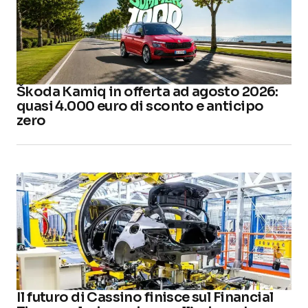
Škoda Kamiq in offerta ad agosto 2026:
quasi 4.000 euro di sconto e anticipo
zero
Il futuro di Cassino finisce sul Financial