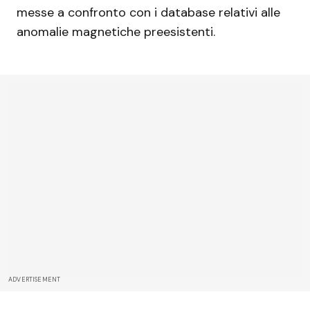
messe a confronto con i database relativi alle
anomalie magnetiche preesistenti.
ADVERTISEMENT