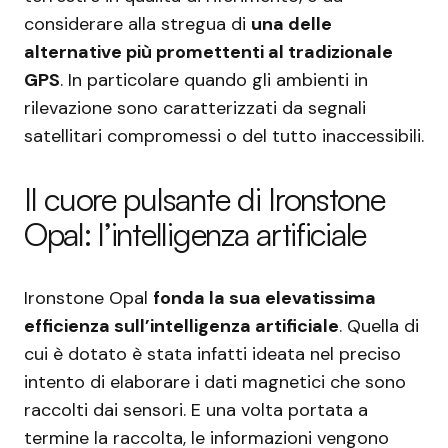
considerare alla stregua di
una delle
alternative più promettenti al tradizionale
GPS
. In particolare quando gli ambienti in
rilevazione sono caratterizzati da segnali
satellitari compromessi o del tutto inaccessibili.
Il cuore pulsante di Ironstone
Opal: l’intelligenza artificiale
Ironstone Opal
fonda la sua elevatissima
efficienza sull’intelligenza artificiale
. Quella di
cui è dotato è stata infatti ideata nel preciso
intento di elaborare i dati magnetici che sono
raccolti dai sensori. E una volta portata a
termine la raccolta, le informazioni vengono