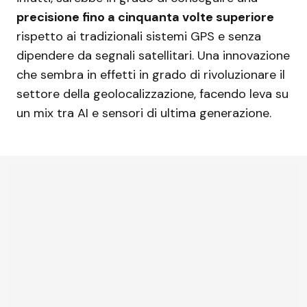
precisione fino a cinquanta volte superiore
rispetto ai tradizionali sistemi GPS e senza
dipendere da segnali satellitari. Una innovazione
che sembra in effetti in grado di rivoluzionare il
settore della geolocalizzazione, facendo leva su
un mix tra AI e sensori di ultima generazione.