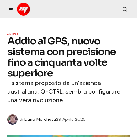
NEWS
Addio al GPS, nuovo
sistema con precisione
fino a cinquanta volte
superiore
Il sistema proposto da un’azienda
australiana, Q-CTRL, sembra configurare
una vera rivoluzione
di
Dario Marchetti
29 Aprile 2025