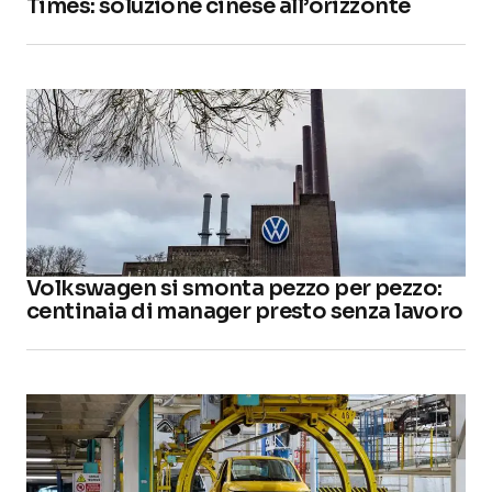
Times: soluzione cinese all’orizzonte
Volkswagen si smonta pezzo per pezzo:
centinaia di manager presto senza lavoro