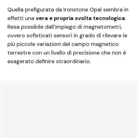
Quella prefigurata da Ironstone Opal sembra in
effetti una
vera e propria svolta tecnologica
.
Resa possibile dall’impiego di magnetometri,
ovvero sofisticati sensori in grado di rilevare le
più piccole variazioni del campo magnetico
terrestre con un livello di precisione che non è
esagerato definire straordinario.