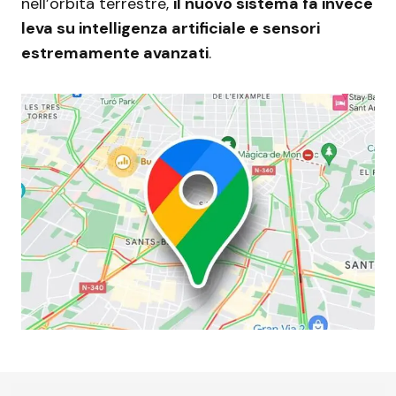
nell’orbita terrestre,
il nuovo sistema fa invece
leva su intelligenza artificiale e sensori
estremamente avanzati
.