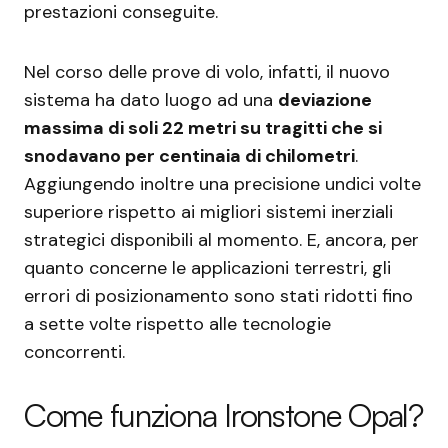
prestazioni conseguite.
Nel corso delle prove di volo, infatti, il nuovo
sistema ha dato luogo ad una
deviazione
massima di soli 22 metri su tragitti che si
snodavano per centinaia di chilometri
.
Aggiungendo inoltre una precisione undici volte
superiore rispetto ai migliori sistemi inerziali
strategici disponibili al momento. E, ancora, per
quanto concerne le applicazioni terrestri, gli
errori di posizionamento sono stati ridotti fino
a sette volte rispetto alle tecnologie
concorrenti.
Come funziona Ironstone Opal?