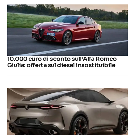
10.000 euro di sconto sull’Alfa Romeo
Giulia: offerta sul diesel insostituibile