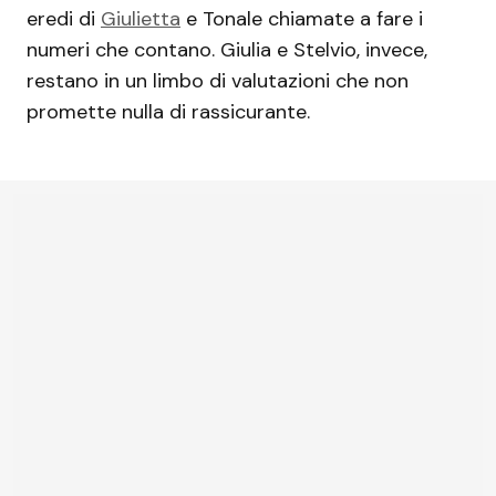
eredi di
Giulietta
e Tonale chiamate a fare i
numeri che contano. Giulia e Stelvio, invece,
restano in un limbo di valutazioni che non
promette nulla di rassicurante.