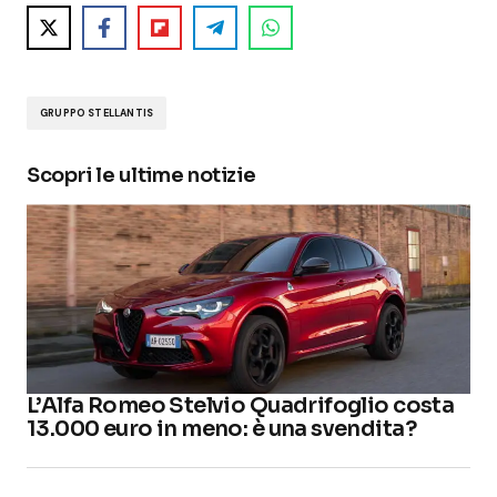
GRUPPO STELLANTIS
Scopri le ultime notizie
L’Alfa Romeo Stelvio Quadrifoglio costa
13.000 euro in meno: è una svendita?