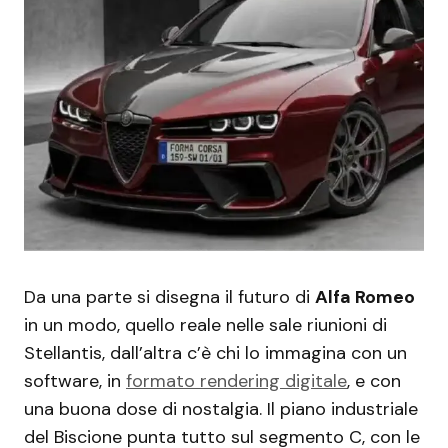
Da una parte si disegna il futuro di
Alfa Romeo
in un modo, quello reale nelle sale riunioni di
Stellantis, dall’altra c’è chi lo immagina con un
software, in
formato rendering digitale
, e con
una buona dose di nostalgia. Il piano industriale
del Biscione punta tutto sul segmento C, con le