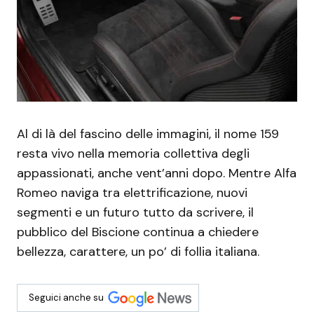
Al di là del fascino delle immagini, il nome 159
resta vivo nella memoria collettiva degli
appassionati, anche vent’anni dopo. Mentre Alfa
Romeo naviga tra elettrificazione, nuovi
segmenti e un futuro tutto da scrivere, il
pubblico del Biscione continua a chiedere
bellezza, carattere, un po’ di follia italiana.
Seguici anche su