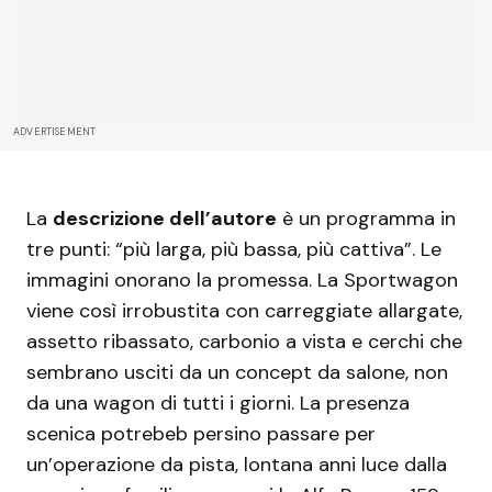
ADVERTISEMENT
La
descrizione dell’autore
è un programma in
tre punti: “più larga, più bassa, più cattiva”. Le
immagini onorano la promessa. La Sportwagon
viene così irrobustita con carreggiate allargate,
assetto ribassato, carbonio a vista e cerchi che
sembrano usciti da un concept da salone, non
da una wagon di tutti i giorni. La presenza
scenica potrebeb persino passare per
un’operazione da pista, lontana anni luce dalla