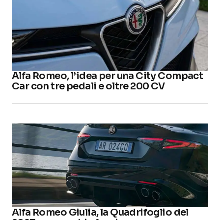
Alfa Romeo, l’idea per una City Compact
Car con tre pedali e oltre 200 CV
Alfa Romeo Giulia, la Quadrifoglio del