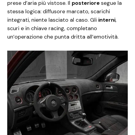
prese d’aria più vistose. Il
posteriore
segue la
stessa logica: diffusore marcato, scarichi
integrati, niente lasciato al caso. Gli
interni
,
scuri e in chiave racing, completano
un’operazione che punta dritta all’emotività.