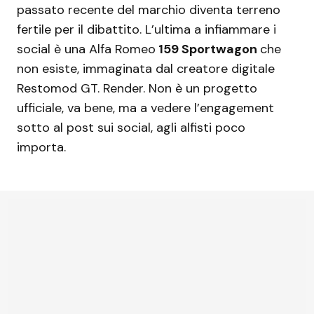
passato recente del marchio diventa terreno
fertile per il dibattito. L’ultima a infiammare i
social è una Alfa Romeo
159 Sportwagon
che
non esiste, immaginata dal creatore digitale
Restomod GT. Render. Non è un progetto
ufficiale, va bene, ma a vedere l’engagement
sotto al post sui social, agli alfisti poco
importa.