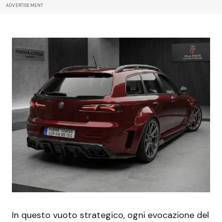
ADVERTISEMENT
In questo vuoto strategico, ogni evocazione del