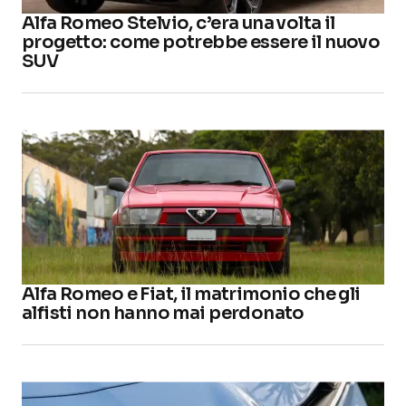
Alfa Romeo Stelvio, c’era una volta il
progetto: come potrebbe essere il nuovo
SUV
Alfa Romeo e Fiat, il matrimonio che gli
alfisti non hanno mai perdonato