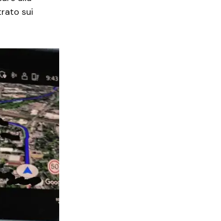
trato sui