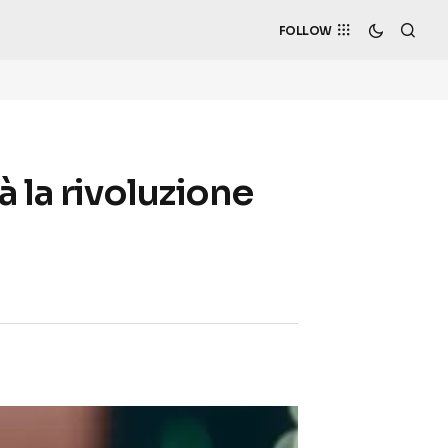
FOLLOW
 la rivoluzione