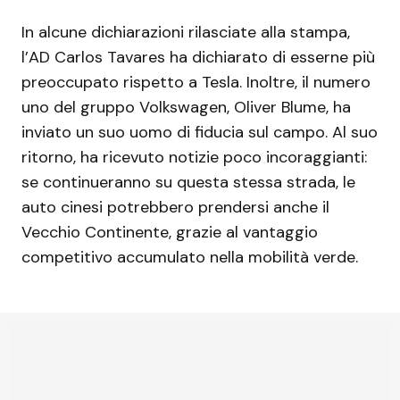
In alcune dichiarazioni rilasciate alla stampa,
l’AD Carlos Tavares ha dichiarato di esserne più
preoccupato rispetto a Tesla. Inoltre, il numero
uno del gruppo Volkswagen, Oliver Blume, ha
inviato un suo uomo di fiducia sul campo. Al suo
ritorno, ha ricevuto notizie poco incoraggianti:
se continueranno su questa stessa strada, le
auto cinesi potrebbero prendersi anche il
Vecchio Continente, grazie al vantaggio
competitivo accumulato nella mobilità verde.