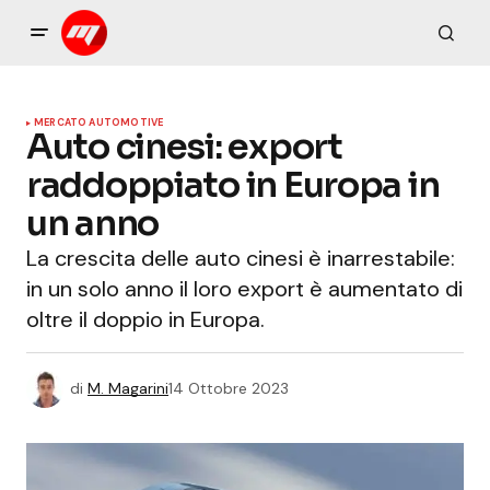
MERCATO AUTOMOTIVE
Auto cinesi: export
raddoppiato in Europa in
un anno
La crescita delle auto cinesi è inarrestabile:
in un solo anno il loro export è aumentato di
oltre il doppio in Europa.
di
M. Magarini
14 Ottobre 2023