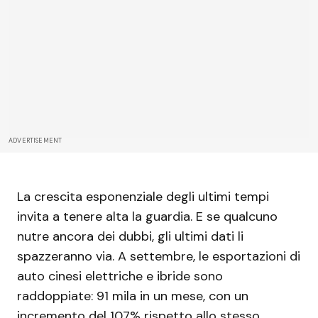
ADVERTISEMENT
La crescita esponenziale degli ultimi tempi
invita a tenere alta la guardia. E se qualcuno
nutre ancora dei dubbi, gli ultimi dati li
spazzeranno via. A settembre, le esportazioni di
auto cinesi elettriche e ibride sono
raddoppiate: 91 mila in un mese, con un
incremento del 107% rispetto allo stesso