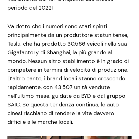
periodo del 2022!
Va detto che i numeri sono stati spinti
principalmente da un produttore statunitense,
Tesla, che ha prodotto 30.566 veicoli nella sua
Gigafactory di Shanghai, la più grande al
mondo. Nessun altro stabilimento è in grado di
competere in termini di velocità di produzione.
D’altro canto, i brand locali stanno crescendo
rapidamente, con 43.507 unità vendute
nell’ultimo mese, guidate da BYD e dal gruppo
SAIC. Se questa tendenza continua, le auto
cinesi rischiano di rendere la vita davvero
difficile alle marche locali.