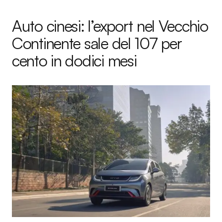
Auto cinesi: l’export nel Vecchio
Continente sale del 107 per
cento in dodici mesi