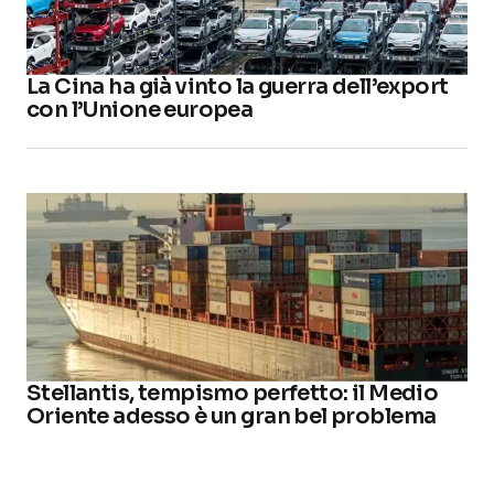
La Cina ha già vinto la guerra dell’export
con l’Unione europea
Stellantis, tempismo perfetto: il Medio
Oriente adesso è un gran bel problema