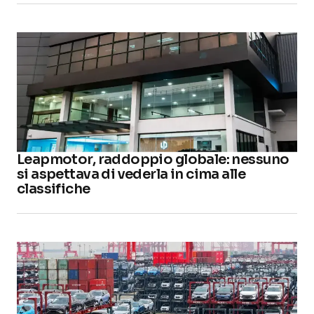
Leapmotor, raddoppio globale: nessuno
si aspettava di vederla in cima alle
classifiche