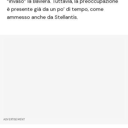
“invaso” la Baviera. Tuttavia, la preoccupazione
è presente già da un po’ di tempo, come
ammesso anche da Stellantis.
ADVERTISEMENT