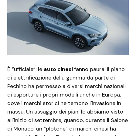
È “ufficiale”: le
auto cinesi
fanno paura. Il piano
di elettrificazione della gamma da parte di
Pechino ha permesso a diversi marchi nazionali
di esportare i propri modelli anche in Europa,
dove i marchi storici ne temono l’invasione in
massa. Un assaggio dei piani lo abbiamo visto
all’inizio di settembre, quando, durante il Salone
di Monaco, un “plotone” di marchi cinesi ha