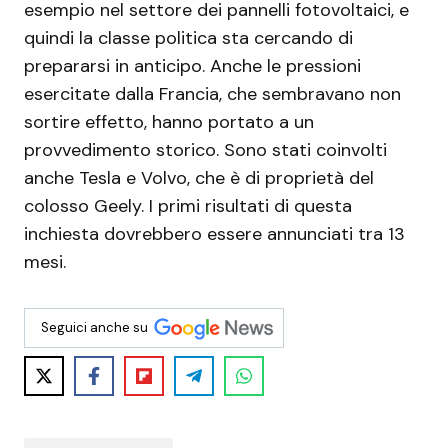
esempio nel settore dei pannelli fotovoltaici, e
quindi la classe politica sta cercando di
prepararsi in anticipo. Anche le pressioni
esercitate dalla Francia, che sembravano non
sortire effetto, hanno portato a un
provvedimento storico. Sono stati coinvolti
anche Tesla e Volvo, che è di proprietà del
colosso Geely. I primi risultati di questa
inchiesta dovrebbero essere annunciati tra 13
mesi.
Seguici anche su