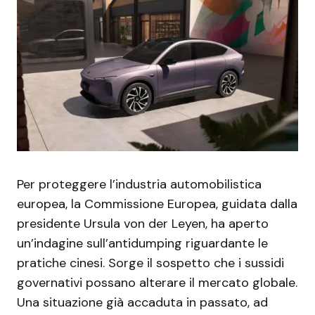
Per proteggere l’industria automobilistica
europea, la Commissione Europea, guidata dalla
presidente Ursula von der Leyen, ha aperto
un’indagine sull’antidumping riguardante le
pratiche cinesi. Sorge il sospetto che i sussidi
governativi possano alterare il mercato globale.
Una situazione già accaduta in passato, ad