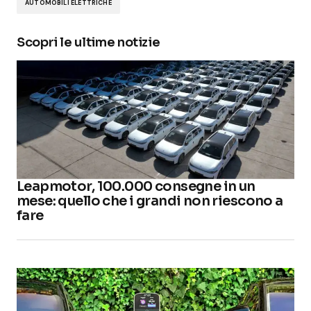
AUTOMOBILI ELETTRICHE
Scopri le ultime notizie
Leapmotor, 100.000 consegne in un
mese: quello che i grandi non riescono a
fare