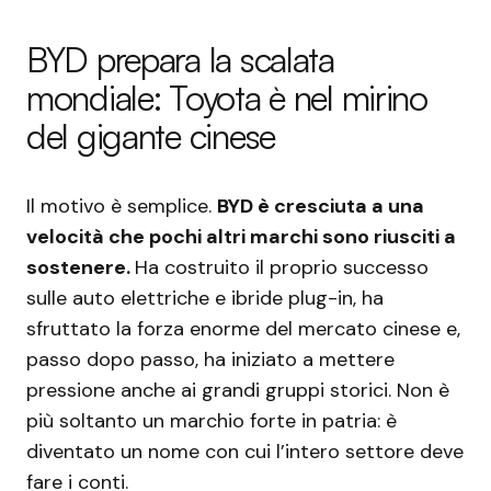
BYD prepara la scalata
mondiale: Toyota è nel mirino
del gigante cinese
Il motivo è semplice.
BYD è cresciuta a una
velocità che pochi altri marchi sono riusciti a
sostenere.
Ha costruito il proprio successo
sulle auto elettriche e ibride plug-in, ha
sfruttato la forza enorme del mercato cinese e,
passo dopo passo, ha iniziato a mettere
pressione anche ai grandi gruppi storici. Non è
più soltanto un marchio forte in patria: è
diventato un nome con cui l’intero settore deve
fare i conti.