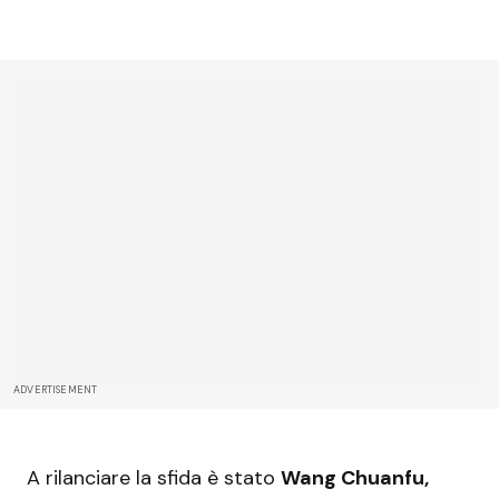
ADVERTISEMENT
A rilanciare la sfida è stato
Wang Chuanfu,