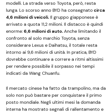
modelli. La strada verso Toyota, però, resta
lunga. Lo scorso anno BYD ha consegnato
circa
4,6 milioni di veicoli.
Il gruppo giapponese è
arrivato a quota 11,2 milioni. Il distacco è quindi
enorme:
6,6 milioni di auto.
Anche limitando il
confronto al solo marchio Toyota, senza
considerare Lexus e Daihatsu, il totale resta
intorno ai 9,6 milioni di unità. In pratica, BYD
dovrebbe continuare a correre a ritmi altissimi
per rendere possibile il sorpasso nei tempi
indicati da Wang Chuanfu.
Il mercato cinese ha fatto da trampolino, ma da
solo non può bastare per conquistare il primo
posto mondiale. Negli ultimi mesi la domanda
interna ha mostrato segnali di rallentamento e