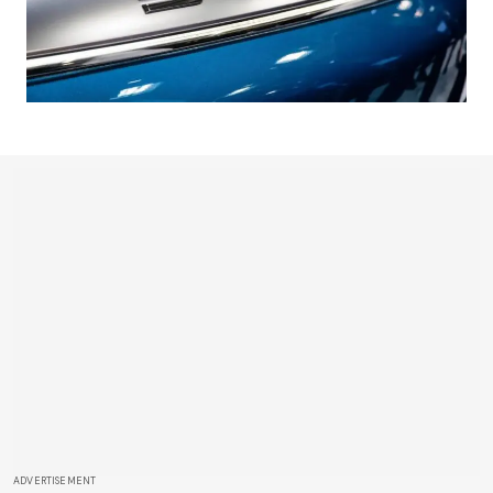
ADVERTISEMENT