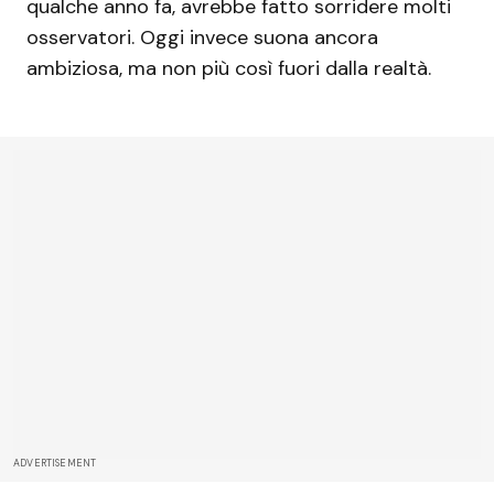
qualche anno fa, avrebbe fatto sorridere molti
osservatori. Oggi invece suona ancora
ambiziosa, ma non più così fuori dalla realtà.
ADVERTISEMENT