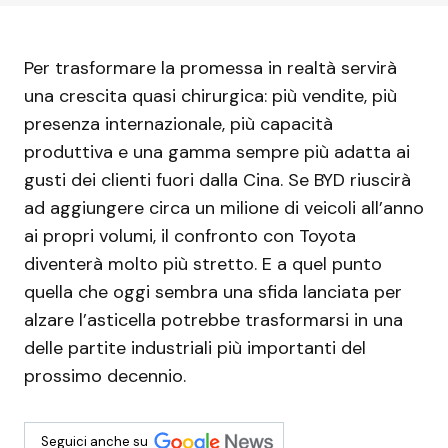
Per trasformare la promessa in realtà servirà
una crescita quasi chirurgica: più vendite, più
presenza internazionale, più capacità
produttiva e una gamma sempre più adatta ai
gusti dei clienti fuori dalla Cina. Se BYD riuscirà
ad aggiungere circa un milione di veicoli all’anno
ai propri volumi, il confronto con Toyota
diventerà molto più stretto. E a quel punto
quella che oggi sembra una sfida lanciata per
alzare l’asticella potrebbe trasformarsi in una
delle partite industriali più importanti del
prossimo decennio.
Seguici anche su