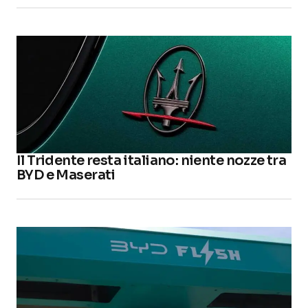
Il Tridente resta italiano: niente nozze tra
BYD e Maserati