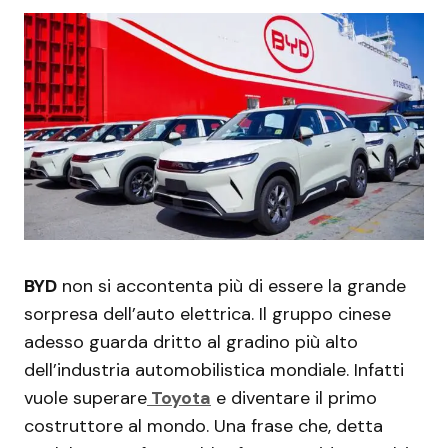
BYD
non si accontenta più di essere la grande
sorpresa dell’auto elettrica. Il gruppo cinese
adesso guarda dritto al gradino più alto
dell’industria automobilistica mondiale. Infatti
vuole superare
Toyota
e diventare il primo
costruttore al mondo. Una frase che, detta