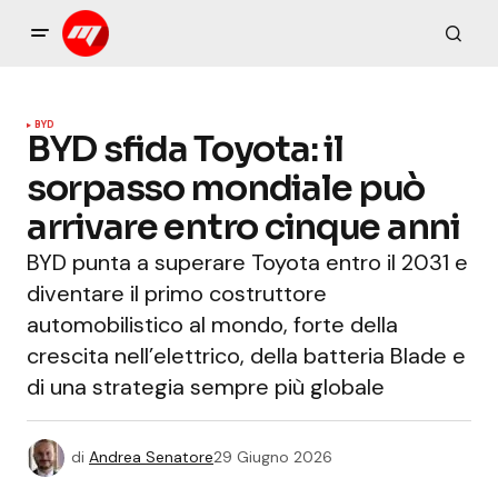
BYD
BYD sfida Toyota: il
sorpasso mondiale può
arrivare entro cinque anni
BYD punta a superare Toyota entro il 2031 e
diventare il primo costruttore
automobilistico al mondo, forte della
crescita nell’elettrico, della batteria Blade e
di una strategia sempre più globale
di
Andrea Senatore
29 Giugno 2026