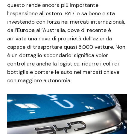
questo rende ancora più importante
l’espansione all’estero. BYD lo sa bene e sta
investendo con forza nei mercati internazionali,
dall’Europa all’Australia, dove di recente è
arrivata una nave di proprietà dell’azienda
capace di trasportare quasi 5.000 vetture. Non
è un dettaglio secondario: significa voler
controllare anche la logistica, ridurre i colli di
bottiglia e portare le auto nei mercati chiave
con maggiore autonomia.