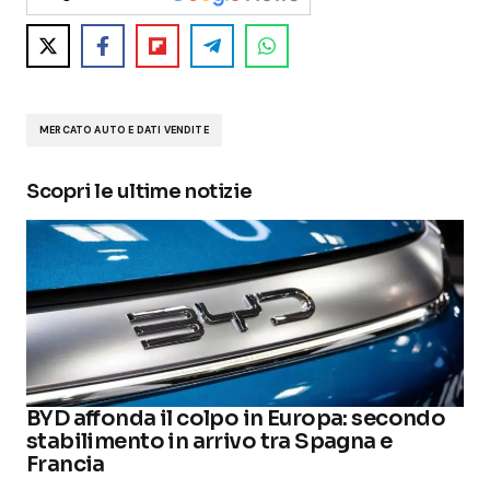
MERCATO AUTO E DATI VENDITE
Scopri le ultime notizie
BYD affonda il colpo in Europa: secondo
stabilimento in arrivo tra Spagna e
Francia