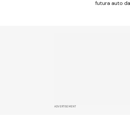
futura auto da
ADVERTISEMENT