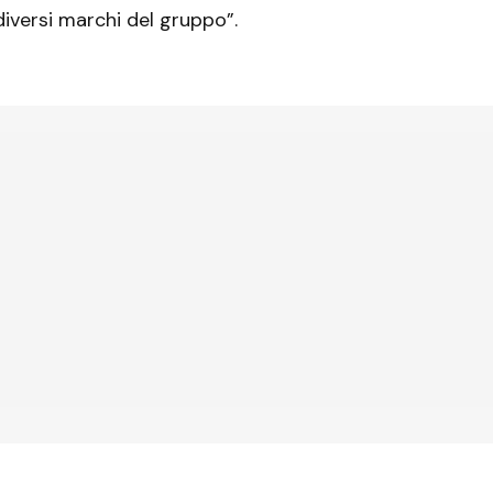
diversi marchi del gruppo”.