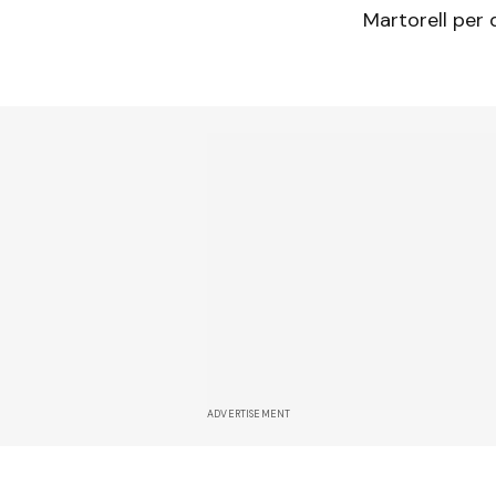
Martorell per 
ADVERTISEMENT