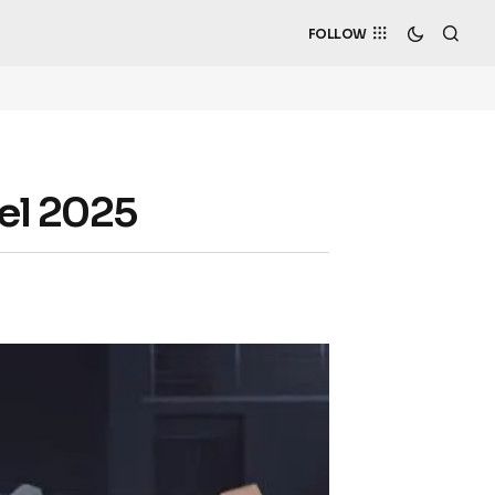
FOLLOW
el 2025