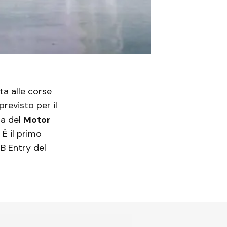
a alle corse
previsto per il
ta del
Motor
 È il primo
B Entry del