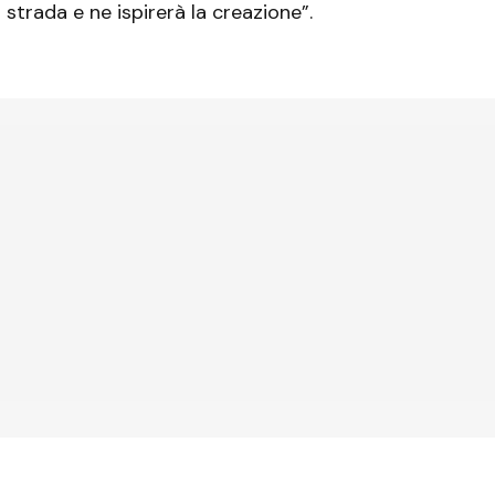
 strada e ne ispirerà la creazione”.