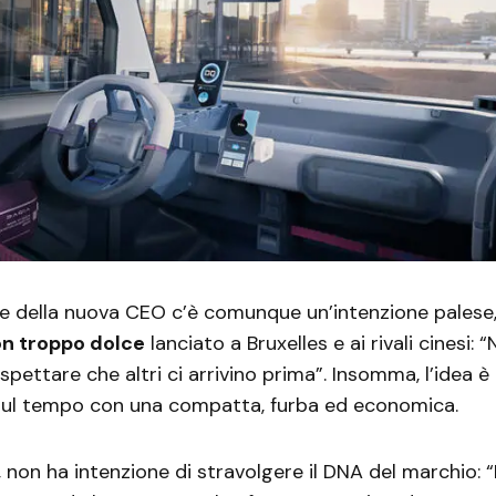
le della nuova CEO c’è comunque un’intenzione palese
n troppo dolce
lanciato a Bruxelles e ai rivali cinesi: 
spettare che altri ci arrivino prima”. Insomma, l’idea è 
 sul tempo con una compatta, furba ed economica.
, non ha intenzione di stravolgere il DNA del marchio: “