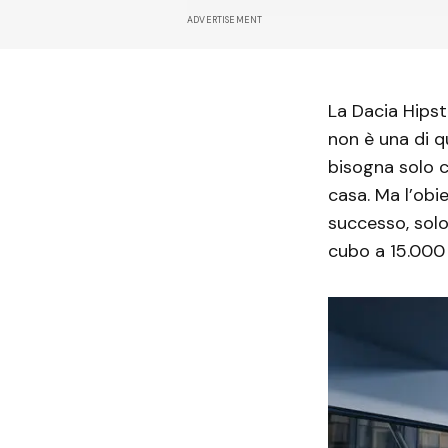
ADVERTISEMENT
La Dacia Hipst
non è una di q
bisogna solo c
casa. Ma l’obie
successo, solo
cubo a 15.000 