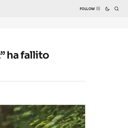
FOLLOW
 ha fallito