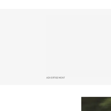
ADVERTISEMENT