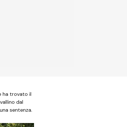
 ha trovato il
vallino dal
 una sentenza.