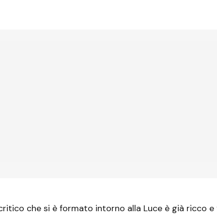
critico che si è formato intorno alla Luce è già ricco e