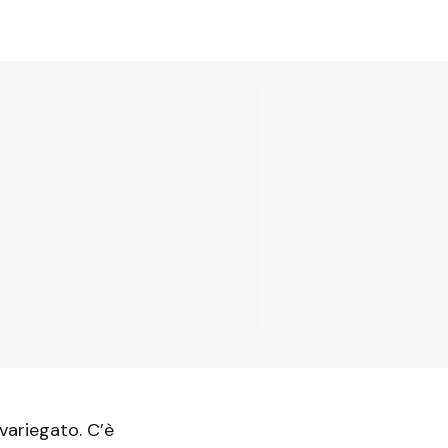
 variegato. C’è