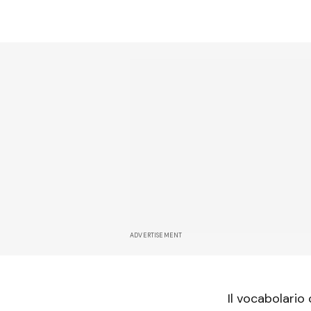
ADVERTISEMENT
Il vocabolario 