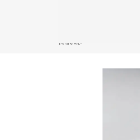
ADVERTISEMENT