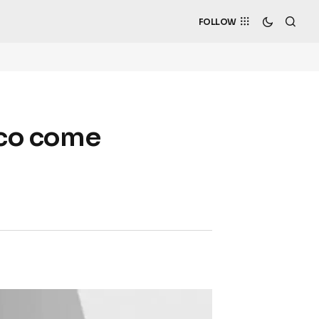
FOLLOW
ecco come