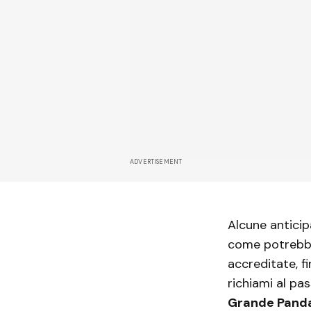
ADVERTISEMENT
Alcune anticip
come potrebb
accreditate, 
richiami al pas
Grande Pand