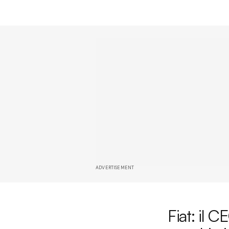
ADVERTISEMENT
Fiat: il C