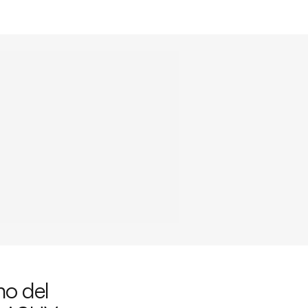
ino del