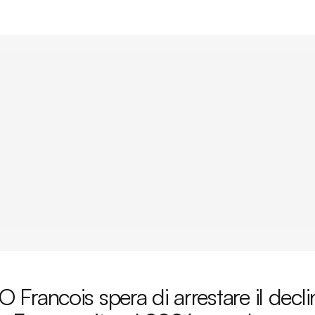
EO Francois spera di arrestare il decl