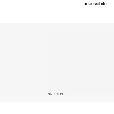
accessibile.
ADVERTISEMENT