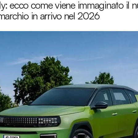
zly: ecco come viene immaginato il 
archio in arrivo nel 2026