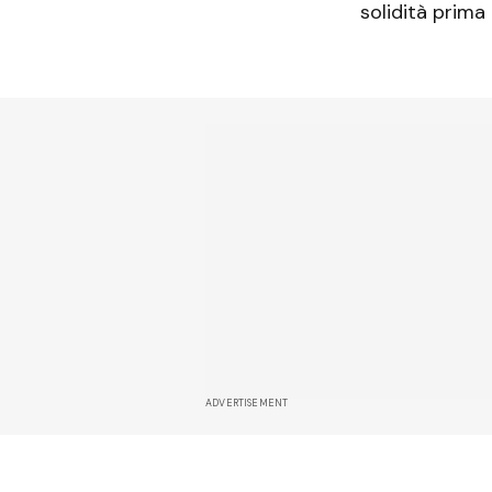
solidità prima
ADVERTISEMENT