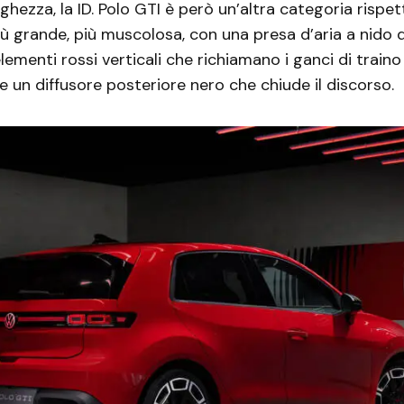
ghezza, la ID. Polo GTI è però un’altra categoria rispet
Più grande, più muscolosa, con una presa d’aria a nido 
lementi rossi verticali che richiamano i ganci di traino
 un diffusore posteriore nero che chiude il discorso.