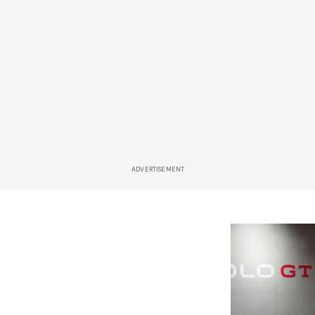
ADVERTISEMENT