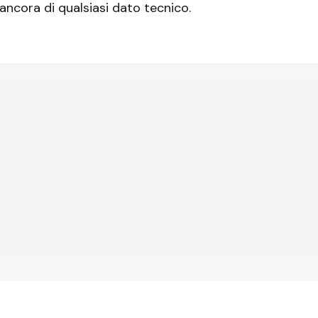
 ancora di qualsiasi dato tecnico.