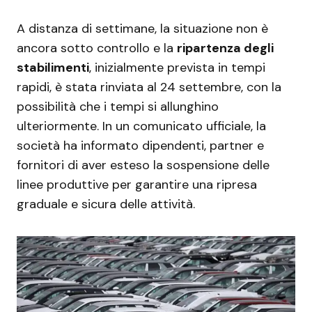
A distanza di settimane, la situazione non è
ancora sotto controllo e la
ripartenza degli
stabilimenti
, inizialmente prevista in tempi
rapidi, è stata rinviata al 24 settembre, con la
possibilità che i tempi si allunghino
ulteriormente. In un comunicato ufficiale, la
società ha informato dipendenti, partner e
fornitori di aver esteso la sospensione delle
linee produttive per garantire una ripresa
graduale e sicura delle attività.