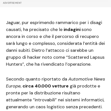
ADVERTISEMENT
Jaguar, pur esprimendo rammarico per i disagi
causati, ha precisato che le
indagini
sono
ancora in corso e che il percorso di recupero
sarà lungo e complesso, considerata l’entità dei
danni subiti. Dietro l’attacco ci sarebbe un
gruppo di hacker noto come “Scattered Lapsus
Hunters”, che ha rivendicato l’operazione.
Secondo quanto riportato da
Automotive News
Europe
,
circa 40.000 vetture
già prodotte e
pronte per la distribuzione risultano
attualmente “introvabili” nei sistemi informatici,
generando un caos logistico senza precedenti.