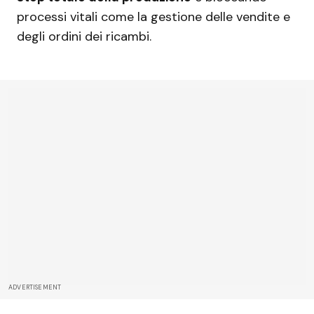
processi vitali come la gestione delle vendite e
degli ordini dei ricambi.
ADVERTISEMENT