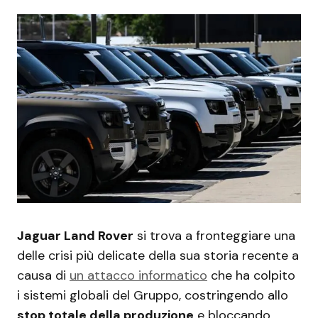
Jaguar Land Rover
si trova a fronteggiare una
delle crisi più delicate della sua storia recente a
causa di
un attacco informatico
che ha colpito
i sistemi globali del Gruppo, costringendo allo
stop totale della produzione
e bloccando