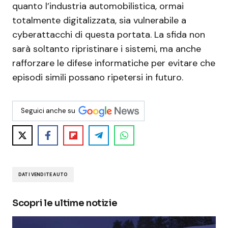
quanto l’industria automobilistica, ormai
totalmente digitalizzata, sia vulnerabile a
cyberattacchi di questa portata. La sfida non
sarà soltanto ripristinare i sistemi, ma anche
rafforzare le difese informatiche per evitare che
episodi simili possano ripetersi in futuro.
Seguici anche su
DATI VENDITE AUTO
Scopri le ultime notizie