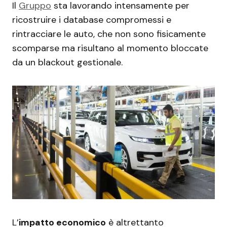
Il
Gruppo
sta lavorando intensamente per
ricostruire i database compromessi e
rintracciare le auto, che non sono fisicamente
scomparse ma risultano al momento bloccate
da un blackout gestionale.
L’
impatto economico
è altrettanto