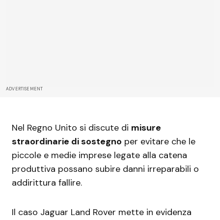
ADVERTISEMENT
Nel Regno Unito si discute di
misure
straordinarie di sostegno
per evitare che le
piccole e medie imprese legate alla catena
produttiva possano subire danni irreparabili o
addirittura fallire.
Il caso Jaguar Land Rover mette in evidenza