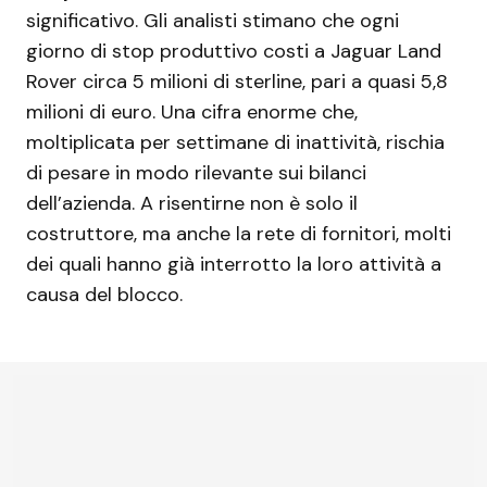
significativo. Gli analisti stimano che ogni
giorno di stop produttivo costi a Jaguar Land
Rover circa 5 milioni di sterline, pari a quasi 5,8
milioni di euro. Una cifra enorme che,
moltiplicata per settimane di inattività, rischia
di pesare in modo rilevante sui bilanci
dell’azienda. A risentirne non è solo il
costruttore, ma anche la rete di fornitori, molti
dei quali hanno già interrotto la loro attività a
causa del blocco.