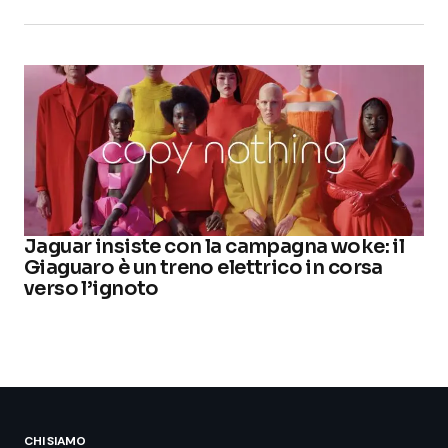
Jaguar insiste con la campagna woke: il
Giaguaro è un treno elettrico in corsa
verso l’ignoto
CHI SIAMO