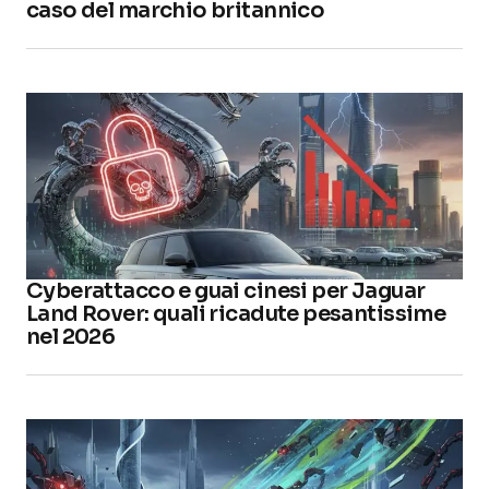
caso del marchio britannico
Cyberattacco e guai cinesi per Jaguar
Land Rover: quali ricadute pesantissime
nel 2026