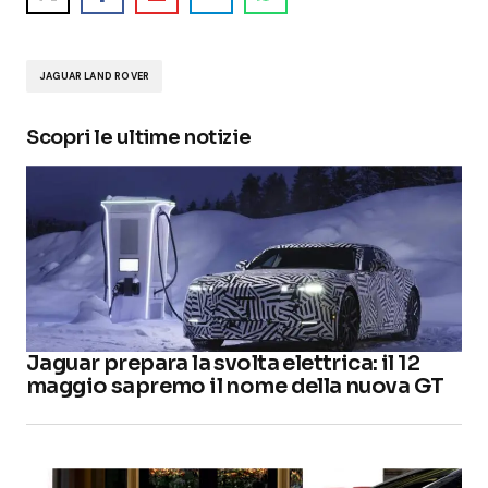
JAGUAR LAND ROVER
Scopri le ultime notizie
Jaguar prepara la svolta elettrica: il 12
maggio sapremo il nome della nuova GT