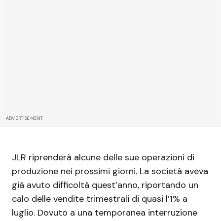
ADVERTISEMENT
JLR riprenderà alcune delle sue operazioni di
produzione nei prossimi giorni. La società aveva
già avuto difficoltà quest’anno, riportando un
calo delle vendite trimestrali di quasi l’1% a
luglio. Dovuto a una temporanea interruzione