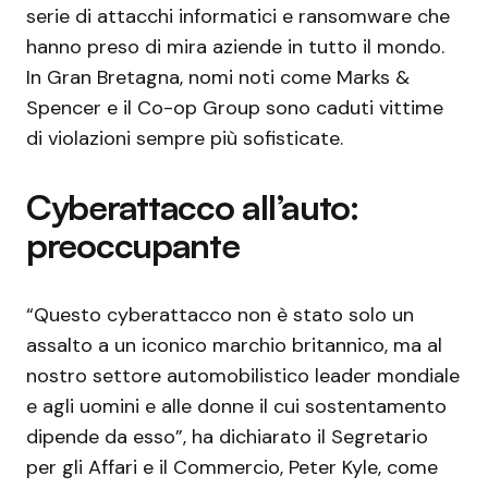
serie di attacchi informatici e ransomware che
hanno preso di mira aziende in tutto il mondo.
In Gran Bretagna, nomi noti come Marks &
Spencer e il Co-op Group sono caduti vittime
di violazioni sempre più sofisticate.
Cyberattacco all’auto:
preoccupante
“Questo cyberattacco non è stato solo un
assalto a un iconico marchio britannico, ma al
nostro settore automobilistico leader mondiale
e agli uomini e alle donne il cui sostentamento
dipende da esso”, ha dichiarato il Segretario
per gli Affari e il Commercio, Peter Kyle, come