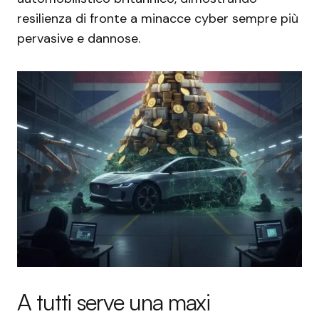
resilienza di fronte a minacce cyber sempre più
pervasive e dannose.
A tutti serve una maxi