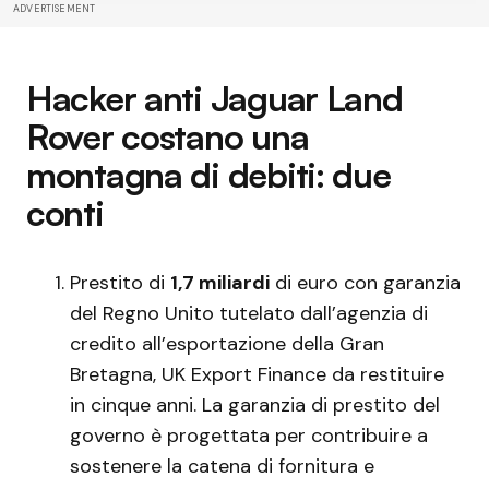
ADVERTISEMENT
Hacker anti Jaguar Land
Rover costano una
montagna di debiti: due
conti
Prestito di
1,7 miliardi
di euro con garanzia
del Regno Unito tutelato dall’agenzia di
credito all’esportazione della Gran
Bretagna, UK Export Finance da restituire
in cinque anni. La garanzia di prestito del
governo è progettata per contribuire a
sostenere la catena di fornitura e