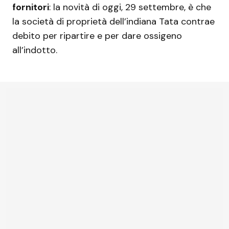
fornitori
: la novità di oggi, 29 settembre, è che
la società di proprietà dell’indiana Tata contrae
debito per ripartire e per dare ossigeno
all’indotto.