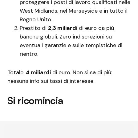
proteggere i posti di lavoro qualificati nelle
West Midlands, nel Merseyside e in tutto il
Regno Unito.
Prestito di
2,3 miliardi
di euro da più
banche globali. Zero indiscrezioni su
eventuali garanzie e sulle tempistiche di
rientro.
Totale:
4 miliardi
di euro. Non si sa di più:
nessuna info sui tassi di interesse.
Si ricomincia