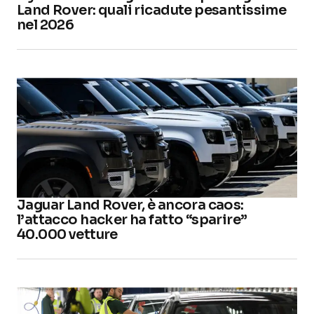
Land Rover: quali ricadute pesantissime
nel 2026
Jaguar Land Rover, è ancora caos:
l’attacco hacker ha fatto “sparire”
40.000 vetture