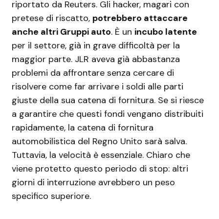
riportato da Reuters. Gli hacker, magari con
pretese di riscatto,
potrebbero attaccare
anche altri Gruppi auto
. È un
incubo latente
per il settore, già in grave difficoltà per la
maggior parte. JLR aveva già abbastanza
problemi da affrontare senza cercare di
risolvere come far arrivare i soldi alle parti
giuste della sua catena di fornitura. Se si riesce
a garantire che questi fondi vengano distribuiti
rapidamente, la catena di fornitura
automobilistica del Regno Unito sarà salva.
Tuttavia, la velocità è essenziale. Chiaro che
viene protetto questo periodo di stop: altri
giorni di interruzione avrebbero un peso
specifico superiore.