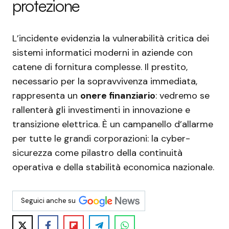
protezione
L’incidente evidenzia la vulnerabilità critica dei
sistemi informatici moderni in aziende con
catene di fornitura complesse. Il prestito,
necessario per la sopravvivenza immediata,
rappresenta un
onere finanziario
: vedremo se
rallenterà gli investimenti in innovazione e
transizione elettrica. È un campanello d’allarme
per tutte le grandi corporazioni: la cyber-
sicurezza come pilastro della continuità
operativa e della stabilità economica nazionale.
Seguici anche su