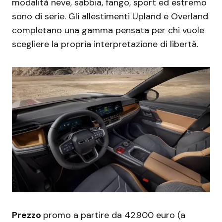
modalità neve, sabbia, fango, sport ed estremo
sono di serie. Gli allestimenti Upland e Overland
completano una gamma pensata per chi vuole
scegliere la propria interpretazione di libertà.
Prezzo
promo a partire da 42.900 euro (a