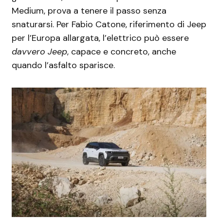
Medium, prova a tenere il passo senza
snaturarsi. Per Fabio Catone, riferimento di Jeep
per l’Europa allargata, l’elettrico può essere
davvero Jeep
, capace e concreto, anche
quando l’asfalto sparisce.