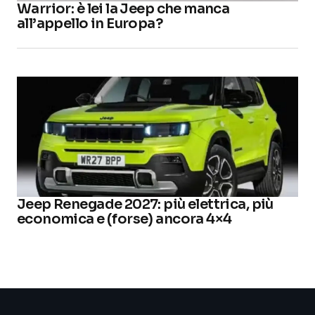
Warrior: è lei la Jeep che manca
all’appello in Europa?
Jeep Renegade 2027: più elettrica, più
economica e (forse) ancora 4×4