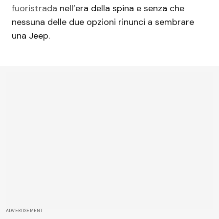
fuoristrada
nell’era della spina e senza che
nessuna delle due opzioni rinunci a sembrare
una Jeep.
ADVERTISEMENT