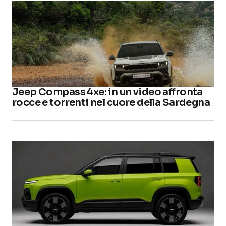
Jeep Compass 4xe: in un video affronta
rocce e torrenti nel cuore della Sardegna