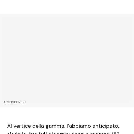
ADVERTISEMENT
Al vertice della gamma, l’abbiamo anticipato,