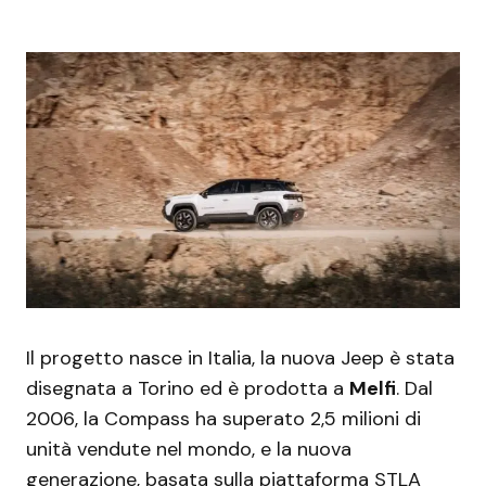
Il progetto nasce in Italia, la nuova Jeep è stata
disegnata a Torino ed è prodotta a
Melfi
. Dal
2006, la Compass ha superato 2,5 milioni di
unità vendute nel mondo, e la nuova
generazione, basata sulla piattaforma STLA