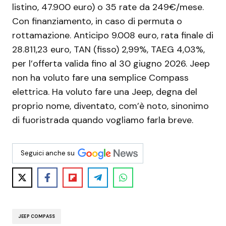
listino, 47.900 euro) o 35 rate da 249€/mese.
Con finanziamento, in caso di permuta o
rottamazione. Anticipo 9.008 euro, rata finale di
28.811,23 euro, TAN (fisso) 2,99%, TAEG 4,03%,
per l’offerta valida fino al 30 giugno 2026. Jeep
non ha voluto fare una semplice Compass
elettrica. Ha voluto fare una Jeep, degna del
proprio nome, diventato, com’è noto, sinonimo
di fuoristrada quando vogliamo farla breve.
Seguici anche su
JEEP COMPASS