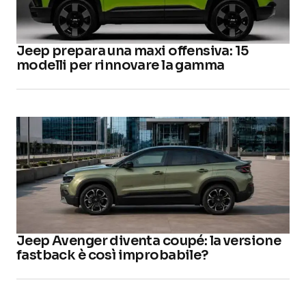
Jeep prepara una maxi offensiva: 15
modelli per rinnovare la gamma
Jeep Avenger diventa coupé: la versione
fastback è così improbabile?