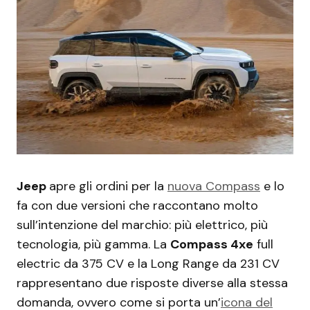
Jeep
apre gli ordini per la
nuova Compass
e lo
fa con due versioni che raccontano molto
sull’intenzione del marchio: più elettrico, più
tecnologia, più gamma. La
Compass 4xe
full
electric da 375 CV e la Long Range da 231 CV
rappresentano due risposte diverse alla stessa
domanda, ovvero come si porta un’
icona del