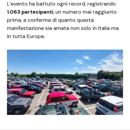
L’evento ha battuto ogni record, registrando
1.063 partecipanti
, un numero mai raggiunto
prima, a conferma di quanto questa
manifestazione sia amata non solo in Italia ma
in tutta Europa.