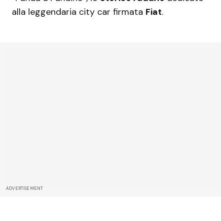
alla leggendaria city car firmata
Fiat
.
ADVERTISEMENT