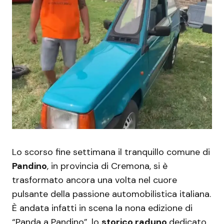
Lo scorso fine settimana il tranquillo comune di
Pandino
, in provincia di Cremona, si è
trasformato ancora una volta nel cuore
pulsante della passione automobilistica italiana.
È andata infatti in scena la nona edizione di
“Panda a Pandino”, lo
storico raduno
dedicato