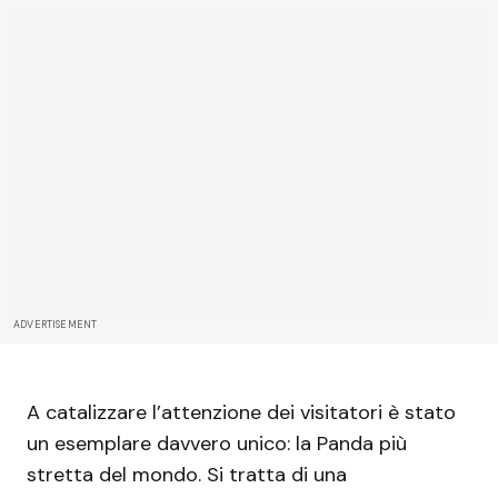
ADVERTISEMENT
A catalizzare l’attenzione dei visitatori è stato
un esemplare davvero unico: la Panda più
stretta del mondo. Si tratta di una