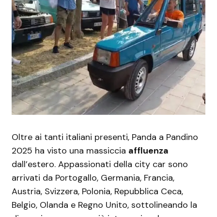
Oltre ai tanti italiani presenti, Panda a Pandino
2025 ha visto una massiccia
affluenza
dall’estero. Appassionati della city car sono
arrivati da Portogallo, Germania, Francia,
Austria, Svizzera, Polonia, Repubblica Ceca,
Belgio, Olanda e Regno Unito, sottolineando la