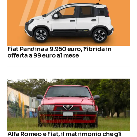
Fiat Pandina a 9.950 euro, l’ibrida in
offerta a 99 euro al mese
Alfa Romeo e Fiat, il matrimonio che gli