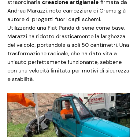
straordinaria
creazione artigianale
firmata da
Andrea Marazzi, noto carrozziere di Crema già
autore di progetti fuori dagli schemi.
Utilizzando una Fiat Panda di serie come base,
Marazzi ha ridotto drasticamente la larghezza
del veicolo, portandola a soli 50 centimetri. Una
trasformazione radicale, che ha dato vita a
un’auto perfettamente funzionante, sebbene
con una velocità limitata per motivi di sicurezza
e stabilità.