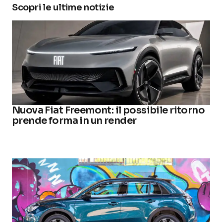
Scopri le ultime notizie
Nuova Fiat Freemont: il possibile ritorno
prende forma in un render