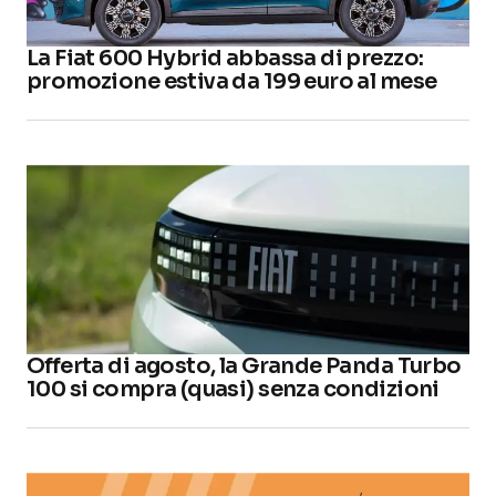
La Fiat 600 Hybrid abbassa di prezzo:
promozione estiva da 199 euro al mese
Offerta di agosto, la Grande Panda Turbo
100 si compra (quasi) senza condizioni