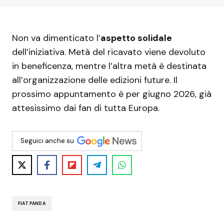
Non va dimenticato l’
aspetto solidale
dell’iniziativa. Metà del ricavato viene devoluto
in beneficenza, mentre l’altra metà è destinata
all’organizzazione delle edizioni future. Il
prossimo appuntamento è per giugno 2026, già
attesissimo dai fan di tutta Europa.
Seguici anche su
FIAT PANDA