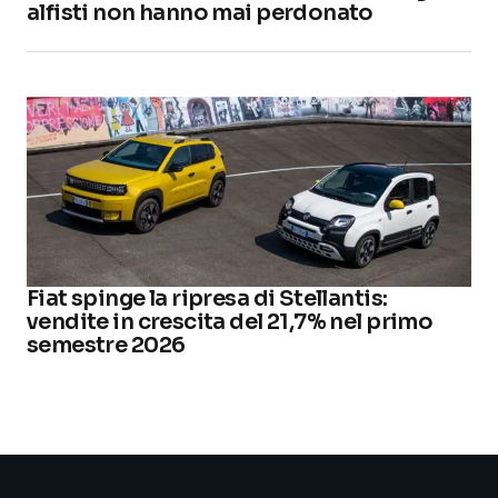
alfisti non hanno mai perdonato
Fiat spinge la ripresa di Stellantis:
vendite in crescita del 21,7% nel primo
semestre 2026