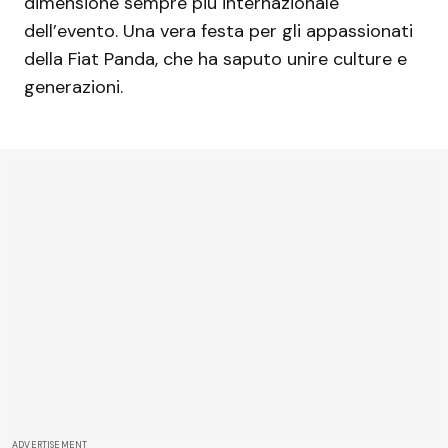
dimensione sempre più internazionale
dell’evento. Una vera festa per gli appassionati
della Fiat Panda, che ha saputo unire culture e
generazioni.
ADVERTISEMENT