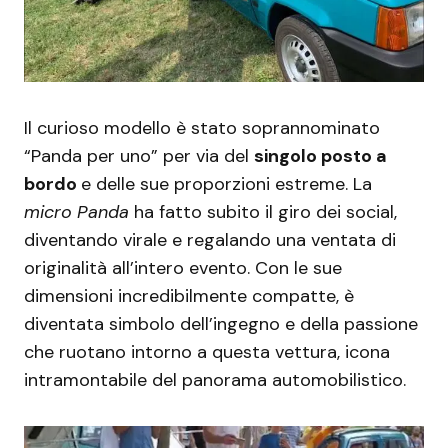
Il curioso modello è stato soprannominato
“Panda per uno” per via del
singolo posto a
bordo
e delle sue proporzioni estreme. La
micro Panda
ha fatto subito il giro dei social,
diventando virale e regalando una ventata di
originalità all’intero evento. Con le sue
dimensioni incredibilmente compatte, è
diventata simbolo dell’ingegno e della passione
che ruotano intorno a questa vettura, icona
intramontabile del panorama automobilistico.