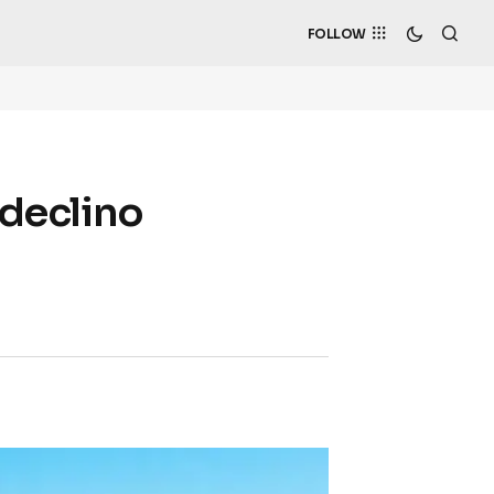
FOLLOW
 declino