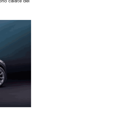
sono calate del