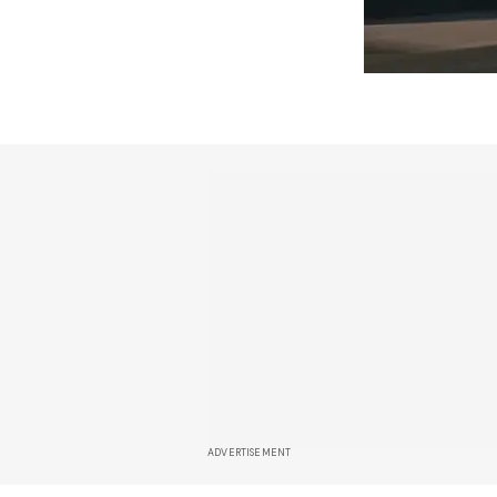
ADVERTISEMENT