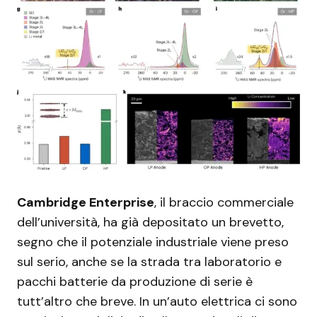
Cambridge Enterprise
, il braccio commerciale
dell’università, ha già depositato un brevetto,
segno che il potenziale industriale viene preso
sul serio, anche se la strada tra laboratorio e
pacchi batterie da produzione di serie è
tutt’altro che breve. In un’auto elettrica ci sono