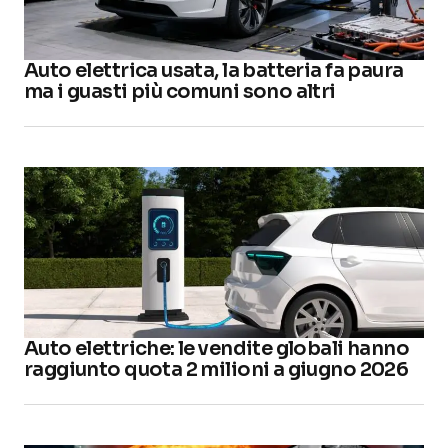
Auto elettrica usata, la batteria fa paura
ma i guasti più comuni sono altri
Auto elettriche: le vendite globali hanno
raggiunto quota 2 milioni a giugno 2026