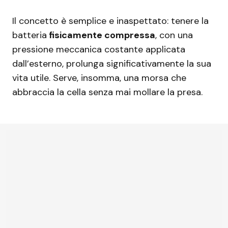
Il concetto è semplice e inaspettato: tenere la
batteria
fisicamente compressa
, con una
pressione meccanica costante applicata
dall’esterno, prolunga significativamente la sua
vita utile. Serve, insomma, una morsa che
abbraccia la cella senza mai mollare la presa.