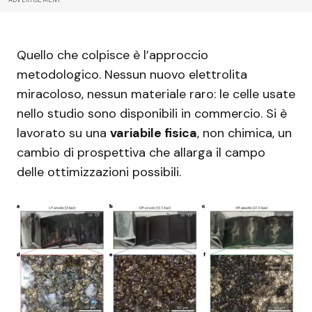
Quello che colpisce è l’approccio
metodologico. Nessun nuovo elettrolita
miracoloso, nessun materiale raro: le celle usate
nello studio sono disponibili in commercio. Si è
lavorato su una
variabile fisica
, non chimica, un
cambio di prospettiva che allarga il campo
delle ottimizzazioni possibili.