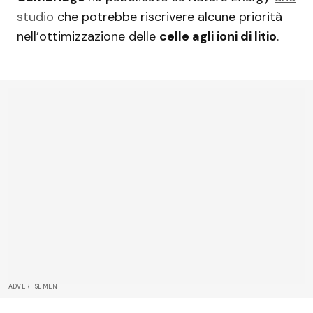
studio
che potrebbe riscrivere alcune priorità
nell’ottimizzazione delle
celle agli ioni di litio
.
ADVERTISEMENT