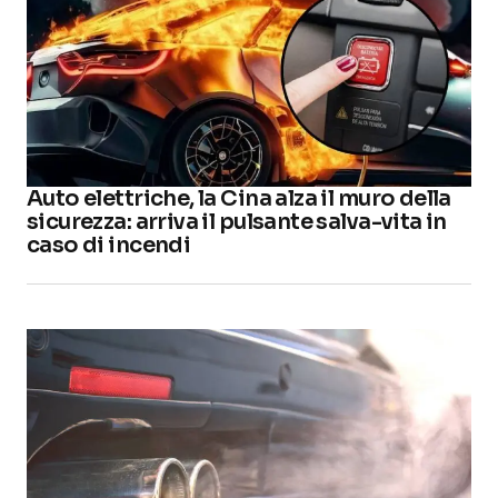
Auto elettriche, la Cina alza il muro della
sicurezza: arriva il pulsante salva-vita in
caso di incendi