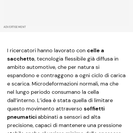
ADVERTISEMENT
I ricercatori hanno lavorato con
celle a
sacchetto
, tecnologia flessibile già diffusa in
ambito automotive, che per natura si
espandono e contraggono a ogni ciclo di carica
e scarica. Microdeformazioni normali, ma che
nel lungo periodo consumano la cella
dall’interno. L’idea è stata quella di limitare
questo movimento attraverso
soffietti
pneumatici
abbinati a sensori ad alta
precisione, capaci di mantenere una pressione