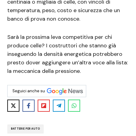
centinaia o migliaia di celle, con vincoli di
temperatura, peso, costo e sicurezza che un
banco di prova non conosce.
Sarà la prossima leva competitiva per chi
produce celle? I costruttori che stanno già
inseguendo la densità energetica potrebbero
presto dover aggiungere un’altra voce alla lista:
la meccanica della pressione.
Seguici anche su
BATTERIE PER AUTO