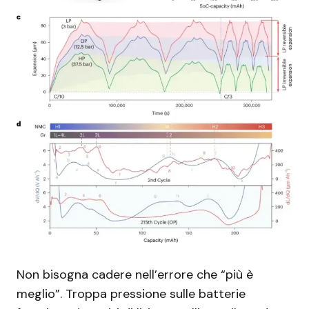
Non bisogna cadere nell’errore che “più è
meglio”. Troppa pressione sulle batterie