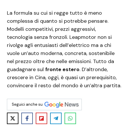
La formula su cui si regge tutto è meno
complessa di quanto si potrebbe pensare.
Modelli competitivi, prezzi aggressivi,
tecnologia senza fronzoli. Leapmotor non si
rivolge agli entusiasti dell’elettrico ma a chi
vuole un’auto moderna, concreta, sostenibile
nel prezzo oltre che nelle emissioni. Tutto da
guadagnare sul
fronte estero
. D’altronde,
crescere in Cina, oggi, è quasi un prerequisito,
convincere il resto del mondo è un’altra partita.
Seguici anche su