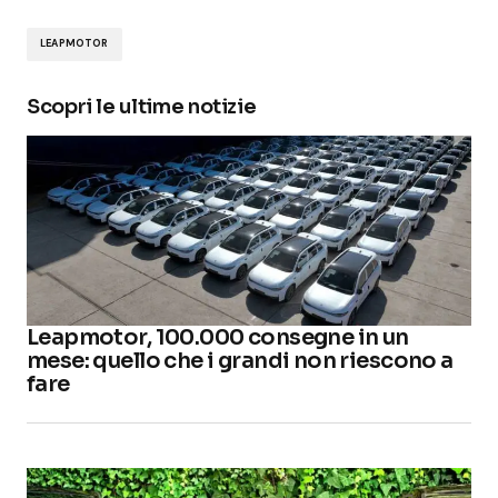
LEAPMOTOR
Scopri le ultime notizie
Leapmotor, 100.000 consegne in un
mese: quello che i grandi non riescono a
fare