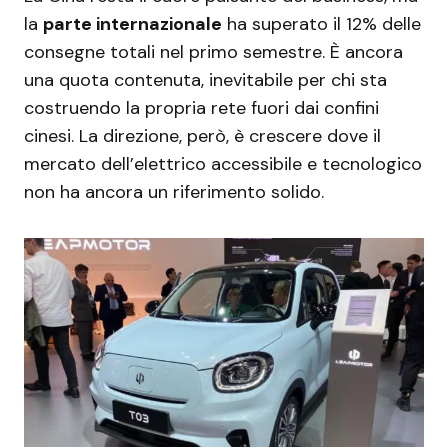
la
parte internazionale
ha superato il 12% delle
consegne totali nel primo semestre. È ancora
una quota contenuta, inevitabile per chi sta
costruendo la propria rete fuori dai confini
cinesi. La direzione, però, è crescere dove il
mercato dell’elettrico accessibile e tecnologico
non ha ancora un riferimento solido.