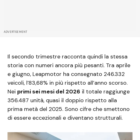
ADVERTISEMENT
Il secondo trimestre racconta quindi la stessa
storia con numeri ancora più pesanti. Tra aprile
e giugno, Leapmotor ha consegnato 246.332
veicoli, l’83,68% in più rispetto all’anno scorso.
Nei
primi sei mesi del 2026
il totale raggiunge
356.487 unità, quasi il doppio rispetto alla
prima metà del 2025. Sono cifre che smettono
di essere eccezionali e diventano strutturali.