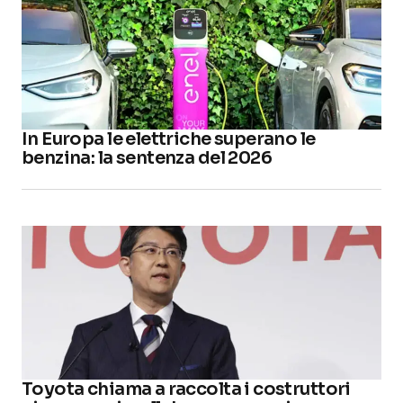
In Europa le elettriche superano le
benzina: la sentenza del 2026
Toyota chiama a raccolta i costruttori