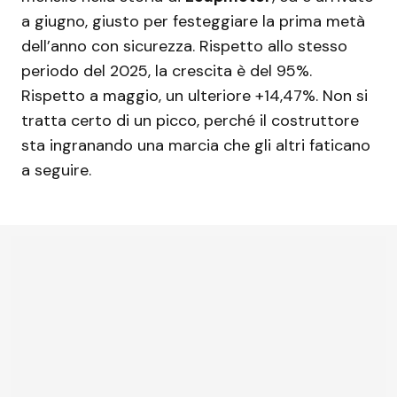
a giugno, giusto per festeggiare la prima metà
dell’anno con sicurezza. Rispetto allo stesso
periodo del 2025, la crescita è del 95%.
Rispetto a maggio, un ulteriore +14,47%. Non si
tratta certo di un picco, perché il costruttore
sta ingranando una marcia che gli altri faticano
a seguire.