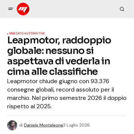
MERCATO AUTOMOTIVE
Leapmotor, raddoppio
globale: nessuno si
aspettava di vederla in
cima alle classifiche
Leapmotor chiude giugno con 93.376
consegne globali, record assoluto per il
marchio. Nel primo semestre 2026 il doppio
rispetto al 2025.
di
Daniele Monteleone
2 Luglio 2026