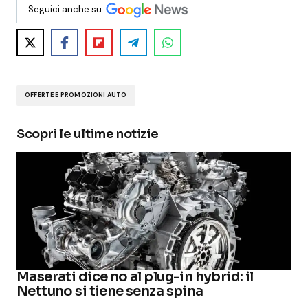
Seguici anche su
OFFERTE E PROMOZIONI AUTO
Scopri le ultime notizie
Maserati dice no al plug-in hybrid: il
Nettuno si tiene senza spina