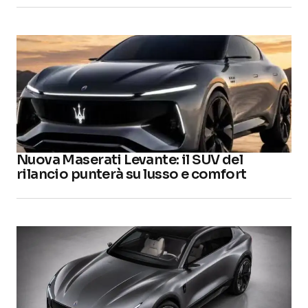
Nuova Maserati Levante: il SUV del
rilancio punterà su lusso e comfort