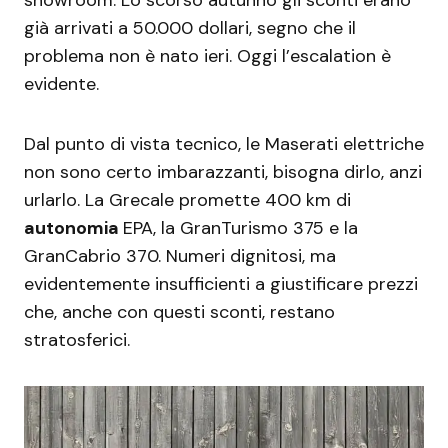
già arrivati a 50.000 dollari, segno che il
problema non è nato ieri. Oggi l’escalation è
evidente.
Dal punto di vista tecnico, le Maserati elettriche
non sono certo imbarazzanti, bisogna dirlo, anzi
urlarlo. La Grecale promette 400 km di
autonomia
EPA, la GranTurismo 375 e la
GranCabrio 370. Numeri dignitosi, ma
evidentemente insufficienti a giustificare prezzi
che, anche con questi sconti, restano
stratosferici.