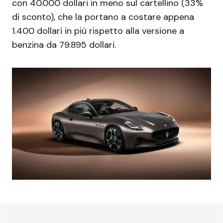
con 40.000 dollari in meno sul cartellino (33%
di sconto), che la portano a costare appena
1.400 dollari in più rispetto alla versione a
benzina da 79.895 dollari.