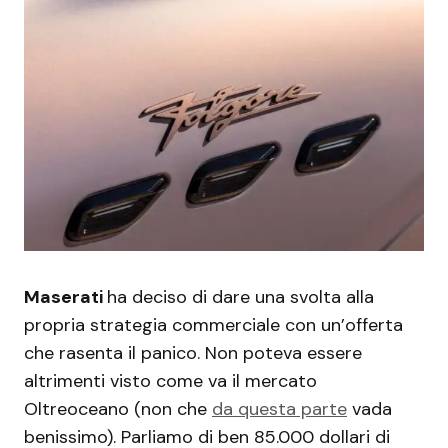
Maserati
ha deciso di dare una svolta alla
propria strategia commerciale con un’offerta
che rasenta il panico. Non poteva essere
altrimenti visto come va il mercato
Oltreoceano (non che
da questa parte
vada
benissimo). Parliamo di ben 85.000 dollari di