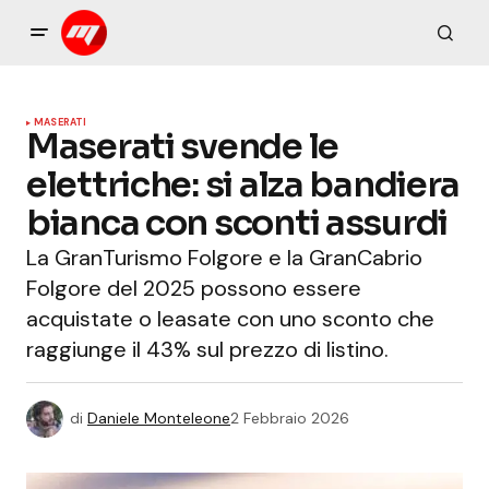
MASERATI
Maserati svende le
elettriche: si alza bandiera
bianca con sconti assurdi
La GranTurismo Folgore e la GranCabrio
Folgore del 2025 possono essere
acquistate o leasate con uno sconto che
raggiunge il 43% sul prezzo di listino.
di
Daniele Monteleone
2 Febbraio 2026