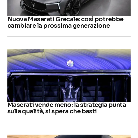
Nuova Maserati Grecale: così potrebbe
cambiare la prossima generazione
Maserati vende meno: la strategia punta
sulla qualità, si spera che basti