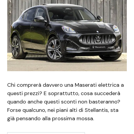
Chi comprerà davvero una Maserati elettrica a
questi prezzi? E soprattutto, cosa succederà
quando anche questi sconti non basteranno?
Forse qualcuno, nei piani alti di Stellantis, sta
già pensando alla prossima mossa.