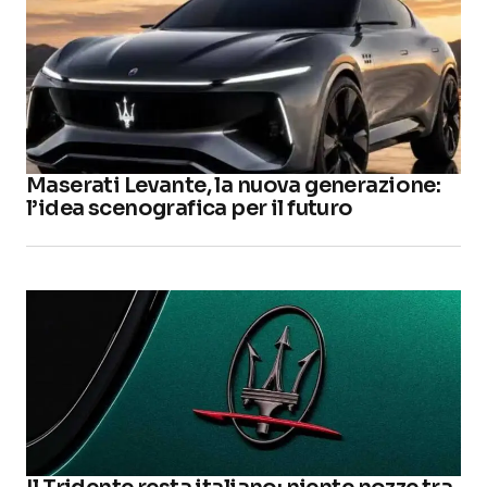
Maserati Levante, la nuova generazione:
l’idea scenografica per il futuro