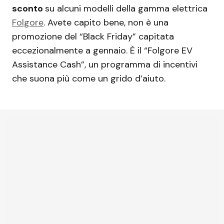
sconto
su alcuni modelli della gamma elettrica
Folgore
. Avete capito bene, non è una
promozione del “Black Friday” capitata
eccezionalmente a gennaio. È il “Folgore EV
Assistance Cash”, un programma di incentivi
che suona più come un grido d’aiuto.