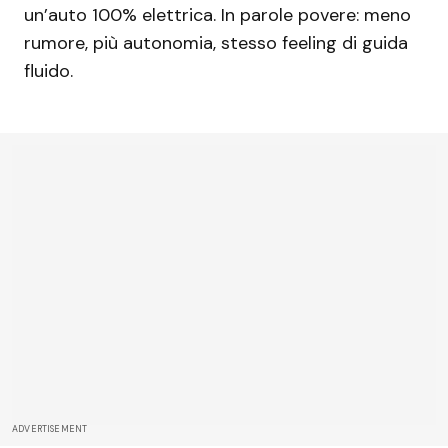
un’auto 100% elettrica. In parole povere: meno
rumore, più autonomia, stesso feeling di guida
fluido.
ADVERTISEMENT