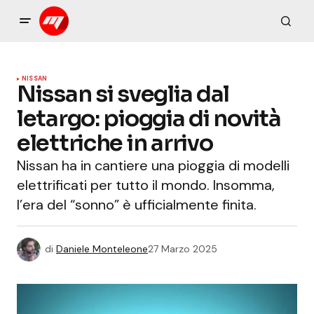
NISSAN
Nissan si sveglia dal
letargo: pioggia di novità
elettriche in arrivo
Nissan ha in cantiere una pioggia di modelli
elettrificati per tutto il mondo. Insomma,
l’era del “sonno” è ufficialmente finita.
di
Daniele Monteleone
27 Marzo 2025