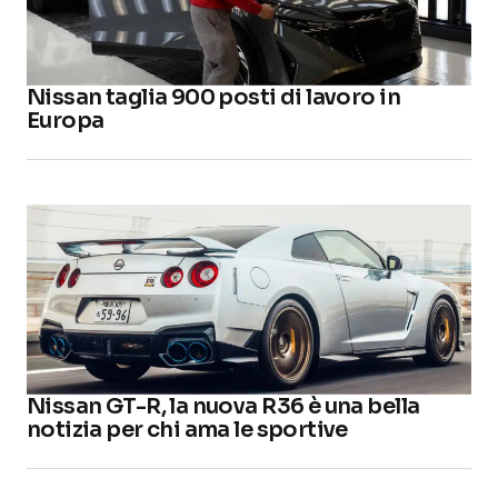
Nissan taglia 900 posti di lavoro in
Europa
Nissan GT-R, la nuova R36 è una bella
notizia per chi ama le sportive