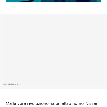
ADVERTISEMENT
Ma la vera rivoluzione ha un altro nome: Nissan