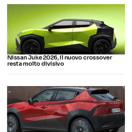
Nissan Juke 2026, il nuovo crossover
resta molto divisivo