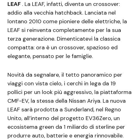
LEAF
. La LEAF, infatti, diventa un crossover:
addio alla vecchia hatchback. Lanciata nel
lontano 2010 come pioniere delle elettriche, la
LEAF si reinventa completamente per la sua
terza generazione. Dimenticatevi la classica
compatta: ora è un crossover, spazioso ed
elegante, pensato per le famiglie.
Novità da segnalare, il tetto panoramico per
viaggi con vista cielo, i cerchi in lega da 19
pollici per un look più aggressivo, la piattaforma
CMF-EV, la stessa della Nissan Ariya. La nuova
LEAF sarà prodotta a Sunderland, nel Regno
Unito, all’interno del progetto EV36Zero, un
ecosistema green da 1 miliardo di sterline per
produrre auto, batterie e energia rinnovabile.