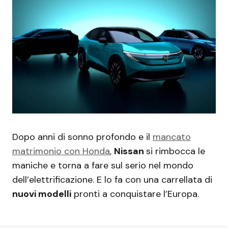
Dopo anni di sonno profondo e il
mancato
matrimonio con Honda
,
Nissan
si rimbocca le
maniche e torna a fare sul serio nel mondo
dell’elettrificazione. E lo fa con una carrellata di
nuovi modelli
pronti a conquistare l’Europa.