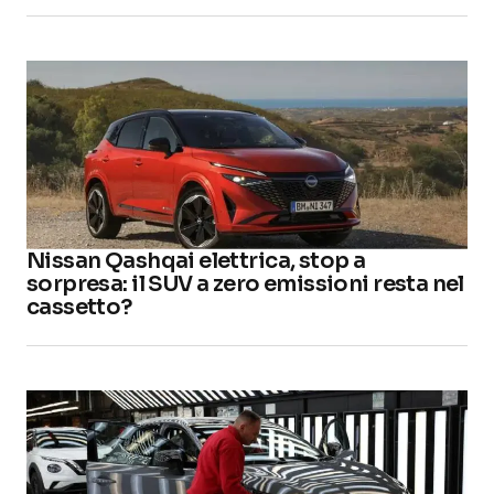
Nissan Qashqai elettrica, stop a
sorpresa: il SUV a zero emissioni resta nel
cassetto?