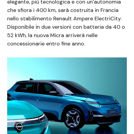
elegante, più tecnologica e con un’autonomia
che sfiora i 400 km, sarà costruita in Francia
nello stabilimento Renault Ampere ElectriCity.
Disponibile in due versioni con batteria da 40 o
52 kWh, la nuova Micra arriverà nelle
concessionarie entro fine anno.