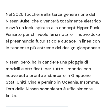
Nel 2026 toccherà alla terza generazione del
Nissan
Juke
, che diventerà totalmente elettrico
e avrà un look ispirato alla concept Hyper Punk.
Pensato per chi vuole farsi notare, il nuovo Juke
si preannuncia futuristico e audace, in linea con
le tendenze più estreme del design giapponese.
Nissan, però, ha in cantiere una pioggia di
modelli elettrificati per tutto il mondo, con
nuove auto pronte a sbarcare in Giappone,
Stati Uniti, Cina e persino in Oceania. Insomma,
l’era della Nissan sonnolenta è ufficialmente
finita.