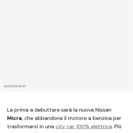
ADVERTISEMENT
La prima a debuttare sarà la nuova Nissan
Micra
, che abbandona il motore a benzina per
trasformarsi in una
city car 100% elettrica
. Più