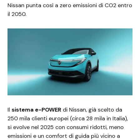
Nissan punta così a zero emissioni di CO2 entro
il 2050.
Il
sistema e-POWER
di Nissan, già scelto da
250 mila clienti europei (circa 28 mila in Italia),
si evolve nel 2025 con consumi ridotti, meno
emissioni e un comfort di guida più vicino a