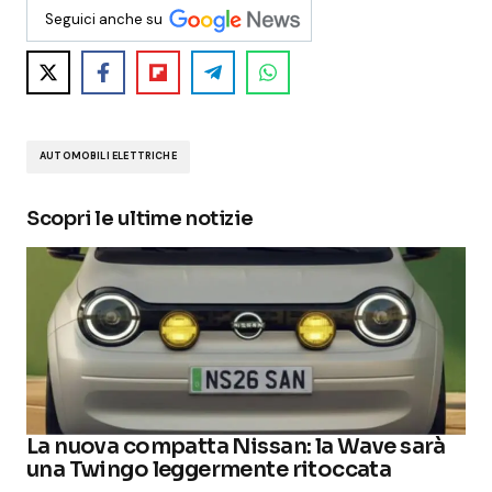
Seguici anche su
AUTOMOBILI ELETTRICHE
Scopri le ultime notizie
La nuova compatta Nissan: la Wave sarà
una Twingo leggermente ritoccata