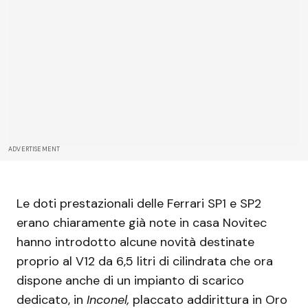
ADVERTISEMENT
Le doti prestazionali delle Ferrari SP1 e SP2
erano chiaramente già note in casa Novitec
hanno introdotto alcune novità destinate
proprio al V12 da 6,5 litri di cilindrata che ora
dispone anche di un impianto di scarico
dedicato, in
Inconel,
placcato addirittura in Oro