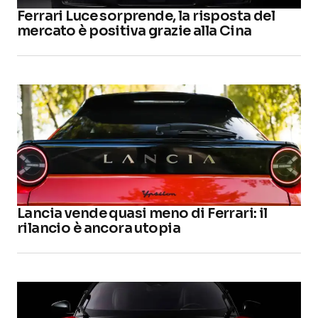
Ferrari Luce sorprende, la risposta del
mercato è positiva grazie alla Cina
Lancia vende quasi meno di Ferrari: il
rilancio è ancora utopia