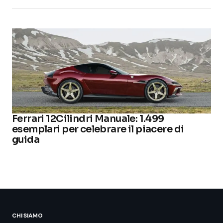
Ferrari 12Cilindri Manuale: 1.499
esemplari per celebrare il piacere di
guida
CHI SIAMO