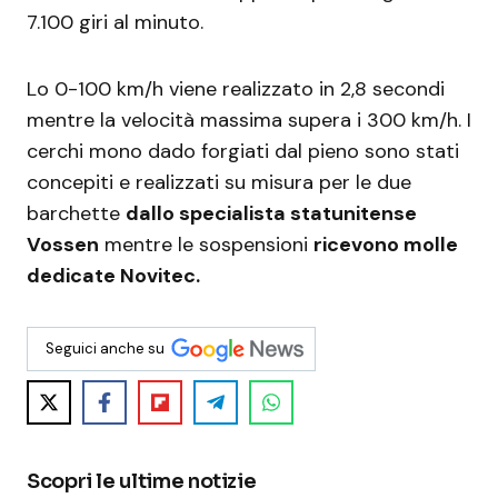
7.100 giri al minuto.
Lo 0-100 km/h viene realizzato in 2,8 secondi
mentre la velocità massima supera i 300 km/h. I
cerchi mono dado forgiati dal pieno sono stati
concepiti e realizzati su misura per le due
barchette
dallo specialista statunitense
Vossen
mentre le sospensioni
ricevono molle
dedicate Novitec.
Seguici anche su
Scopri le ultime notizie