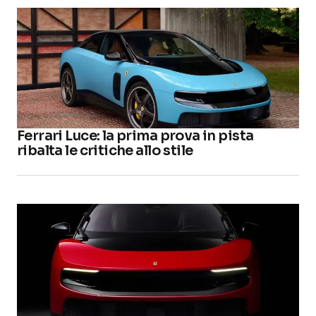
Ferrari Luce: la prima prova in pista
ribalta le critiche allo stile