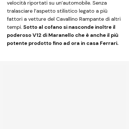
velocità riportati su un’automobile. Senza
tralasciare l’aspetto stilistico legato a più
fattori a vetture del Cavallino Rampante di altri
tempi.
Sotto al cofano si nasconde inoltre il
poderoso V12 di Maranello che è anche il più
potente prodotto fino ad ora in casa Ferrari.