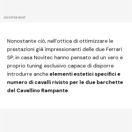
ADVERTISEMENT
Nonostante ciò, nell’ottica di ottimizzare le
prestazioni già impressionanti delle due Ferrari
SP, in casa Novitec hanno pensato ad un vero e
proprio tuning esclusivo capace di disporre
introdurre anche
elementi estetici specifici e
numero di cavalli rivisto per le due barchette
del Cavallino Rampante
.