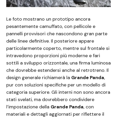
Le foto mostrano un prototipo ancora
pesantemente camuffato, con pellicole e
pannelli provvisori che nascondono gran parte
delle linee definitive. Il posteriore appare
particolarmente coperto, mentre sul frontale si
intravedono proporzioni più moderne e fari
sottili a sviluppo orizzontale, una firma luminosa
che dovrebbe estendersi anche al retrotreno. Il
design generale richiamerà la
Grande Panda
,
pur con soluzioni specifiche per un modello di
categoria superiore. Gli interni non sono ancora
stati svelati, ma dovrebbero condividere
l’impostazione della
Grande Panda
, con
materiali e dettagli aggiornati per riflettere il