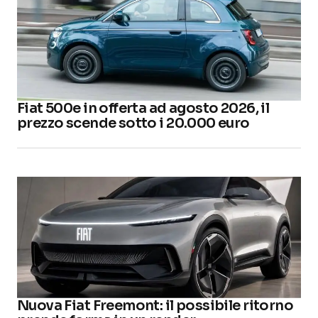
Fiat 500e in offerta ad agosto 2026, il
prezzo scende sotto i 20.000 euro
Nuova Fiat Freemont: il possibile ritorno