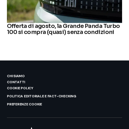
Offerta di agosto, la Grande Panda Turbo
100 si compra (quasi) senza condizioni
CHI SIAMO
CONTATTI
COOKIE POLICY
POLITICA EDITORIALE E FACT-CHECKING
PREFERENZE COOKIE