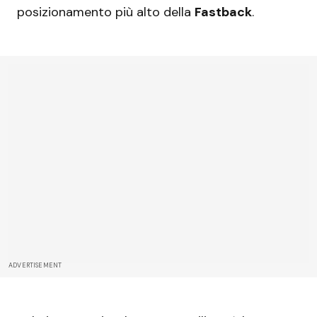
posizionamento più alto della
Fastback
.
ADVERTISEMENT