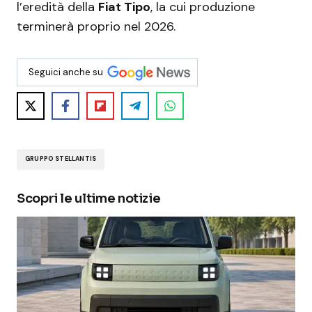
l’eredità della
Fiat Tipo
, la cui produzione
terminerà proprio nel 2026.
Seguici anche su
GRUPPO STELLANTIS
Scopri le ultime notizie