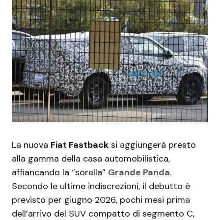
La nuova
Fiat Fastback
si aggiungerà presto
alla gamma della casa automobilistica,
affiancando la “sorella”
Grande Panda
.
Secondo le ultime indiscrezioni, il debutto è
previsto per giugno 2026, pochi mesi prima
dell’arrivo del SUV compatto di segmento C,