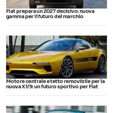
Fiat prepara un 2027 decisivo: nuova
gamma per il futuro del marchio
Motore centrale e tetto removibile per la
nuova X1/9: un futuro sportivo per Fiat