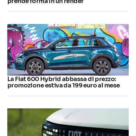
prende forma in un render
La Fiat 600 Hybrid abbassa di prezzo:
promozione estiva da 199 euro al mese