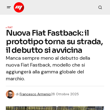
FIAT
Nuova Fiat Fastback: il
prototipo torna su strada,
il debutto si avvicina
Manca sempre meno al debutto della
nuova Fiat Fastback, modello che si
aggiungerà alla gamma globale del
marchio.
di
Francesco Armenio
28 Ottobre 2025