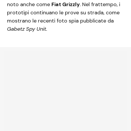
noto anche come
Fiat Grizzly
. Nel frattempo, i
prototipi continuano le prove su strada, come
mostrano le recenti foto spia pubblicate da
Gabetz Spy Unit.