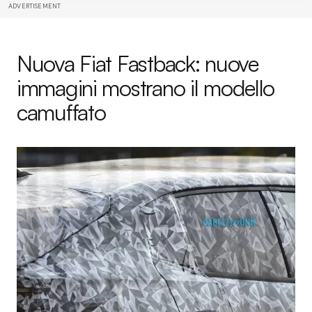
ADVERTISEMENT
Nuova Fiat Fastback: nuove
immagini mostrano il modello
camuffato