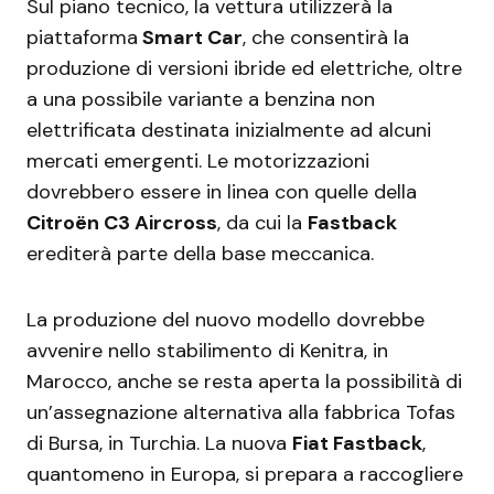
Sul piano tecnico, la vettura utilizzerà la
piattaforma
Smart Car
, che consentirà la
produzione di versioni ibride ed elettriche, oltre
a una possibile variante a benzina non
elettrificata destinata inizialmente ad alcuni
mercati emergenti. Le motorizzazioni
dovrebbero essere in linea con quelle della
Citroën C3 Aircross
, da cui la
Fastback
erediterà parte della base meccanica.
La produzione del nuovo modello dovrebbe
avvenire nello stabilimento di Kenitra, in
Marocco, anche se resta aperta la possibilità di
un’assegnazione alternativa alla fabbrica Tofas
di Bursa, in Turchia. La nuova
Fiat Fastback
,
quantomeno in Europa, si prepara a raccogliere