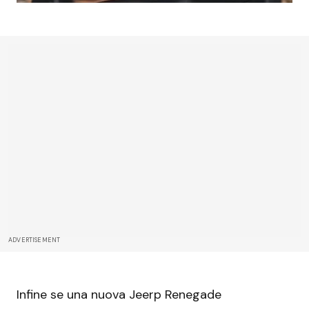
ADVERTISEMENT
Infine se una nuova Jeerp Renegade