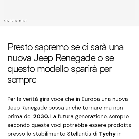
ADVERTISEMENT
Presto sapremo se ci sarà una
nuova Jeep Renegade o se
questo modello sparirà per
sempre
Per la verità gira voce che in Europa una nuova
Jeep Renegade possa anche tornare ma non
prima del
2030.
La futura generazione, sempre
secondo queste voci potrebbe essere prodotta
presso lo stabilimento Stellantis di
Tychy
in