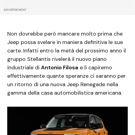
ADVERTISEMENT
Non dovrebbe però mancare molto prima che
Jeep possa svelare in maniera definitiva le sue
carte. Infatti entro la metà del prossimo anno il
gruppo Stellantis rivelerà il nuovo piano
industriale di
Antonio Filosa
e li capiremo
effettivamente quante speranze ci saranno per
un ritorno di una nuova Jeep Renegade nella
gamma della casa automobilistica americana.