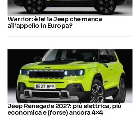
Warrior: è lei la Jeep che manca
all’appello in Europa?
Jeep Renegade 2027: più elettrica, più
economica e (forse) ancora 4×4