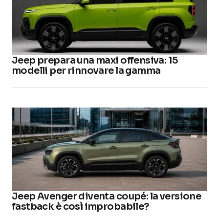
Jeep prepara una maxi offensiva: 15
modelli per rinnovare la gamma
Jeep Avenger diventa coupé: la versione
fastback è così improbabile?