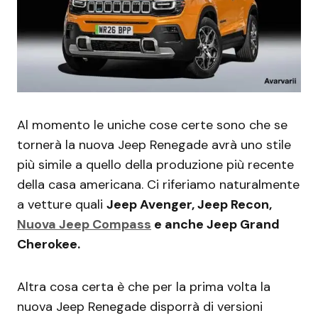
Al momento le uniche cose certe sono che se
tornerà la nuova Jeep Renegade avrà uno stile
più simile a quello della produzione più recente
della casa americana. Ci riferiamo naturalmente
a vetture quali
Jeep Avenger, Jeep Recon,
Nuova Jeep Compass
e anche Jeep Grand
Cherokee.
Altra cosa certa è che per la prima volta la
nuova Jeep Renegade disporrà di versioni