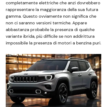
completamente elettriche che anzi dovrebbero
rappresentare la maggioranza della sua futura
gamma. Questo ovviamente non significa che
non ci saranno versioni termiche. Appare
abbastanza probabile la presenza di qualche
variante ibrida, più difficile se non addirittura
impossibile la presenza di motori a benzina puri.