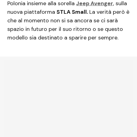
Polonia insieme alla sorella
Jeep Avenger,
sulla
nuova piattaforma
STLA Small.
La verità però è
che al momento non si sa ancora se ci sarà
spazio in futuro per il suo ritorno o se questo
modello sia destinato a sparire per sempre.