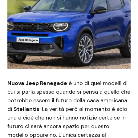
Nuova Jeep Renegade
è uno di quei modelli di
cui si parla spesso quando si pensa a quello che
potrebbe essere il futuro della casa americana
di
Stellantis
. La verità però al momento è solo
una e cioè che non si hanno notizie certe se in
futuro ci sarà ancora spazio per questo
modello oppure no. L’unica certezza al