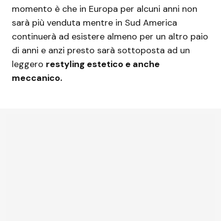
momento è che in Europa per alcuni anni non
sarà più venduta mentre in Sud America
continuerà ad esistere almeno per un altro paio
di anni e anzi presto sarà sottoposta ad un
leggero
restyling estetico e anche
meccanico.