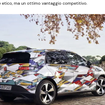
e etico, ma un ottimo vantaggio competitivo.