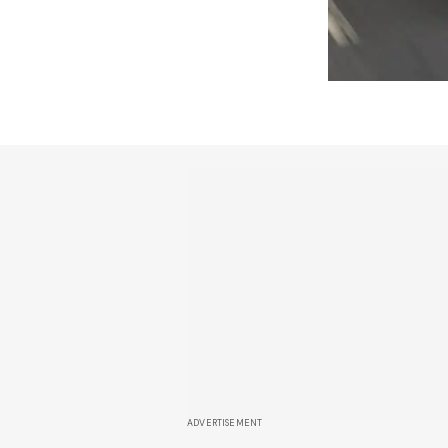
ADVERTISEMENT