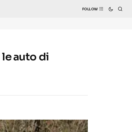
FOLLOW
le auto di