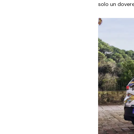
solo un dover