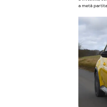
a metà partita