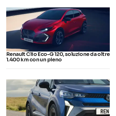
Renault Clio Eco-G 120, soluzione da oltre
1.400 km con un pieno