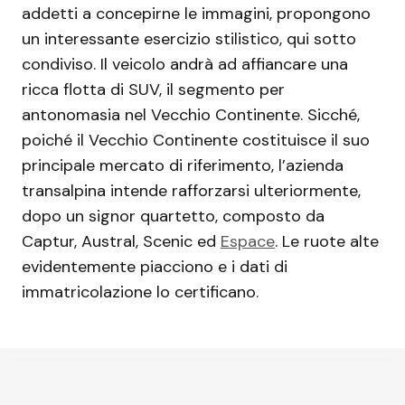
addetti a concepirne le immagini, propongono
un interessante esercizio stilistico, qui sotto
condiviso. Il veicolo andrà ad affiancare una
ricca flotta di SUV, il segmento per
antonomasia nel Vecchio Continente. Sicché,
poiché il Vecchio Continente costituisce il suo
principale mercato di riferimento, l’azienda
transalpina intende rafforzarsi ulteriormente,
dopo un signor quartetto, composto da
Captur, Austral, Scenic ed
Espace
. Le ruote alte
evidentemente piacciono e i dati di
immatricolazione lo certificano.