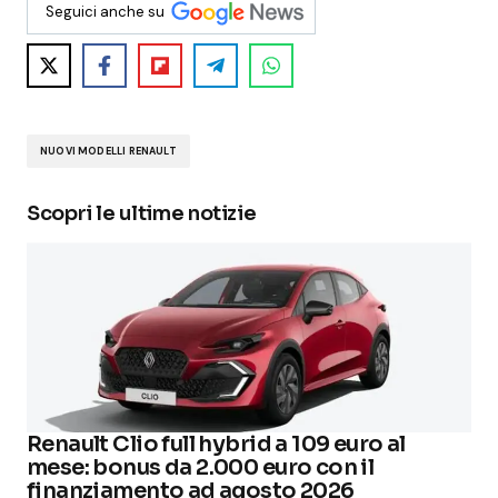
Seguici anche su
NUOVI MODELLI RENAULT
Scopri le ultime notizie
Renault Clio full hybrid a 109 euro al
mese: bonus da 2.000 euro con il
finanziamento ad agosto 2026