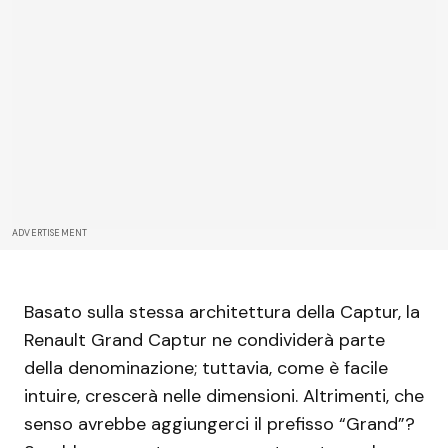
ADVERTISEMENT
Basato sulla stessa architettura della Captur, la
Renault Grand Captur ne condividerà parte
della denominazione; tuttavia, come è facile
intuire, crescerà nelle dimensioni. Altrimenti, che
senso avrebbe aggiungerci il prefisso “Grand”?