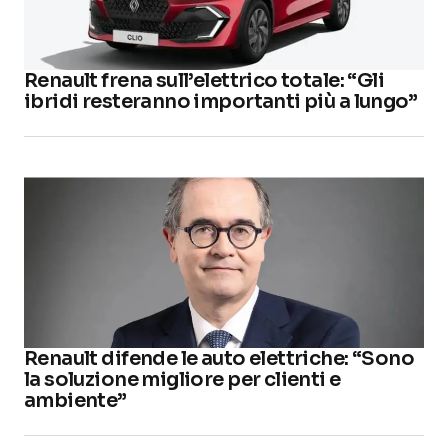
Renault frena sull’elettrico totale: “Gli
ibridi resteranno importanti più a lungo”
Renault difende le auto elettriche: “Sono
la soluzione migliore per clienti e
ambiente”