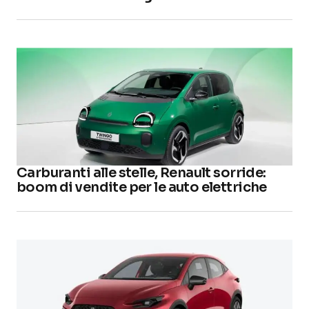
Carburanti alle stelle, Renault sorride:
boom di vendite per le auto elettriche