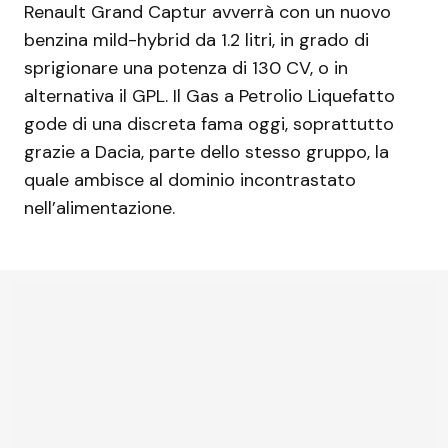
Renault Grand Captur avverrà con un nuovo
benzina mild-hybrid da 1.2 litri, in grado di
sprigionare una potenza di 130 CV, o in
alternativa il GPL. Il Gas a Petrolio Liquefatto
gode di una discreta fama oggi, soprattutto
grazie a Dacia, parte dello stesso gruppo, la
quale ambisce al dominio incontrastato
nell’alimentazione.