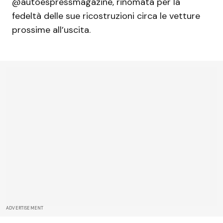
@autoespressmagazine, rinomata per la
fedeltà delle sue ricostruzioni circa le vetture
prossime all’uscita.
ADVERTISEMENT