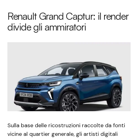
Renault Grand Captur: il render
divide gli ammiratori
Sulla base delle ricostruzioni raccolte da fonti
vicine al quartier generale, gli artisti digitali