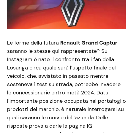
Le forme della futura
Renault Grand Captur
saranno le stesse qui rappresentate? Su
Instagram è nato il confronto tra i fan della
Losanga circa quale sarà l’aspetto finale del
veicolo, che, avvistato in passato mentre
sosteneva i test su strada, potrebbe invadere
le concessionarie entro metà 2024. Data
l’importante posizione occupata nel portafoglio
prodotti del marchio, è naturale interrogarsi su
quali saranno le mosse dell’azienda. Delle
risposte prova a darle la pagina IG