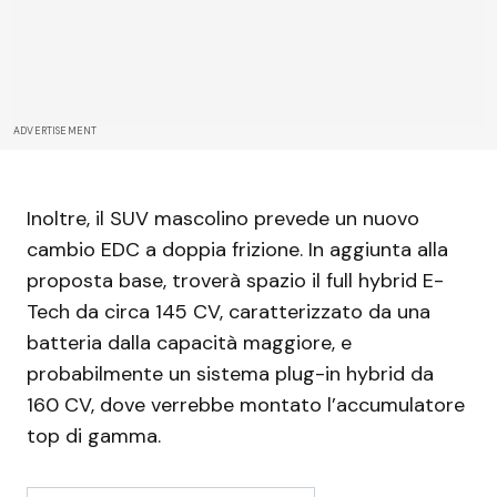
ADVERTISEMENT
Inoltre, il SUV mascolino prevede un nuovo
cambio EDC a doppia frizione. In aggiunta alla
proposta base, troverà spazio il full hybrid E-
Tech da circa 145 CV, caratterizzato da una
batteria dalla capacità maggiore, e
probabilmente un sistema plug-in hybrid da
160 CV, dove verrebbe montato l’accumulatore
top di gamma.