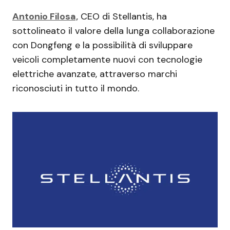
Antonio Filosa,
CEO di Stellantis, ha
sottolineato il valore della lunga collaborazione
con Dongfeng e la possibilità di sviluppare
veicoli completamente nuovi con tecnologie
elettriche avanzate, attraverso marchi
riconosciuti in tutto il mondo.