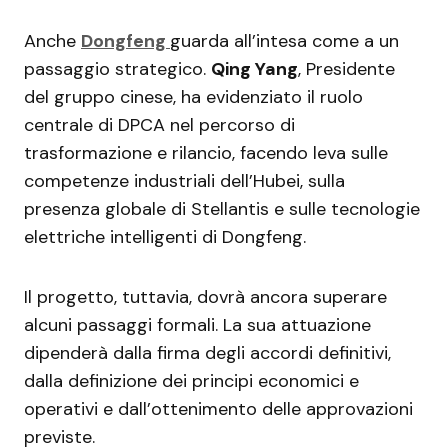
Anche
Dongfeng
guarda all’intesa come a un
passaggio strategico.
Qing Yang
, Presidente
del gruppo cinese, ha evidenziato il ruolo
centrale di DPCA nel percorso di
trasformazione e rilancio, facendo leva sulle
competenze industriali dell’Hubei, sulla
presenza globale di Stellantis e sulle tecnologie
elettriche intelligenti di Dongfeng.
Il progetto, tuttavia, dovrà ancora superare
alcuni passaggi formali. La sua attuazione
dipenderà dalla firma degli accordi definitivi,
dalla definizione dei principi economici e
operativi e dall’ottenimento delle approvazioni
previste.