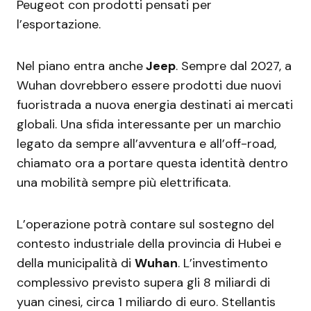
Peugeot con prodotti pensati per
l’esportazione.
Nel piano entra anche
Jeep
. Sempre dal 2027, a
Wuhan dovrebbero essere prodotti due nuovi
fuoristrada a nuova energia destinati ai mercati
globali. Una sfida interessante per un marchio
legato da sempre all’avventura e all’off-road,
chiamato ora a portare questa identità dentro
una mobilità sempre più elettrificata.
L’operazione potrà contare sul sostegno del
contesto industriale della provincia di Hubei e
della municipalità di
Wuhan
. L’investimento
complessivo previsto supera gli 8 miliardi di
yuan cinesi, circa 1 miliardo di euro. Stellantis