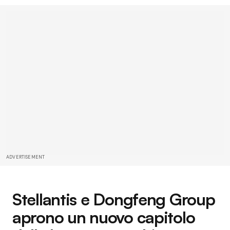
ADVERTISEMENT
Stellantis e Dongfeng Group
aprono un nuovo capitolo