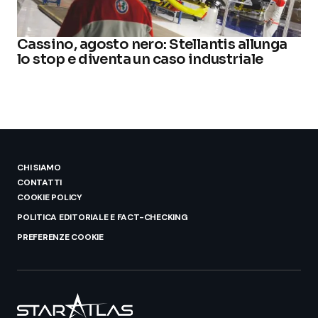
Cassino, agosto nero: Stellantis allunga
lo stop e diventa un caso industriale
CHI SIAMO
CONTATTI
COOKIE POLICY
POLITICA EDITORIALE E FACT-CHECKING
PREFERENZE COOKIE