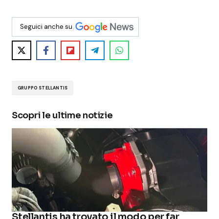
Seguici anche su
GRUPPO STELLANTIS
Scopri le ultime notizie
Stellantis ha trovato il modo per far