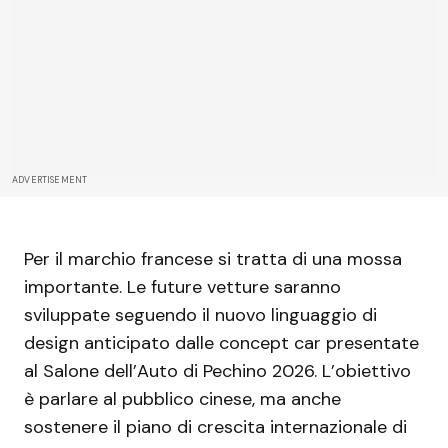
ADVERTISEMENT
Per il marchio francese si tratta di una mossa
importante. Le future vetture saranno
sviluppate seguendo il nuovo linguaggio di
design anticipato dalle concept car presentate
al Salone dell’Auto di Pechino 2026. L’obiettivo
è parlare al pubblico cinese, ma anche
sostenere il piano di crescita internazionale di