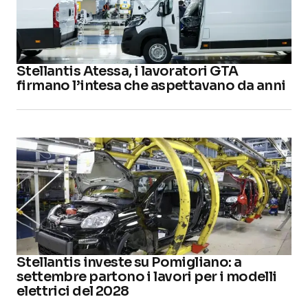
Stellantis Atessa, i lavoratori GTA
firmano l’intesa che aspettavano da anni
Stellantis investe su Pomigliano: a
settembre partono i lavori per i modelli
elettrici del 2028