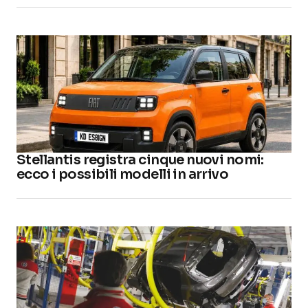
Stellantis registra cinque nuovi nomi:
ecco i possibili modelli in arrivo