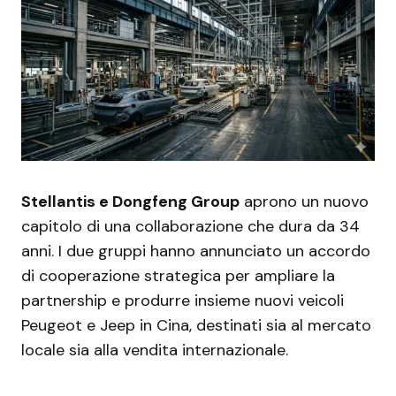
Stellantis e Dongfeng Group
aprono un nuovo
capitolo di una collaborazione che dura da 34
anni. I due gruppi hanno annunciato un accordo
di cooperazione strategica per ampliare la
partnership e produrre insieme nuovi veicoli
Peugeot e Jeep in Cina, destinati sia al mercato
locale sia alla vendita internazionale.