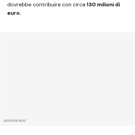
dovrebbe contribuire con circa
130 milioni di
euro.
ADVERTISEMENT