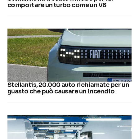
comportare un turbo come un V8
Stellantis, 20.000 auto richiamate per un
guasto che può causare un incendio