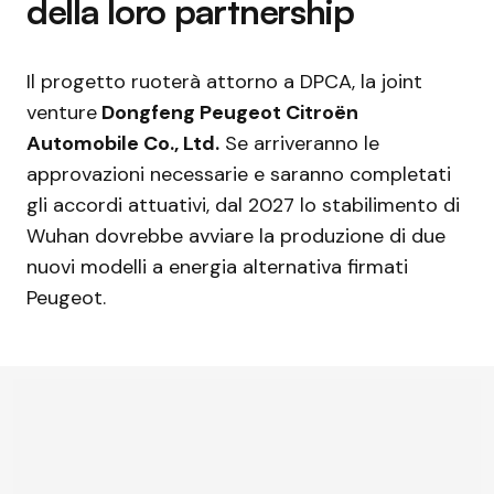
della loro partnership
Il progetto ruoterà attorno a DPCA, la joint
venture
Dongfeng Peugeot Citroën
Automobile Co., Ltd.
Se arriveranno le
approvazioni necessarie e saranno completati
gli accordi attuativi, dal 2027 lo stabilimento di
Wuhan dovrebbe avviare la produzione di due
nuovi modelli a energia alternativa firmati
Peugeot.