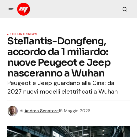
STELLANTIS NEWS
Stellantis-Dongfeng,
accordo da 1 miliardo:
nuove Peugeot e Jeep
nasceranno a Wuhan
Peugeot e Jeep guardano alla Cina: dal
2027 nuovi modelli elettrificati a Wuhan
di
Andrea Senatore
15 Maggio 2026