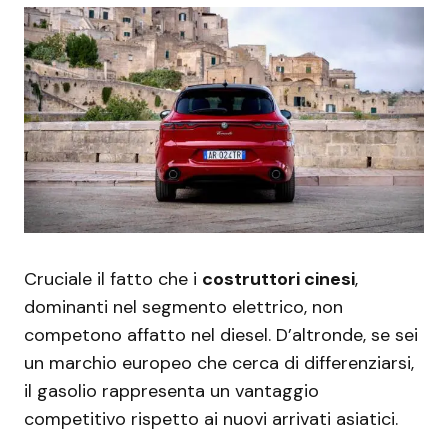
Cruciale il fatto che i
costruttori cinesi
,
dominanti nel segmento elettrico, non
competono affatto nel diesel. D’altronde, se sei
un marchio europeo che cerca di differenziarsi,
il gasolio rappresenta un vantaggio
competitivo rispetto ai nuovi arrivati asiatici.