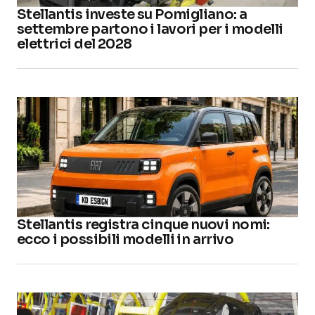
Stellantis investe su Pomigliano: a
settembre partono i lavori per i modelli
elettrici del 2028
Stellantis registra cinque nuovi nomi:
ecco i possibili modelli in arrivo