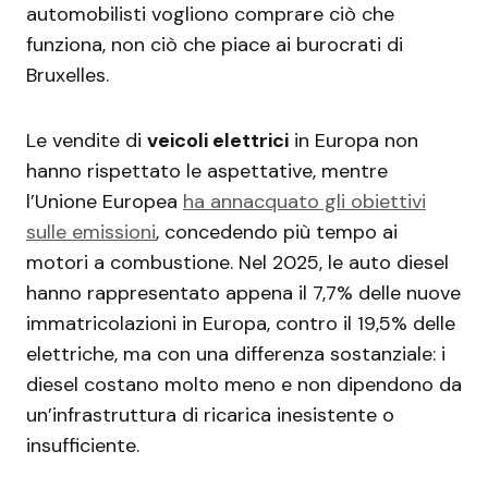
automobilisti vogliono comprare ciò che
funziona, non ciò che piace ai burocrati di
Bruxelles.
Le vendite di
veicoli elettrici
in Europa non
hanno rispettato le aspettative, mentre
l’Unione Europea
ha annacquato gli obiettivi
sulle emissioni
, concedendo più tempo ai
motori a combustione. Nel 2025, le auto diesel
hanno rappresentato appena il 7,7% delle nuove
immatricolazioni in Europa, contro il 19,5% delle
elettriche, ma con una differenza sostanziale: i
diesel costano molto meno e non dipendono da
un’infrastruttura di ricarica inesistente o
insufficiente.