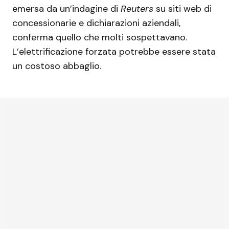
emersa da un’indagine di
Reuters
su siti web di
concessionarie e dichiarazioni aziendali,
conferma quello che molti sospettavano.
L’elettrificazione forzata potrebbe essere stata
un costoso abbaglio.