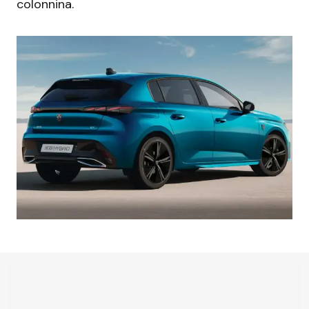
colonnina.