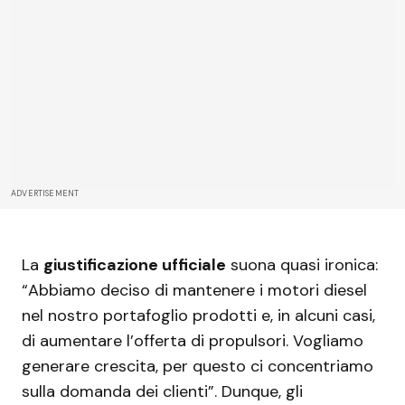
ADVERTISEMENT
La
giustificazione ufficiale
suona quasi ironica:
“Abbiamo deciso di mantenere i motori diesel
nel nostro portafoglio prodotti e, in alcuni casi,
di aumentare l’offerta di propulsori. Vogliamo
generare crescita, per questo ci concentriamo
sulla domanda dei clienti”. Dunque, gli