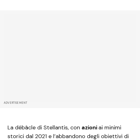
ADVERTISEMENT
La débâcle di Stellantis, con
azioni
ai minimi
storici dal 2021 e l’abbandono degli obiettivi di