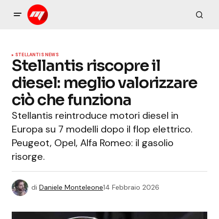
STELLANTIS NEWS
Stellantis riscopre il
diesel: meglio valorizzare
ciò che funziona
Stellantis reintroduce motori diesel in
Europa su 7 modelli dopo il flop elettrico.
Peugeot, Opel, Alfa Romeo: il gasolio
risorge.
di
Daniele Monteleone
14 Febbraio 2026