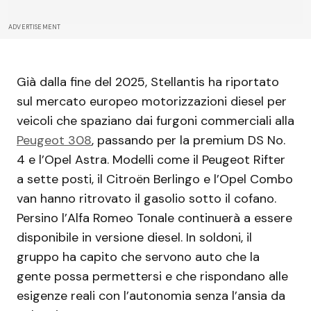
ADVERTISEMENT
Già dalla fine del 2025, Stellantis ha riportato
sul mercato europeo motorizzazioni diesel per
veicoli che spaziano dai furgoni commerciali alla
Peugeot 308
, passando per la premium DS No.
4 e l’Opel Astra. Modelli come il Peugeot Rifter
a sette posti, il Citroën Berlingo e l’Opel Combo
van hanno ritrovato il gasolio sotto il cofano.
Persino l’Alfa Romeo Tonale continuerà a essere
disponibile in versione diesel. In soldoni, il
gruppo ha capito che servono auto che la
gente possa permettersi e che rispondano alle
esigenze reali con l’autonomia senza l’ansia da