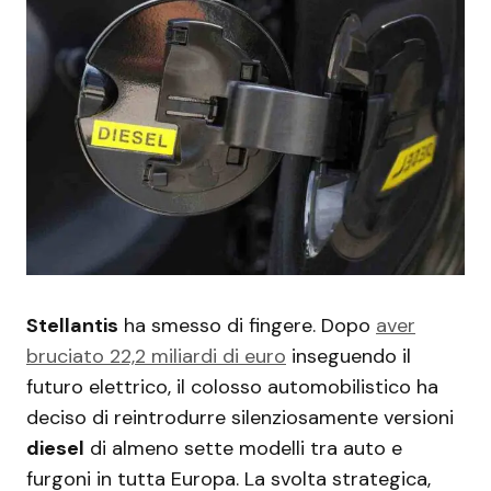
Stellantis
ha smesso di fingere. Dopo
aver
bruciato 22,2 miliardi di euro
inseguendo il
futuro elettrico, il colosso automobilistico ha
deciso di reintrodurre silenziosamente versioni
diesel
di almeno sette modelli tra auto e
furgoni in tutta Europa. La svolta strategica,