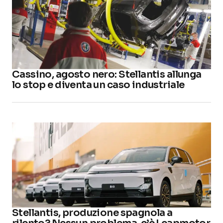
Cassino, agosto nero: Stellantis allunga
lo stop e diventa un caso industriale
Stellantis, produzione spagnola a