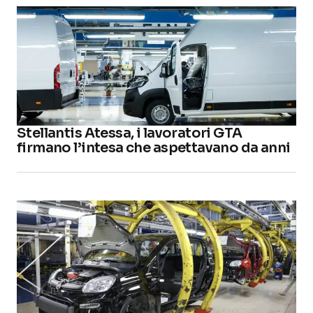
Stellantis Atessa, i lavoratori GTA
firmano l’intesa che aspettavano da anni