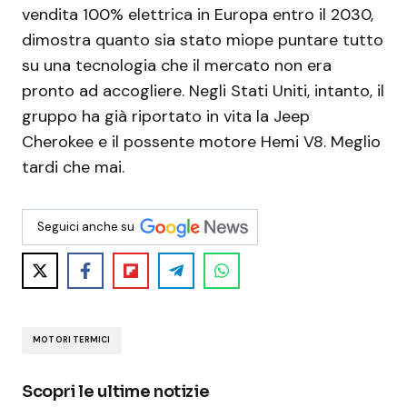
vendita 100% elettrica in Europa entro il 2030,
dimostra quanto sia stato miope puntare tutto
su una tecnologia che il mercato non era
pronto ad accogliere. Negli Stati Uniti, intanto, il
gruppo ha già riportato in vita la Jeep
Cherokee e il possente motore Hemi V8. Meglio
tardi che mai.
Seguici anche su
MOTORI TERMICI
Scopri le ultime notizie