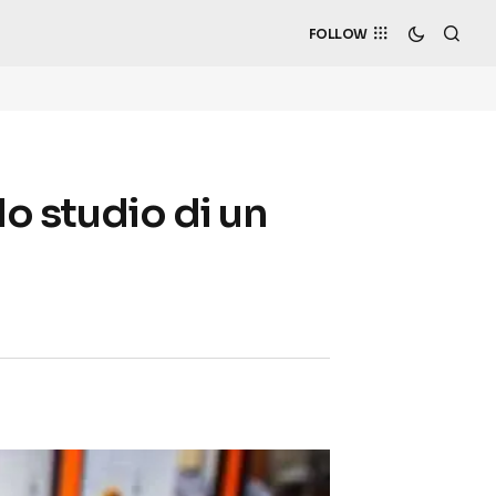
FOLLOW
lo studio di un