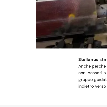
Stellantis
sta 
Anche perché 
anni passati a 
gruppo guidat
indietro verso