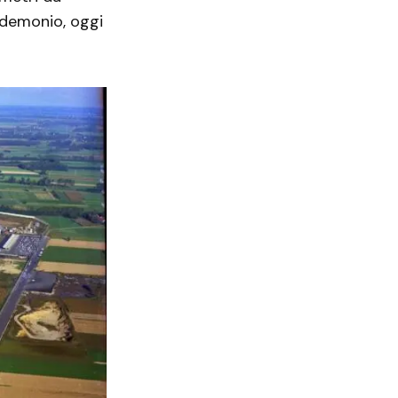
l demonio, oggi