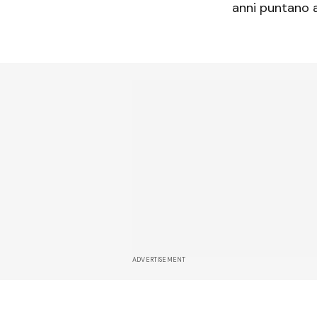
anni puntano a
ADVERTISEMENT