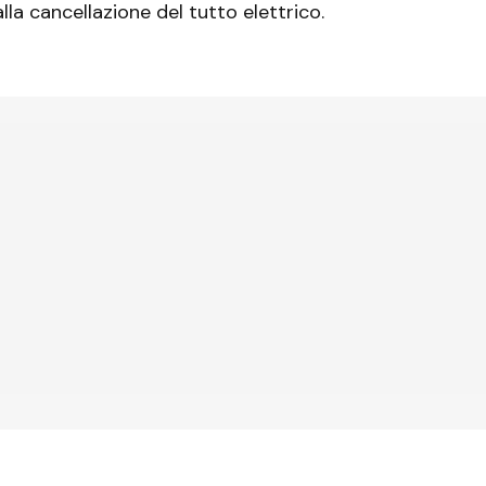
lla cancellazione del tutto elettrico.