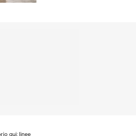
io qui: linee