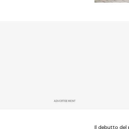
ADVERTISEMENT
Il debutto del