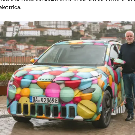
elettrica.