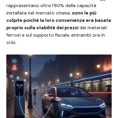
rappresentano oltre l’80% della capacità
installata nel mercato cinese,
sono le più
colpite poiché la loro convenienza era basata
proprio sulla stabilità dei prezzi
dei materiali
ferrosi e sul supporto fiscale, entrambi ora in
crisi.