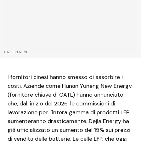
ADVERTISEMENT
I fornitori cinesi hanno smesso di assorbire i
costi. Aziende come Hunan Yuneng New Energy
(fornitore chiave di CATL) hanno annunciato
che, dall’inizio del 2026, le commissioni di
lavorazione per l’intera gamma di prodotti LFP
aumenteranno drasticamente. Dejia Energy ha
già ufficializzato un aumento del 15% sui prezzi
di vendita delle batterie. Le celle LFP, che oggi