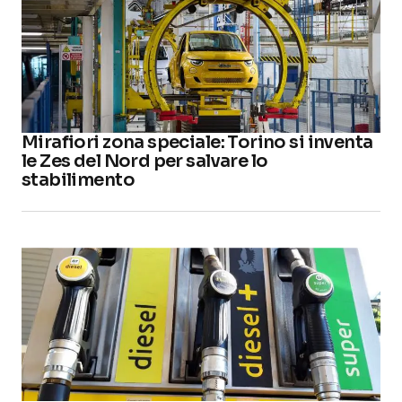
Mirafiori zona speciale: Torino si inventa
le Zes del Nord per salvare lo
stabilimento