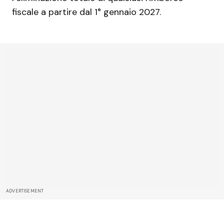
fiscale a partire dal 1° gennaio 2027.
ADVERTISEMENT