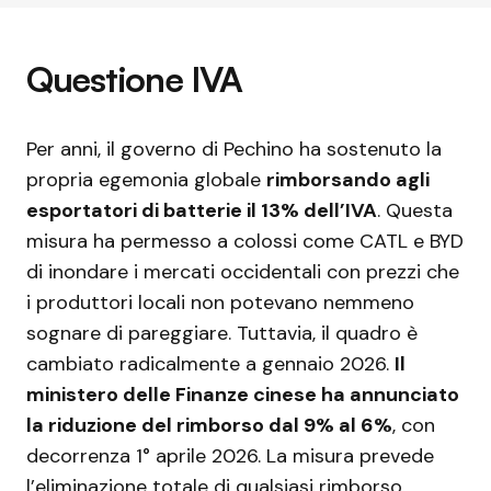
Questione IVA
Per anni, il governo di Pechino ha sostenuto la
propria egemonia globale
rimborsando agli
esportatori di batterie il 13% dell’IVA
. Questa
misura ha permesso a colossi come CATL e BYD
di inondare i mercati occidentali con prezzi che
i produttori locali non potevano nemmeno
sognare di pareggiare. Tuttavia, il quadro è
cambiato radicalmente a gennaio 2026.
Il
ministero delle Finanze cinese ha annunciato
la riduzione del rimborso dal 9% al 6%
, con
decorrenza 1° aprile 2026. La misura prevede
l’eliminazione totale di qualsiasi rimborso