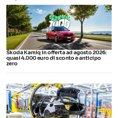
Škoda Kamiq in offerta ad agosto 2026:
quasi 4.000 euro di sconto e anticipo
zero