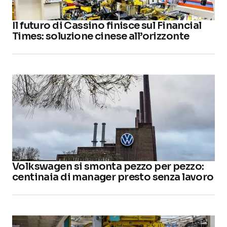
Il futuro di Cassino finisce sul Financial
Times: soluzione cinese all’orizzonte
Volkswagen si smonta pezzo per pezzo:
centinaia di manager presto senza lavoro