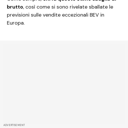
brutto
, così come si sono rivelate sballate le
previsioni sulle vendite eccezionali BEV in
Europa.
ADVERTISEMENT