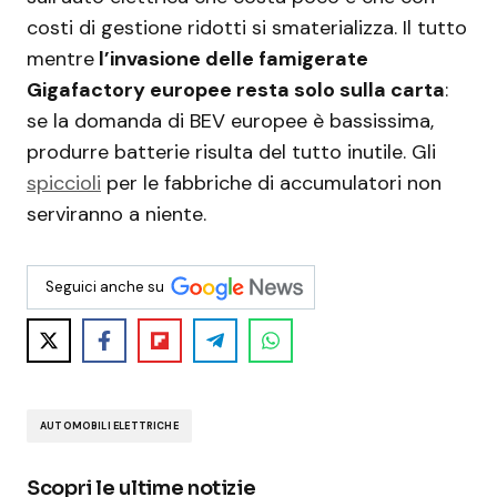
costi di gestione ridotti si smaterializza. Il tutto
mentre
l’invasione delle famigerate
Gigafactory europee resta solo sulla carta
:
se la domanda di BEV europee è bassissima,
produrre batterie risulta del tutto inutile. Gli
spiccioli
per le fabbriche di accumulatori non
serviranno a niente.
Seguici anche su
AUTOMOBILI ELETTRICHE
Scopri le ultime notizie