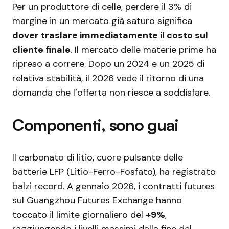
Per un produttore di celle, perdere il 3% di
margine in un mercato già saturo significa
dover traslare immediatamente il costo sul
cliente finale
. Il mercato delle materie prime ha
ripreso a correre. Dopo un 2024 e un 2025 di
relativa stabilità, il 2026 vede il ritorno di una
domanda che l’offerta non riesce a soddisfare.
Componenti, sono guai
Il carbonato di litio, cuore pulsante delle
batterie LFP (Litio-Ferro-Fosfato), ha registrato
balzi record. A gennaio 2026, i contratti futures
sul Guangzhou Futures Exchange hanno
toccato il limite giornaliero del
+9%
,