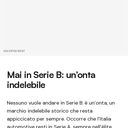
ADVERTISEMENT
Mai in Serie B: un’onta
indelebile
Nessuno vuole andare in Serie B: è un’onta, un
marchio indelebile storico che resta
appiccicato per sempre. Occorre che l’Italia
automotive resti in Serie A, sempre nell’élite