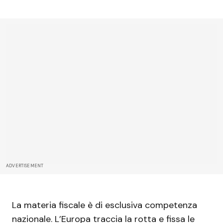
ADVERTISEMENT
La materia fiscale è di esclusiva competenza
nazionale. L’Europa traccia la rotta e fissa le