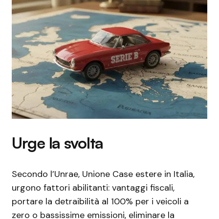
Urge la svolta
Secondo l’Unrae, Unione Case estere in Italia,
urgono fattori abilitanti: vantaggi fiscali,
portare la detraibilità al 100% per i veicoli a
zero o bassissime emissioni, eliminare la