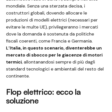
mondiale. Senza una sterzata decisa, i
costruttori globali, dovendo allocare le
produzioni di modelli elettrici (necessari per
evitare le multe UE), privilegeranno i mercati
dove la domanda è sostenuta da politiche
fiscali coerenti, come Francia e Germania.
L’Italia, in questo scenario, diventerebbe un
mercato di sbocco per le giacenze di motori
termici
, allontanandosi sempre di più dagli
standard tecnologici e ambientali del resto del
continente.
Flop elettrico: ecco la
soluzione