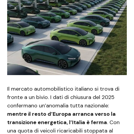
Il mercato automobilistico italiano si trova di
fronte a un bivio. I dati di chiusura del 2025
confermano un’anomalia tutta nazionale:
mentre il resto d’Europa arranca verso la
transizione energetica, l’Italia è ferma
. Con
una quota di veicoli ricaricabili stoppata al