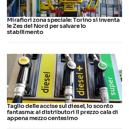
Mirafiori zona speciale: Torino si inventa
le Zes del Nord per salvare lo
stabilimento
Taglio delle accise sul diesel, lo sconto
fantasma: ai distributori il prezzo cala di
appena mezzo centesimo