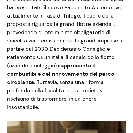
ha presentato il nuovo Pacchetto Automotive,
attualmente in fase di Trilogo. Il cuore della
proposta riguarda le grandi flotte aziendali,
prevedendo quote minime obbligatorie di
veicoli a zero emissioni per le grandi imprese a
partire dal 2030. Decideranno Consiglio e
Parlamento UE. In Italia, il canale delle flotte
(aziende e noleggio)
rappresenta il
combustibile del rinnovamento del parco
circolante
. Tuttavia, senza una riforma
profonda della fiscalità, questi obiettivi
rischiano di trasformarsi in un onere
insostenibile.