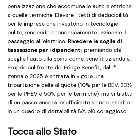
penalizzazione che accomuna le auto elettriche
a quelle termiche. Elevare i tetti di deducibilità
per le imprese che investono in tecnologie
pulite, rendendo economicamente razionale il
passaggio all’elettrico.
Rivedere le soglie di
tassazione per i dipendenti
, premiando chi
sceglie l’auto alla spina come benefit aziendale.
Proprio sul fronte dei Fringe Benefit, dal 1°
gennaio 2025 è entrata in vigore una
tripartizione delle aliquote (10% per le BEV, 20%
per le PHEV e 50% per le termiche), ma si tratta
di un passo ancora insufficiente se non inserito
in un quadro di detraibilità IVA più coraggioso.
Tocca allo Stato