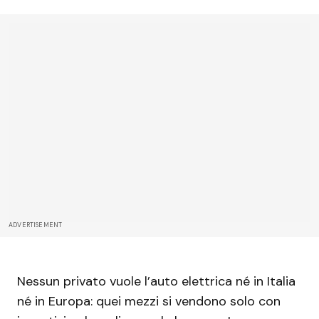
ADVERTISEMENT
Nessun privato vuole l’auto elettrica né in Italia
né in Europa: quei mezzi si vendono solo con