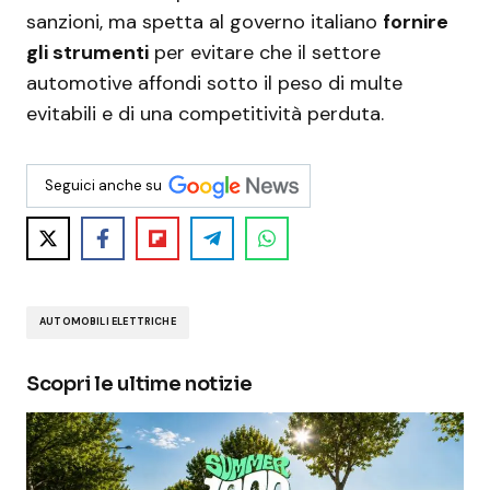
sanzioni, ma spetta al governo italiano
fornire
gli strumenti
per evitare che il settore
automotive affondi sotto il peso di multe
evitabili e di una competitività perduta.
Seguici anche su
AUTOMOBILI ELETTRICHE
Scopri le ultime notizie