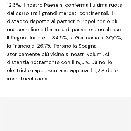
12,6%, il nostro Paese si conferma l’ultima ruota
del carro tra i grandi mercati continentali. Il
distacco rispetto ai partner europei non è più
una semplice differenza di passo, ma un abisso.
Il Regno Unito è al 34,5%, la Germania al 30,0%,
la Francia al 26,7%. Persino la Spagna,
storicamente più vicina ai nostri volumi, ci
distanzia nettamente con il 19,6%. Da noi le
elettriche rappresentano appena il 6,2% delle
immatricolazioni.