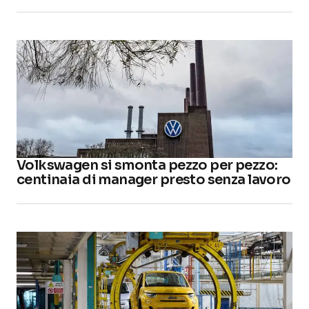
Volkswagen si smonta pezzo per pezzo:
centinaia di manager presto senza lavoro