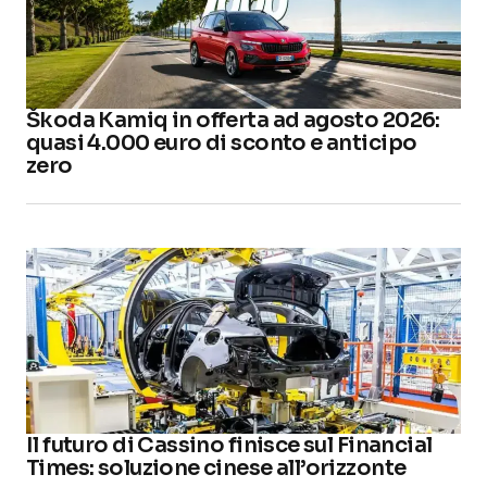
Škoda Kamiq in offerta ad agosto 2026:
quasi 4.000 euro di sconto e anticipo
zero
Il futuro di Cassino finisce sul Financial
Times: soluzione cinese all’orizzonte