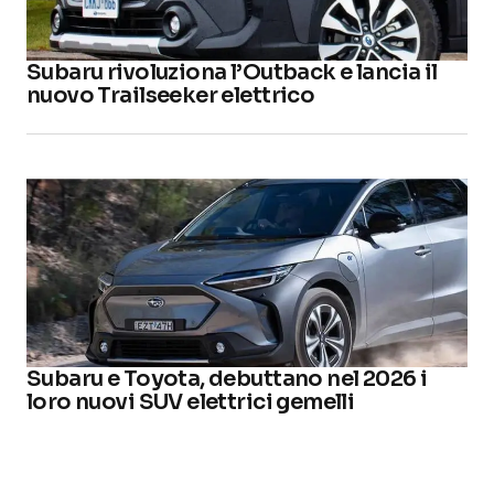
Subaru rivoluziona l’Outback e lancia il
nuovo Trailseeker elettrico
Subaru e Toyota, debuttano nel 2026 i
loro nuovi SUV elettrici gemelli