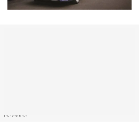
ADVERTISEMENT