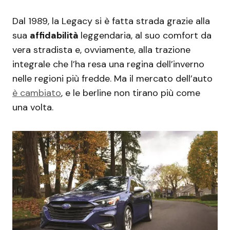
Dal 1989, la Legacy si è fatta strada grazie alla
sua
affidabilità
leggendaria, al suo comfort da
vera stradista e, ovviamente, alla trazione
integrale che l’ha resa una regina dell’inverno
nelle regioni più fredde. Ma il mercato dell’auto
è cambiato
, e le berline non tirano più come
una volta.