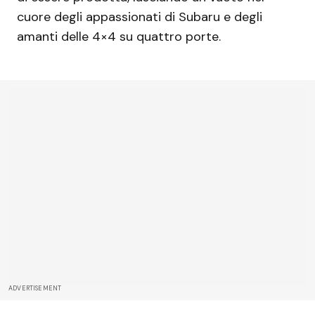
cuore degli appassionati di Subaru e degli
amanti delle 4×4 su quattro porte.
ADVERTISEMENT