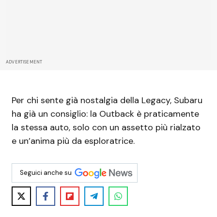
ADVERTISEMENT
Per chi sente già nostalgia della Legacy, Subaru
ha già un consiglio: la Outback è praticamente
la stessa auto, solo con un assetto più rialzato
e un’anima più da esploratrice.
Seguici anche su