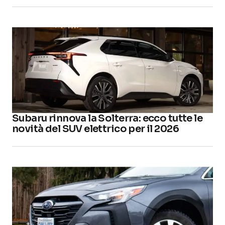
Subaru rinnova la Solterra: ecco tutte le
novità del SUV elettrico per il 2026