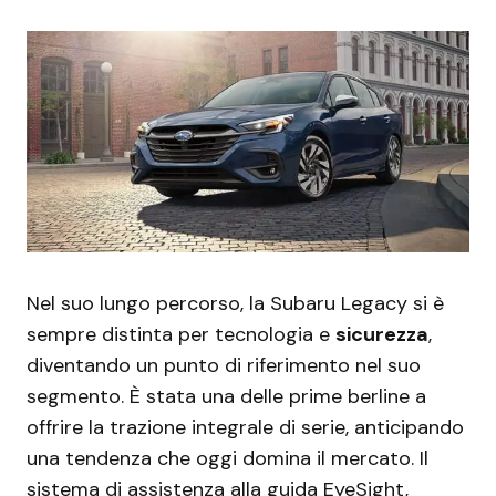
Nel suo lungo percorso, la Subaru Legacy si è
sempre distinta per tecnologia e
sicurezza
,
diventando un punto di riferimento nel suo
segmento. È stata una delle prime berline a
offrire la trazione integrale di serie, anticipando
una tendenza che oggi domina il mercato. Il
sistema di assistenza alla guida EyeSight,