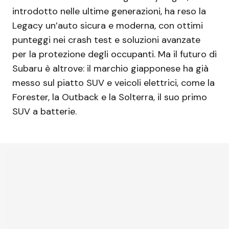
introdotto nelle ultime generazioni, ha reso la
Legacy un’auto sicura e moderna, con ottimi
punteggi nei crash test e soluzioni avanzate
per la protezione degli occupanti. Ma il futuro di
Subaru è altrove: il marchio giapponese ha già
messo sul piatto SUV e veicoli elettrici, come la
Forester, la Outback e la Solterra, il suo primo
SUV a batterie.