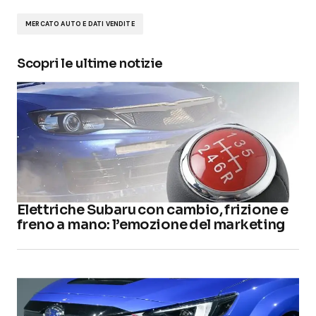
MERCATO AUTO E DATI VENDITE
Scopri le ultime notizie
Elettriche Subaru con cambio, frizione e
freno a mano: l’emozione del marketing