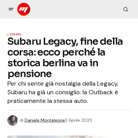
SUBARU
Subaru Legacy, fine della
corsa: ecco perché la
storica berlina va in
pensione
Per chi sente già nostalgia della Legacy,
Subaru ha già un consiglio: la Outback è
praticamente la stessa auto.
di
Daniele Monteleone
2 Aprile 2025