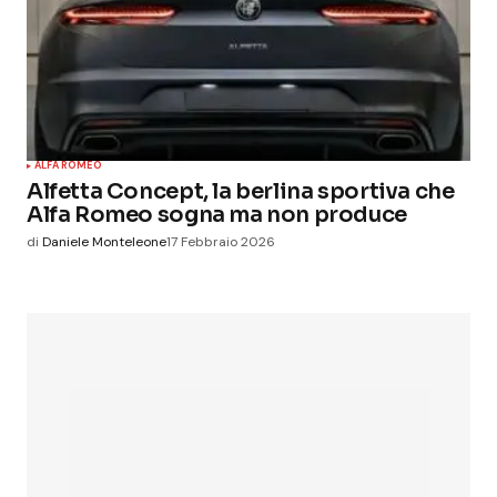
ALFA ROMEO
Alfetta Concept, la berlina sportiva che
Alfa Romeo sogna ma non produce
di
Daniele Monteleone
17 Febbraio 2026