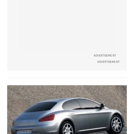
ADVERTISEMENT
ADVERTISEMENT