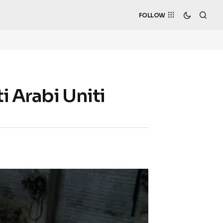
FOLLOW
i Arabi Uniti