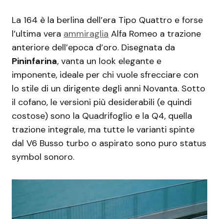
La 164 è la berlina dell’era Tipo Quattro e forse
l’ultima vera
ammiraglia
Alfa Romeo a trazione
anteriore dell’epoca d’oro. Disegnata da
Pininfarina
, vanta un look elegante e
imponente, ideale per chi vuole sfrecciare con
lo stile di un dirigente degli anni Novanta. Sotto
il cofano, le versioni più desiderabili (e quindi
costose) sono la Quadrifoglio e la Q4, quella
trazione integrale, ma tutte le varianti spinte
dal V6 Busso turbo o aspirato sono puro status
symbol sonoro.