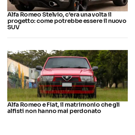
Alfa Romeo Stelvio, c’era una volta il
progetto: come potrebbe essere il nuovo
SUV
Alfa Romeo e Fiat, il matrimonio che gli
alfisti non hanno mai perdonato