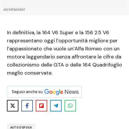
ADVERTISEMENT
In definitiva, la 164 V6 Super e la 156 2.5 V6
rappresentano oggi l’opportunità migliore per
l’appassionato che vuole un’Alfa Romeo con un
motore leggendario senza affrontare le cifre da
collezionismo delle GTA o delle 164 Quadrifoglio
meglio conservate.
Seguici anche su
AUTO D'EPOCA