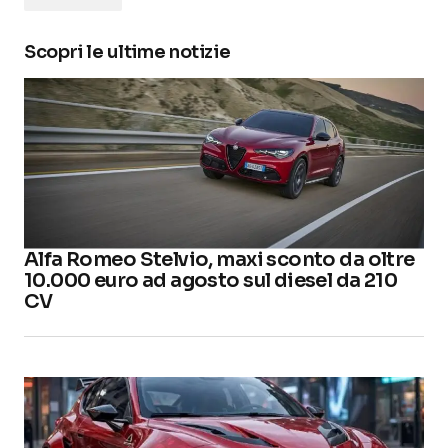
Scopri le ultime notizie
Alfa Romeo Stelvio, maxi sconto da oltre
10.000 euro ad agosto sul diesel da 210
CV