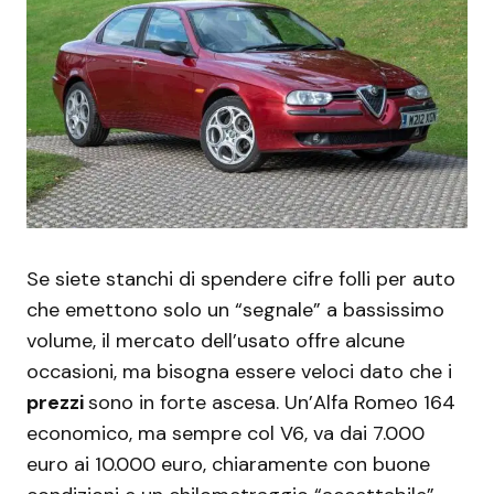
Se siete stanchi di spendere cifre folli per auto
che emettono solo un “segnale” a bassissimo
volume, il mercato dell’usato offre alcune
occasioni, ma bisogna essere veloci dato che i
prezzi
sono in forte ascesa. Un’Alfa Romeo 164
economico, ma sempre col V6, va dai 7.000
euro ai 10.000 euro, chiaramente con buone