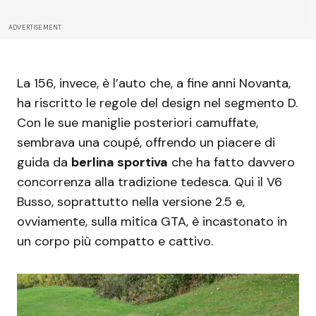
ADVERTISEMENT
La 156, invece, è l’auto che, a fine anni Novanta,
ha riscritto le regole del design nel segmento D.
Con le sue maniglie posteriori camuffate,
sembrava una coupé, offrendo un piacere di
guida da
berlina sportiva
che ha fatto davvero
concorrenza alla tradizione tedesca. Qui il V6
Busso, soprattutto nella versione 2.5 e,
ovviamente, sulla mitica GTA, è incastonato in
un corpo più compatto e cattivo.