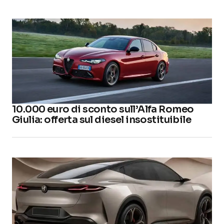
10.000 euro di sconto sull’Alfa Romeo
Giulia: offerta sul diesel insostituibile