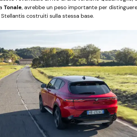
la
Tonale
, avrebbe un peso importante per distinguere
 Stellantis costruiti sulla stessa base.