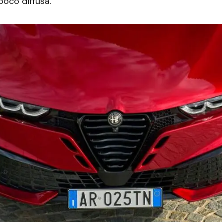
poco diffusa.