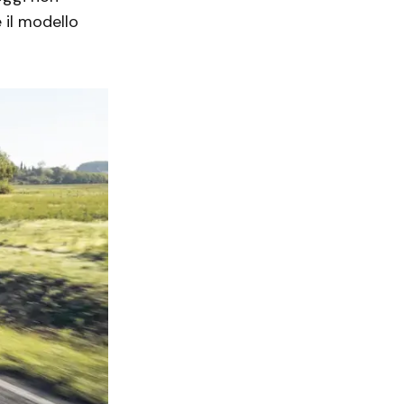
 il modello