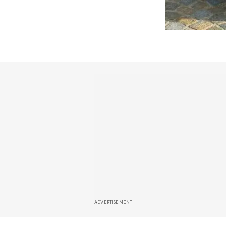
ADVERTISEMENT