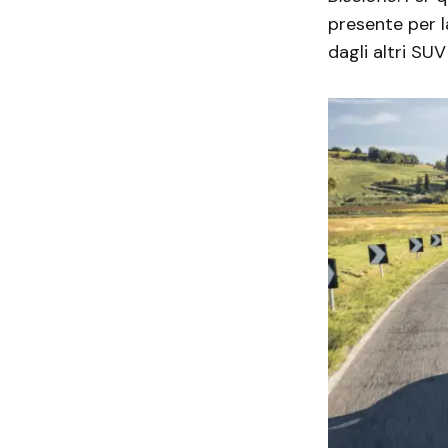
presente per 
dagli altri SUV