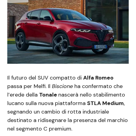
Il futuro del SUV compatto di
Alfa Romeo
passa per Melfi. Il
Biscione
ha confermato che
l’erede della
Tonale
nascerà nello stabilimento
lucano sulla nuova piattaforma
STLA Medium
,
segnando un cambio di rotta industriale
destinato a ridisegnare la presenza del marchio
nel segmento C premium.