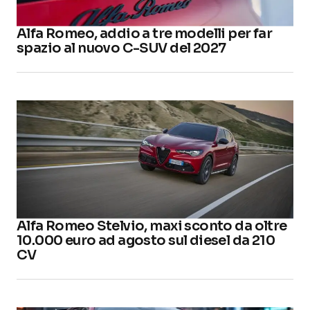
Alfa Romeo, addio a tre modelli per far
spazio al nuovo C-SUV del 2027
Alfa Romeo Stelvio, maxi sconto da oltre
10.000 euro ad agosto sul diesel da 210
CV