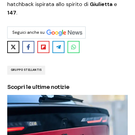
hatchback ispirata allo spirito di
Giulietta
e
147
.
Seguici anche su
GRUPPO STELLANTIS
Scopri le ultime notizie