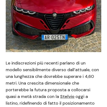
Le indiscrezioni più recenti parlano di un
modello sensibilmente diverso dall’attuale, con
una lunghezza che dovrebbe superare i 4,60
metri. Una crescita dimensionale che
porterebbe la futura proposta a collocarsi
quasi a metà strada con la
Stelvio
oggi a
listino, ridefinendo di fatto il posizionamento