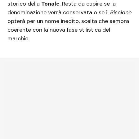
storico della
Tonale
. Resta da capire se la
denominazione verrà conservata o se il
Biscione
opterà per un nome inedito, scelta che sembra
coerente con la nuova fase stilistica del
marchio.