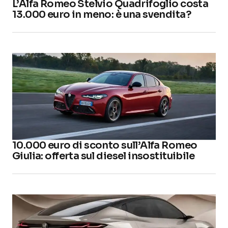
L’Alfa Romeo Stelvio Quadrifoglio costa
13.000 euro in meno: è una svendita?
10.000 euro di sconto sull’Alfa Romeo
Giulia: offerta sul diesel insostituibile