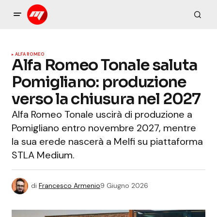
ALFA ROMEO
Alfa Romeo Tonale saluta
Pomigliano: produzione
verso la chiusura nel 2027
Alfa Romeo Tonale uscirà di produzione a
Pomigliano entro novembre 2027, mentre
la sua erede nascerà a Melfi su piattaforma
STLA Medium.
di
Francesco Armenio
9 Giugno 2026