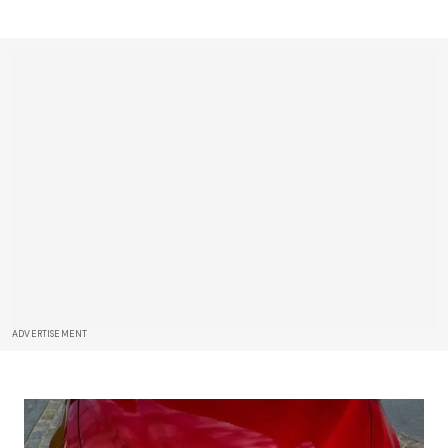
ADVERTISEMENT