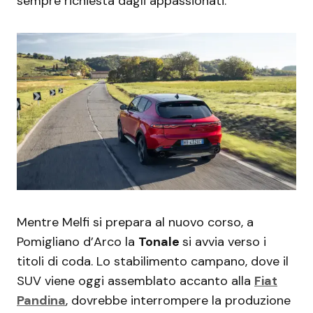
sempre richiesta dagli appassionati.
Mentre Melfi si prepara al nuovo corso, a
Pomigliano d’Arco la
Tonale
si avvia verso i
titoli di coda. Lo stabilimento campano, dove il
SUV viene oggi assemblato accanto alla
Fiat
Pandina
, dovrebbe interrompere la produzione