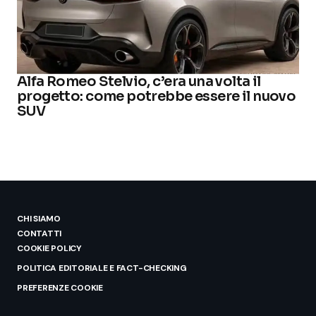
Alfa Romeo Stelvio, c’era una volta il
progetto: come potrebbe essere il nuovo
SUV
CHI SIAMO
CONTATTI
COOKIE POLICY
POLITICA EDITORIALE E FACT-CHECKING
PREFERENZE COOKIE