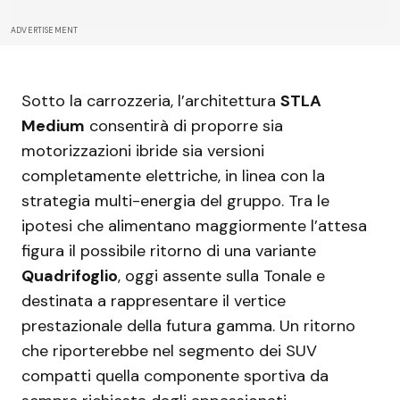
ADVERTISEMENT
Sotto la carrozzeria, l’architettura
STLA
Medium
consentirà di proporre sia
motorizzazioni ibride sia versioni
completamente elettriche, in linea con la
strategia multi-energia del gruppo. Tra le
ipotesi che alimentano maggiormente l’attesa
figura il possibile ritorno di una variante
Quadrifoglio
, oggi assente sulla Tonale e
destinata a rappresentare il vertice
prestazionale della futura gamma. Un ritorno
che riporterebbe nel segmento dei SUV
compatti quella componente sportiva da