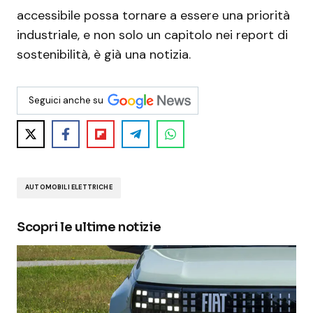
accessibile possa tornare a essere una priorità
industriale, e non solo un capitolo nei report di
sostenibilità, è già una notizia.
Seguici anche su
AUTOMOBILI ELETTRICHE
Scopri le ultime notizie