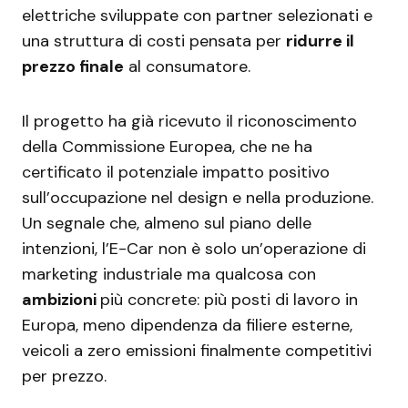
elettriche sviluppate con partner selezionati e
una struttura di costi pensata per
ridurre il
prezzo finale
al consumatore.
Il progetto ha già ricevuto il riconoscimento
della Commissione Europea, che ne ha
certificato il potenziale impatto positivo
sull’occupazione nel design e nella produzione.
Un segnale che, almeno sul piano delle
intenzioni, l’E-Car non è solo un’operazione di
marketing industriale ma qualcosa con
ambizioni
più concrete: più posti di lavoro in
Europa, meno dipendenza da filiere esterne,
veicoli a zero emissioni finalmente competitivi
per prezzo.