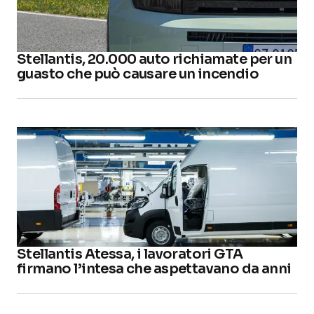
Stellantis, 20.000 auto richiamate per un
guasto che può causare un incendio
Stellantis Atessa, i lavoratori GTA
firmano l’intesa che aspettavano da anni