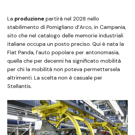
La
produzione
partirà nel 2028 nello
stabilimento di Pomigliano d’Arco, in Campania,
sito che nel catalogo delle memorie industriali
italiane occupa un posto preciso. Qui è nata la
Fiat Panda, l’auto popolare per antonomasia,
quella che per decenni ha significato mobilità
per chi la mobilità non poteva permettersela
altrimenti. La scelta non è casuale per
Stellantis.