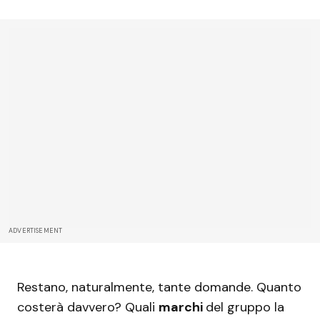
ADVERTISEMENT
Restano, naturalmente, tante domande. Quanto
costerà davvero? Quali
marchi
del gruppo la