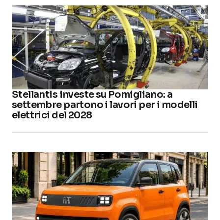
Stellantis investe su Pomigliano: a
settembre partono i lavori per i modelli
elettrici del 2028