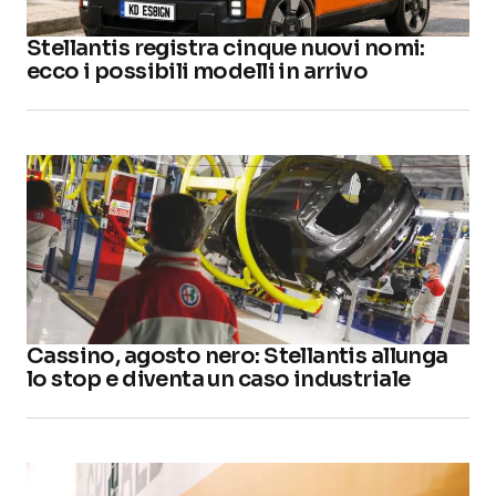
Stellantis registra cinque nuovi nomi:
ecco i possibili modelli in arrivo
Cassino, agosto nero: Stellantis allunga
lo stop e diventa un caso industriale