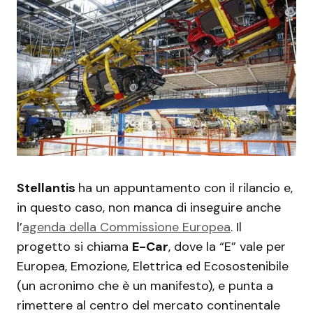
Stellantis
ha un appuntamento con il rilancio e,
in questo caso, non manca di inseguire anche
l’
agenda della Commissione Europea
. Il
progetto si chiama
E-Car
, dove la “E” vale per
Europea, Emozione, Elettrica ed Ecosostenibile
(un acronimo che è un manifesto), e punta a
rimettere al centro del mercato continentale