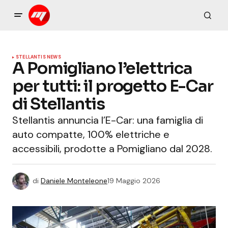
STELLANTIS NEWS
A Pomigliano l’elettrica
per tutti: il progetto E-Car
di Stellantis
Stellantis annuncia l’E-Car: una famiglia di
auto compatte, 100% elettriche e
accessibili, prodotte a Pomigliano dal 2028.
di
Daniele Monteleone
19 Maggio 2026