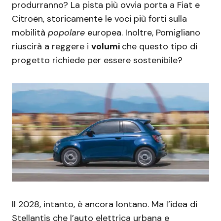
produrranno? La pista più ovvia porta a Fiat e
Citroën, storicamente le voci più forti sulla
mobilità
popolare
europea. Inoltre, Pomigliano
riuscirà a reggere i
volumi
che questo tipo di
progetto richiede per essere sostenibile?
Il 2028, intanto, è ancora lontano. Ma l’idea di
Stellantis che l’auto elettrica urbana e