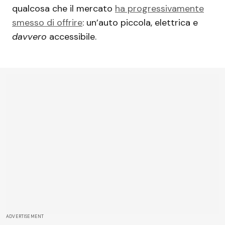
qualcosa che il mercato
ha progressivamente
smesso di offrire
: un’auto piccola, elettrica e
davvero
accessibile.
ADVERTISEMENT