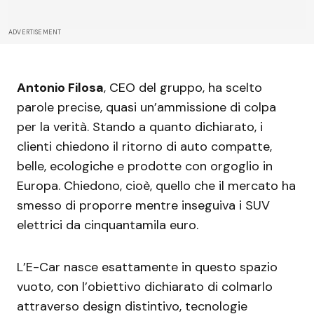
ADVERTISEMENT
Antonio Filosa
, CEO del gruppo, ha scelto
parole precise, quasi un’ammissione di colpa
per la verità. Stando a quanto dichiarato, i
clienti chiedono il ritorno di auto compatte,
belle, ecologiche e prodotte con orgoglio in
Europa. Chiedono, cioè, quello che il mercato ha
smesso di proporre mentre inseguiva i SUV
elettrici da cinquantamila euro.
L’E-Car nasce esattamente in questo spazio
vuoto, con l’obiettivo dichiarato di colmarlo
attraverso design distintivo, tecnologie