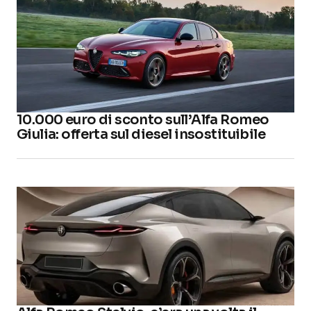
10.000 euro di sconto sull’Alfa Romeo
Giulia: offerta sul diesel insostituibile