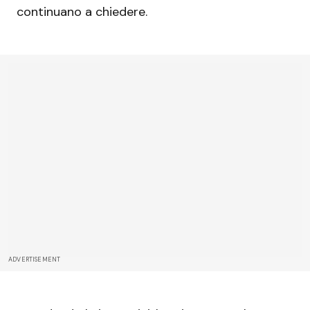
continuano a chiedere.
ADVERTISEMENT