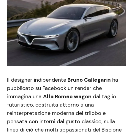
Il designer indipendente
Bruno Callegarin
ha
pubblicato su Facebook un render che
immagina una
Alfa Romeo wagon
dal taglio
futuristico, costruita attorno a una
reinterpretazione moderna del trilobo e
pensata con interni dal gusto classico, sulla
linea di ciò che molti appassionati del Biscione