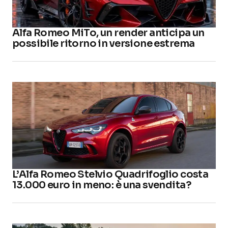
Alfa Romeo MiTo, un render anticipa un
possibile ritorno in versione estrema
L’Alfa Romeo Stelvio Quadrifoglio costa
13.000 euro in meno: è una svendita?