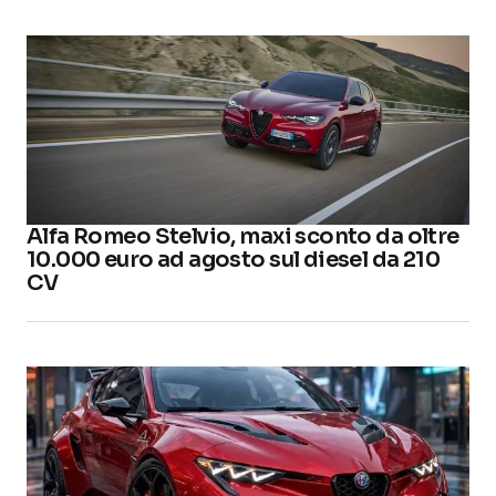
Alfa Romeo Stelvio, maxi sconto da oltre
10.000 euro ad agosto sul diesel da 210
CV