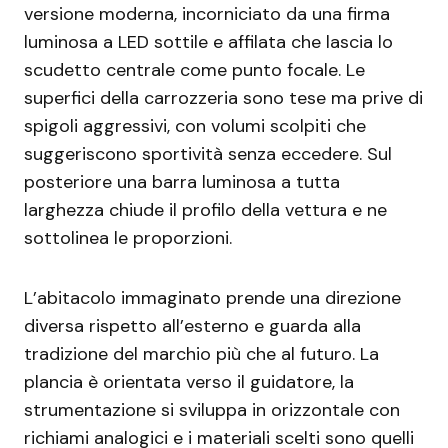
versione moderna, incorniciato da una firma
luminosa a LED sottile e affilata che lascia lo
scudetto centrale come punto focale. Le
superfici della carrozzeria sono tese ma prive di
spigoli aggressivi, con volumi scolpiti che
suggeriscono sportività senza eccedere. Sul
posteriore una barra luminosa a tutta
larghezza chiude il profilo della vettura e ne
sottolinea le proporzioni.
L’abitacolo immaginato prende una direzione
diversa rispetto all’esterno e guarda alla
tradizione del marchio più che al futuro. La
plancia è orientata verso il guidatore, la
strumentazione si sviluppa in orizzontale con
richiami analogici e i materiali scelti sono quelli