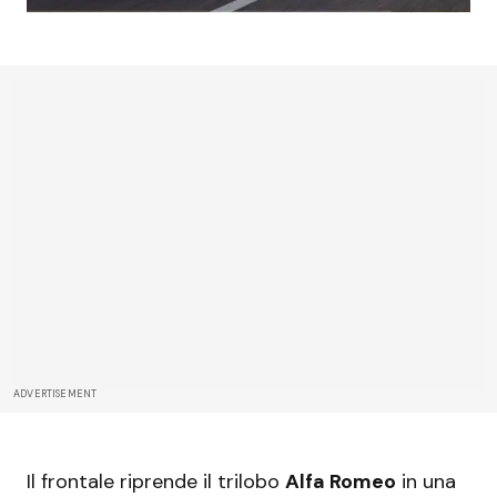
ADVERTISEMENT
Il frontale riprende il trilobo
Alfa Romeo
in una