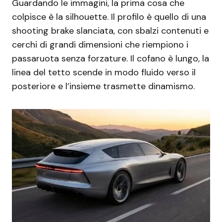
Guardando le immagini, la prima cosa che
colpisce è la silhouette. Il profilo è quello di una
shooting brake slanciata, con sbalzi contenuti e
cerchi di grandi dimensioni che riempiono i
passaruota senza forzature. Il cofano è lungo, la
linea del tetto scende in modo fluido verso il
posteriore e l’insieme trasmette dinamismo.