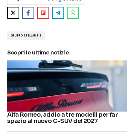
GRUPPO STELLANTIS
Scopri le ultime notizie
Alfa Romeo, addio a tre modelli per far
spazio al nuovo C-SUV del 2027