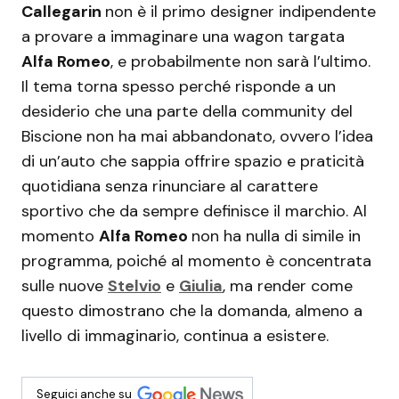
Callegarin
non è il primo designer indipendente
a provare a immaginare una wagon targata
Alfa Romeo
, e probabilmente non sarà l’ultimo.
Il tema torna spesso perché risponde a un
desiderio che una parte della community del
Biscione non ha mai abbandonato, ovvero l’idea
di un’auto che sappia offrire spazio e praticità
quotidiana senza rinunciare al carattere
sportivo che da sempre definisce il marchio. Al
momento
Alfa Romeo
non ha nulla di simile in
programma, poiché al momento è concentrata
sulle nuove
Stelvio
e
Giulia
, ma render come
questo dimostrano che la domanda, almeno a
livello di immaginario, continua a esistere.
Seguici anche su