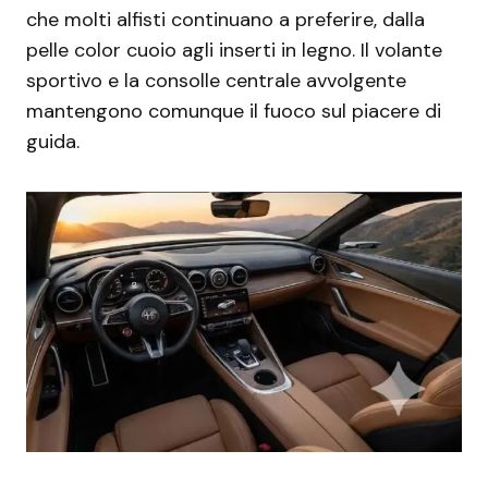
che molti alfisti continuano a preferire, dalla
pelle color cuoio agli inserti in legno. Il volante
sportivo e la consolle centrale avvolgente
mantengono comunque il fuoco sul piacere di
guida.