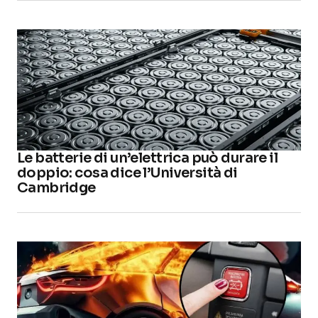
Le batterie di un’elettrica può durare il
doppio: cosa dice l’Università di
Cambridge