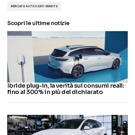
MERCATO AUTO E DATI VENDITE
Scopri le ultime notizie
Ibride plug-in, la verità sui consumi reali:
fino al 300% in più del dichiarato