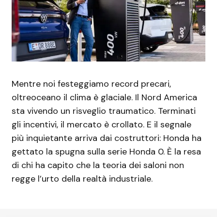
Mentre noi festeggiamo record precari,
oltreoceano il clima è glaciale. Il Nord America
sta vivendo un risveglio traumatico. Terminati
gli incentivi, il mercato è crollato. E il segnale
più inquietante arriva dai costruttori: Honda ha
gettato la spugna sulla serie Honda 0. È la resa
di chi ha capito che la teoria dei saloni non
regge l’urto della realtà industriale.