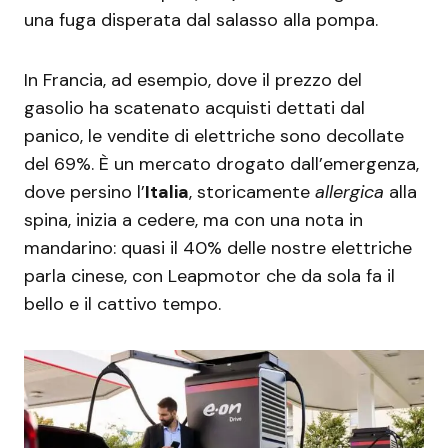
una fuga disperata dal salasso alla pompa.
In Francia, ad esempio, dove il prezzo del
gasolio ha scatenato acquisti dettati dal
panico, le vendite di elettriche sono decollate
del 69%. È un mercato drogato dall’emergenza,
dove persino l’
Italia
, storicamente
allergica
alla
spina, inizia a cedere, ma con una nota in
mandarino: quasi il 40% delle nostre elettriche
parla cinese, con Leapmotor che da sola fa il
bello e il cattivo tempo.