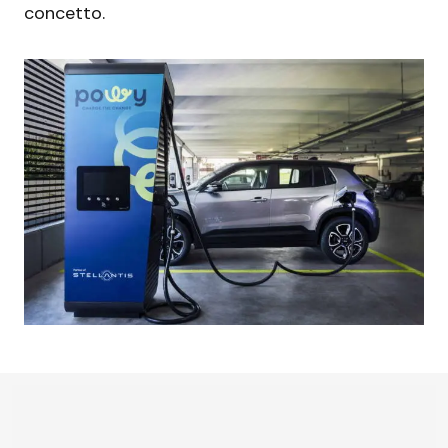
concetto.