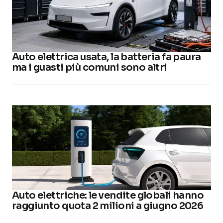
Auto elettrica usata, la batteria fa paura
ma i guasti più comuni sono altri
Auto elettriche: le vendite globali hanno
raggiunto quota 2 milioni a giugno 2026