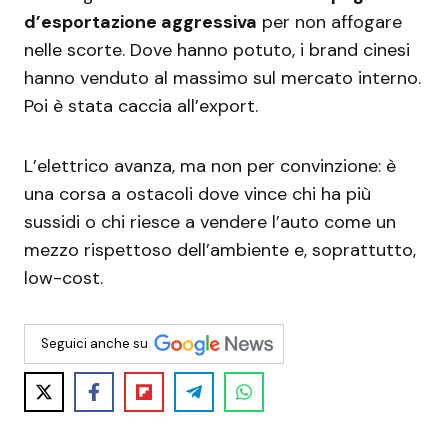
d’esportazione aggressiva
per non affogare
nelle scorte. Dove hanno potuto, i brand cinesi
hanno venduto al massimo sul mercato interno.
Poi è stata caccia all’export.
L’elettrico avanza, ma non per convinzione: è
una corsa a ostacoli dove vince chi ha più
sussidi o chi riesce a vendere l’auto come un
mezzo rispettoso dell’ambiente e, soprattutto,
low-cost.
Seguici anche su