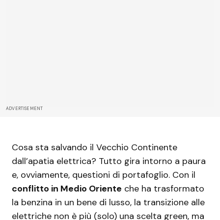
ADVERTISEMENT
Cosa sta salvando il Vecchio Continente
dall’apatia elettrica? Tutto gira intorno a paura
e, ovviamente, questioni di portafoglio. Con il
conflitto in Medio Oriente
che ha trasformato
la benzina in un bene di lusso, la transizione alle
elettriche non è più (solo) una scelta green, ma