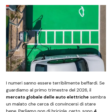
I numeri sanno essere terribilmente beffardi. Se
guardiamo al primo trimestre del 2026, il
mercato globale delle auto elettriche
sembra
un malato che cerca di convincersi di stare
bene. Parliamo non di briciole, certo, sono
4