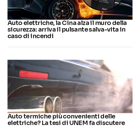
Auto elettriche, la Cina alza il muro della
sicurezza: arriva il pulsante salva-vita in
caso di incendi
Auto termiche più convenienti delle
elettriche? La tesi di UNEM fa discutere