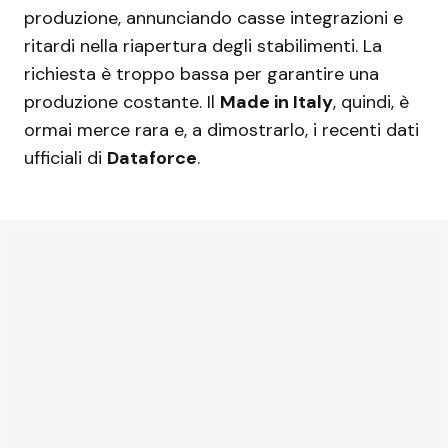
produzione, annunciando casse integrazioni e
ritardi nella riapertura degli stabilimenti. La
richiesta è troppo bassa per garantire una
produzione costante. Il
Made in Italy
, quindi, è
ormai merce rara e, a dimostrarlo, i recenti dati
ufficiali di
Dataforce
.