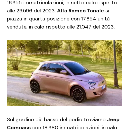
16.355 immatricolazioni, in netto calo rispetto
alle 29.596 del 2023.
Alfa Romeo Tonale
si
piazza in quarta posizione con 17.854 unità
vendute, in calo rispetto alle 21.047 del 2023.
Sul gradino più basso del podio troviamo
Jeep
Compass
con 18.380 immatricolazioni, in calo