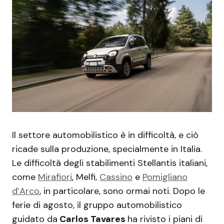
Il settore automobilistico è in difficoltà, e ciò
ricade sulla produzione, specialmente in Italia.
Le difficoltà degli stabilimenti Stellantis italiani,
come
Mirafiori
, Melfi,
Cassino
e
Pomigliano
d’Arco
, in particolare, sono ormai noti. Dopo le
ferie di agosto, il gruppo automobilistico
guidato da
Carlos Tavares
ha rivisto i piani di