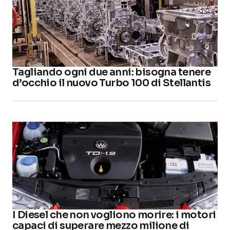
Tagliando ogni due anni: bisogna tenere
d’occhio il nuovo Turbo 100 di Stellantis
I Diesel che non vogliono morire: i motori
capaci di superare mezzo milione di