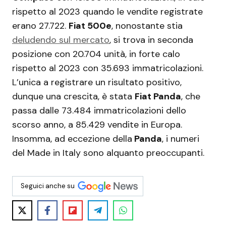
rispetto al 2023 quando le vendite registrate
erano 27.722.
Fiat 500e
, nonostante stia
deludendo sul mercato
, si trova in seconda
posizione con 20.704 unità, in forte calo
rispetto al 2023 con 35.693 immatricolazioni.
L’unica a registrare un risultato positivo,
dunque una crescita, è stata
Fiat Panda
, che
passa dalle 73.484 immatricolazioni dello
scorso anno, a 85.429 vendite in Europa.
Insomma, ad eccezione della
Panda
, i numeri
del Made in Italy sono alquanto preoccupanti.
Seguici anche su