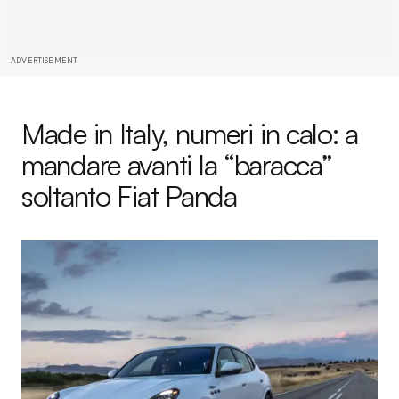
ADVERTISEMENT
Made in Italy, numeri in calo: a
mandare avanti la “baracca”
soltanto Fiat Panda