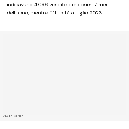
indicavano 4.096 vendite per i primi 7 mesi
dell’anno, mentre 511 unità a luglio 2023.
ADVERTISEMENT