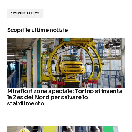
DATI VENDITE AUTO
Scopri le ultime notizie
Mirafiori zona speciale: Torino si inventa
le Zes del Nord per salvare lo
stabilimento