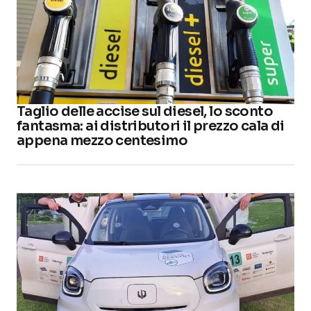
Taglio delle accise sul diesel, lo sconto
fantasma: ai distributori il prezzo cala di
appena mezzo centesimo