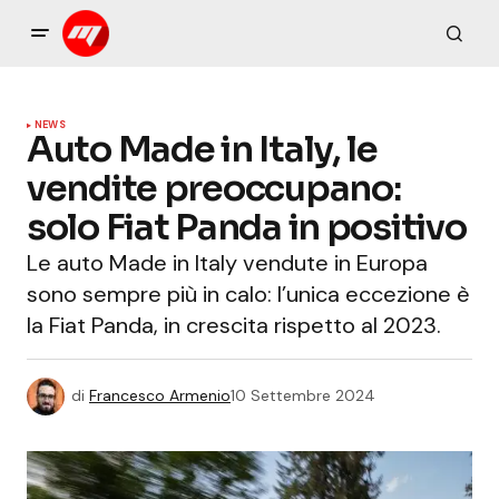
NEWS
Auto Made in Italy, le
vendite preoccupano:
solo Fiat Panda in positivo
Le auto Made in Italy vendute in Europa
sono sempre più in calo: l’unica eccezione è
la Fiat Panda, in crescita rispetto al 2023.
di
Francesco Armenio
10 Settembre 2024