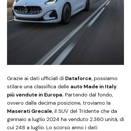
Grazie ai dati ufficiali di
Dataforce
, possiamo
stilare una classifica delle
auto Made in Italy
più vendute in Europa.
Partendo dal fondo,
ovvero dalla decima posizione, troviamo la
Maserati Grecale
, il SUV del Tridente che da
gennaio a luglio 2024 ha venduto 2.360 unità, di
cui 248 a luglio. Lo scorso anno i dati