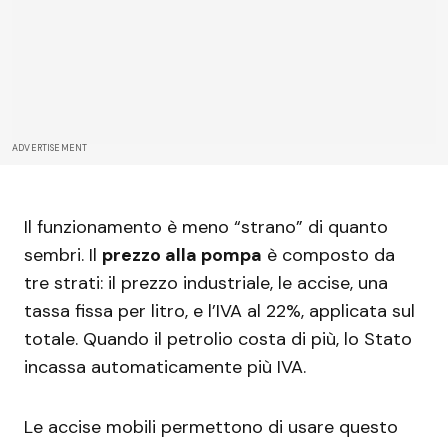
ADVERTISEMENT
Il funzionamento è meno “strano” di quanto
sembri. Il
prezzo alla pompa
è composto da
tre strati: il prezzo industriale, le accise, una
tassa fissa per litro, e l’IVA al 22%, applicata sul
totale. Quando il petrolio costa di più, lo Stato
incassa automaticamente più IVA.
Le accise mobili permettono di usare questo