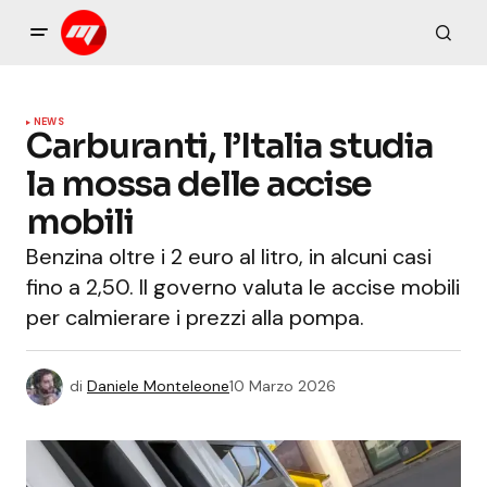
NEWS
Carburanti, l’Italia studia
la mossa delle accise
mobili
Benzina oltre i 2 euro al litro, in alcuni casi
fino a 2,50. Il governo valuta le accise mobili
per calmierare i prezzi alla pompa.
di
Daniele Monteleone
10 Marzo 2026