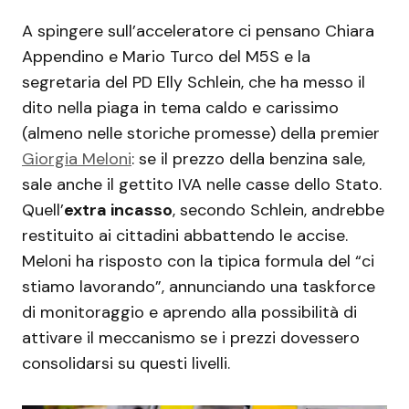
A spingere sull’acceleratore ci pensano Chiara
Appendino e Mario Turco del M5S e la
segretaria del PD Elly Schlein, che ha messo il
dito nella piaga in tema caldo e carissimo
(almeno nelle storiche promesse) della premier
Giorgia Meloni
: se il prezzo della benzina sale,
sale anche il gettito IVA nelle casse dello Stato.
Quell’
extra incasso
, secondo Schlein, andrebbe
restituito ai cittadini abbattendo le accise.
Meloni ha risposto con la tipica formula del “ci
stiamo lavorando”, annunciando una taskforce
di monitoraggio e aprendo alla possibilità di
attivare il meccanismo se i prezzi dovessero
consolidarsi su questi livelli.