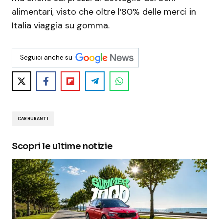
alimentari, visto che oltre l’80% delle merci in
Italia viaggia su gomma.
Seguici anche su
CARBURANTI
Scopri le ultime notizie