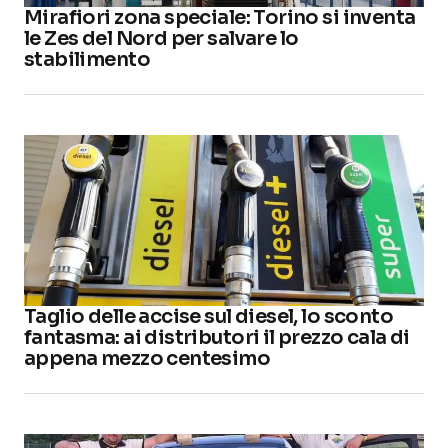
Mirafiori zona speciale: Torino si inventa
le Zes del Nord per salvare lo
stabilimento
Taglio delle accise sul diesel, lo sconto
fantasma: ai distributori il prezzo cala di
appena mezzo centesimo