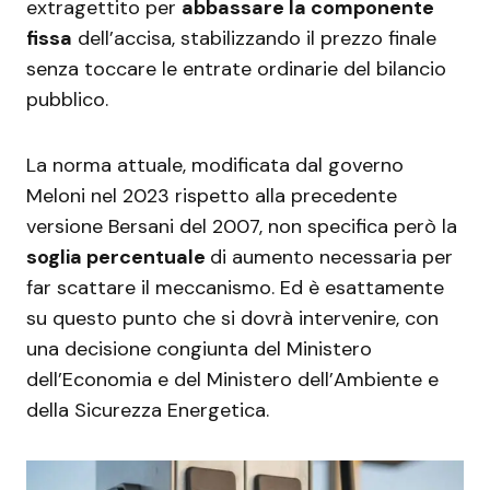
extragettito per
abbassare la componente
fissa
dell’accisa, stabilizzando il prezzo finale
senza toccare le entrate ordinarie del bilancio
pubblico.
La norma attuale, modificata dal governo
Meloni nel 2023 rispetto alla precedente
versione Bersani del 2007, non specifica però la
soglia percentuale
di aumento necessaria per
far scattare il meccanismo. Ed è esattamente
su questo punto che si dovrà intervenire, con
una decisione congiunta del Ministero
dell’Economia e del Ministero dell’Ambiente e
della Sicurezza Energetica.