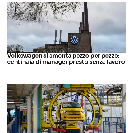
Volkswagen si smonta pezzo per pezzo:
centinaia di manager presto senza lavoro