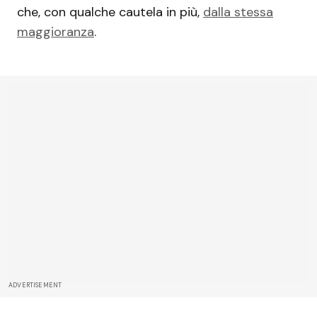
che, con qualche cautela in più,
dalla stessa
maggioranza
.
ADVERTISEMENT