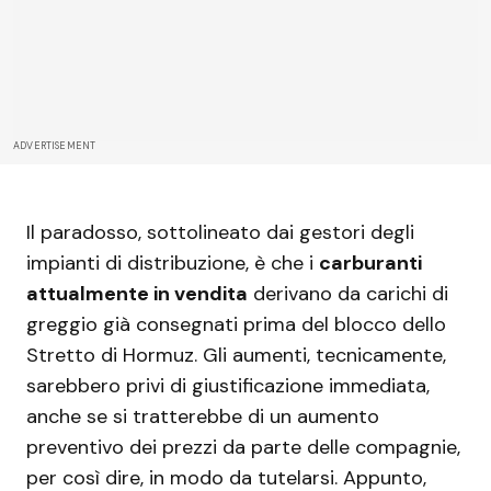
ADVERTISEMENT
Il paradosso, sottolineato dai gestori degli
impianti di distribuzione, è che i
carburanti
attualmente in vendita
derivano da carichi di
greggio già consegnati prima del blocco dello
Stretto di Hormuz. Gli aumenti, tecnicamente,
sarebbero privi di giustificazione immediata,
anche se si tratterebbe di un aumento
preventivo dei prezzi da parte delle compagnie,
per così dire, in modo da tutelarsi. Appunto,