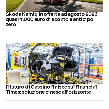
Škoda Kamiq in offerta ad agosto 2026:
quasi 4.000 euro di sconto e anticipo
zero
Il futuro di Cassino finisce sul Financial
Times: soluzione cinese all’orizzonte