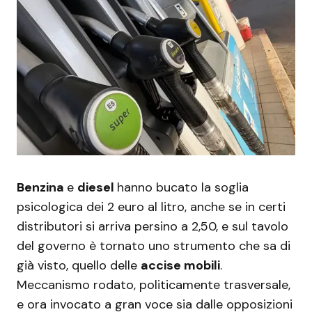
Benzina
e
diesel
hanno bucato la soglia
psicologica dei 2 euro al litro, anche se in certi
distributori si arriva persino a 2,50, e sul tavolo
del governo è tornato uno strumento che sa di
già visto, quello delle
accise mobili
.
Meccanismo rodato, politicamente trasversale,
e ora invocato a gran voce sia dalle opposizioni