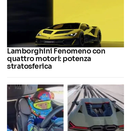
Lamborghini Fenomeno con
quattro motori: potenza
stratosferica