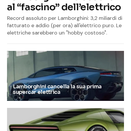
al “fascino” dell’elettrico
Record assoluto per Lamborghini: 3,2 miliardi di
fatturato e addio (per ora) all'elettrico puro. Le
elettriche sarebbero un "hobby costoso".
Lamborghini cancella la sua prima
supercar elettrica