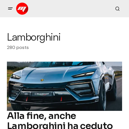
Lamborghini
280 posts
Alla fine, anche
Lamborghini ha ceduto