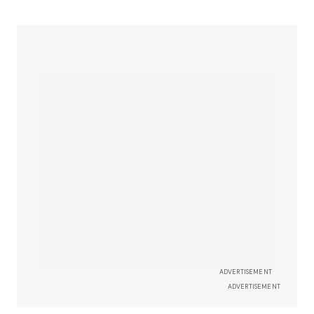
ADVERTISEMENT
ADVERTISEMENT