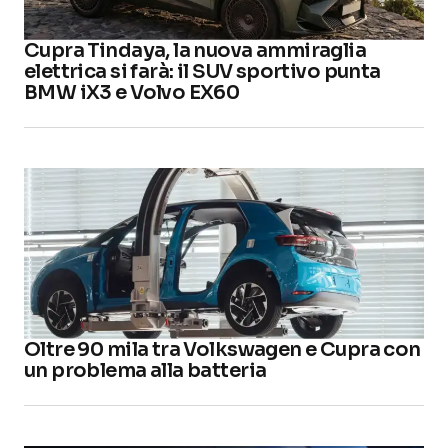
Cupra Tindaya, la nuova ammiraglia
elettrica si farà: il SUV sportivo punta
BMW iX3 e Volvo EX60
Oltre 90 mila tra Volkswagen e Cupra con
un problema alla batteria