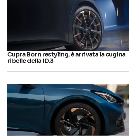
Cupra Born restyling, è arrivata la cugina
ribelle della ID.3