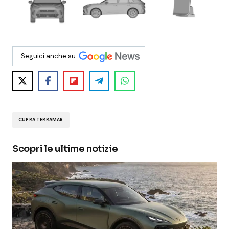
Seguici anche su
CUPRA TERRAMAR
Scopri le ultime notizie