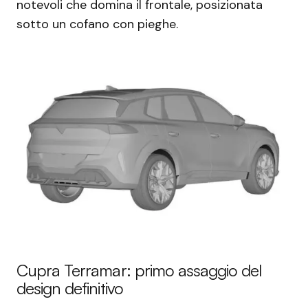
notevoli che domina il frontale, posizionata
sotto un cofano con pieghe.
Cupra Terramar: primo assaggio del
design definitivo