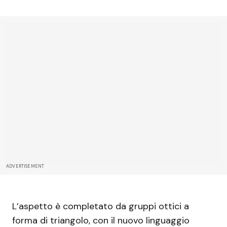
ADVERTISEMENT
L’aspetto è completato da gruppi ottici a
forma di triangolo, con il nuovo linguaggio