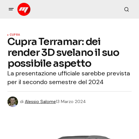
CUPRA
Cupra Terramar: dei
render 3D svelano il suo
possibile aspetto
La presentazione ufficiale sarebbe prevista
per il secondo semestre del 2024
di
Alessio Salome
13 Marzo 2024