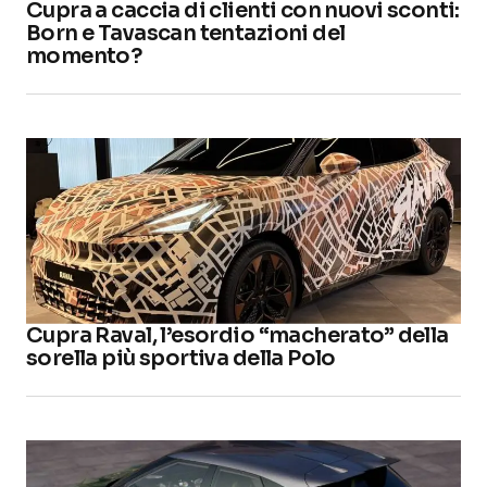
Cupra a caccia di clienti con nuovi sconti:
Born e Tavascan tentazioni del
momento?
Cupra Raval, l’esordio “macherato” della
sorella più sportiva della Polo