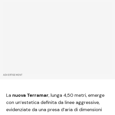
ADVERTISEMENT
La
nuova Terramar
, lunga 4,50 metri, emerge
con un’estetica definita da linee aggressive,
evidenziate da una presa d’aria di dimensioni