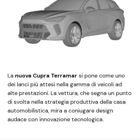
La
nuova Cupra Terramar
si pone come uno
dei lanci più attesi nella gamma di veicoli ad
alte prestazioni. La vettura, che segna un punto
di svolta nella strategia produttiva della casa
automobilistica, mira a coniugare design
audace con innovazione tecnologica.