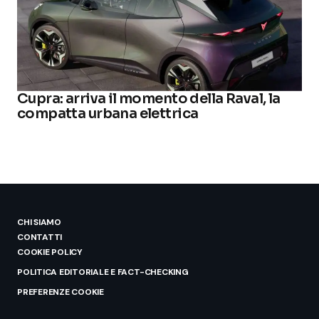
Cupra: arriva il momento della Raval, la
compatta urbana elettrica
CHI SIAMO
CONTATTI
COOKIE POLICY
POLITICA EDITORIALE E FACT-CHECKING
PREFERENZE COOKIE