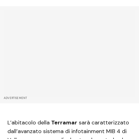
ADVERTISEMENT
L’abitacolo della
Terramar
sarà caratterizzato
dall’avanzato sistema di infotainment MIB 4 di