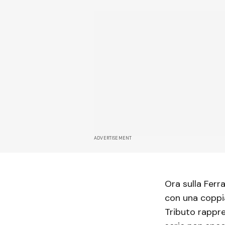
ADVERTISEMENT
Ora sulla Ferr
con una coppi
Tributo rappre